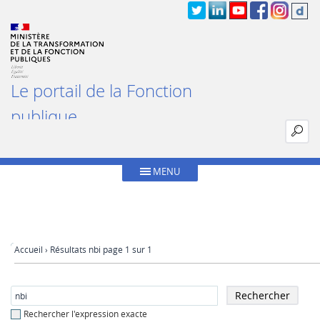
Le portail de la Fonction
publique
MENU
Accueil
› Résultats nbi page 1 sur 1
Rechercher l'expression exacte