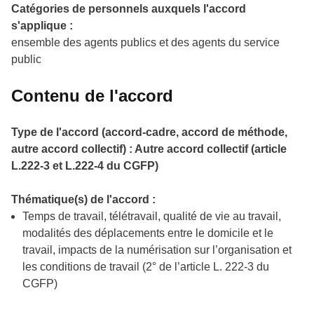
Catégories de personnels auxquels l'accord
s'applique :
ensemble des agents publics et des agents du service
public
Contenu de l'accord
Type de l'accord (accord-cadre, accord de méthode,
autre accord collectif) : Autre accord collectif (article
L.222-3 et L.222-4 du CGFP)
Thématique(s) de l'accord :
Temps de travail, télétravail, qualité de vie au travail,
modalités des déplacements entre le domicile et le
travail, impacts de la numérisation sur l’organisation et
les conditions de travail (2° de l’article L. 222-3 du
CGFP)