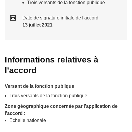
Trois versants de la fonction publique
Date de signature initiale de l'accord
13 juillet 2021
Informations relatives à
l'accord
Versant de la fonction publique
Trois versants de la fonction publique
Zone géographique concernée par l'application de
l'accord :
Echelle nationale