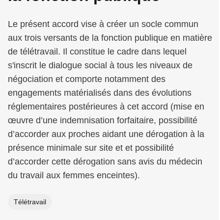
Le présent accord vise à créer un socle commun
aux trois versants de la fonction publique en matière
de télétravail. Il constitue le cadre dans lequel
s'inscrit le dialogue social à tous les niveaux de
négociation et comporte notamment des
engagements matérialisés dans des évolutions
réglementaires postérieures à cet accord (mise en
œuvre d’une indemnisation forfaitaire, possibilité
d’accorder aux proches aidant une dérogation à la
présence minimale sur site et et possibilité
d’accorder cette dérogation sans avis du médecin
du travail aux femmes enceintes).
Télétravail