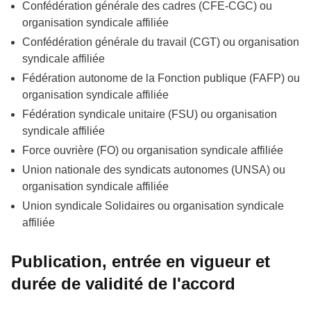
Confédération générale des cadres (CFE-CGC) ou
organisation syndicale affiliée
Confédération générale du travail (CGT) ou organisation
syndicale affiliée
Fédération autonome de la Fonction publique (FAFP) ou
organisation syndicale affiliée
Fédération syndicale unitaire (FSU) ou organisation
syndicale affiliée
Force ouvrière (FO) ou organisation syndicale affiliée
Union nationale des syndicats autonomes (UNSA) ou
organisation syndicale affiliée
Union syndicale Solidaires ou organisation syndicale
affiliée
Publication, entrée en vigueur et
durée de validité de l'accord