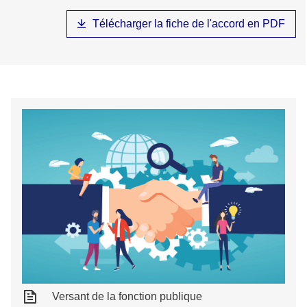
Télécharger la fiche de l'accord en PDF
Versant de la fonction publique