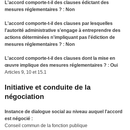
L'accord comporte-t-il des clauses édictant des
mesures réglementaires ? : Non
L'accord comporte-t-il des clauses par lesquelles
l'autorité administrative s'engage à entreprendre des
actions déterminées n'impliquant pas l'édiction de
mesures réglementaires ? : Non
L'accord comporte-t-il des clauses dont la mise en
œuvre implique des mesures réglementaires ? : Oui
Articles 9, 10 et 15.1
Initiative et conduite de la
négociation
Instance de dialogue social au niveau auquel l'accord
est négocié :
Conseil commun de la fonction publique