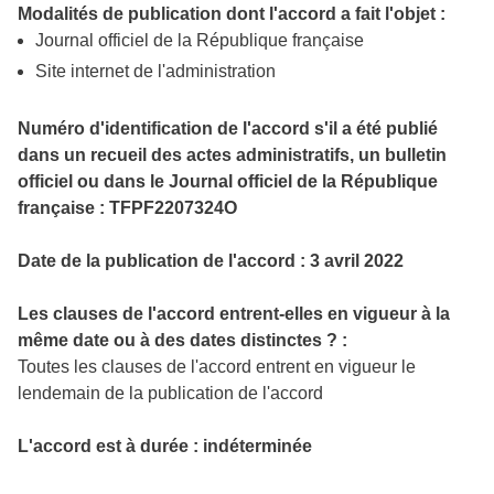
Modalités de publication dont l'accord a fait l'objet :
Journal officiel de la République française
Site internet de l'administration
Numéro d'identification de l'accord s'il a été publié
dans un recueil des actes administratifs, un bulletin
officiel ou dans le Journal officiel de la République
française : TFPF2207324O
Date de la publication de l'accord :
3 avril 2022
Les clauses de l'accord entrent-elles en vigueur à la
même date ou à des dates distinctes ? :
Toutes les clauses de l'accord entrent en vigueur le
lendemain de la publication de l'accord
L'accord est à durée : indéterminée