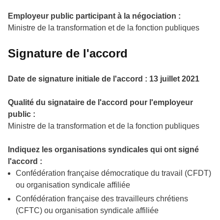
Employeur public participant à la négociation :
Ministre de la transformation et de la fonction publiques
Signature de l'accord
Date de signature initiale de l'accord :
13 juillet 2021
Qualité du signataire de l'accord pour l'employeur
public :
Ministre de la transformation et de la fonction publiques
Indiquez les organisations syndicales qui ont signé
l'accord :
Confédération française démocratique du travail (CFDT)
ou organisation syndicale affiliée
Confédération française des travailleurs chrétiens
(CFTC) ou organisation syndicale affiliée