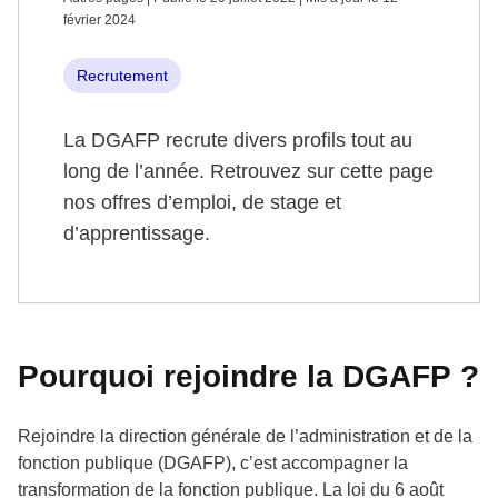
février 2024
Recrutement
La DGAFP recrute divers profils tout au
long de l’année. Retrouvez sur cette page
nos offres d’emploi, de stage et
d’apprentissage.
Pourquoi rejoindre la DGAFP ?
Rejoindre la direction générale de l’administration et de la
fonction publique (DGAFP), c’est accompagner la
transformation de la fonction publique. La loi du 6 août