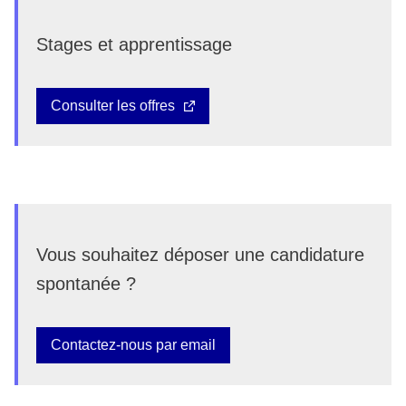
Stages et apprentissage
Consulter les offres
Vous souhaitez déposer une candidature
spontanée ?
Contactez-nous par email