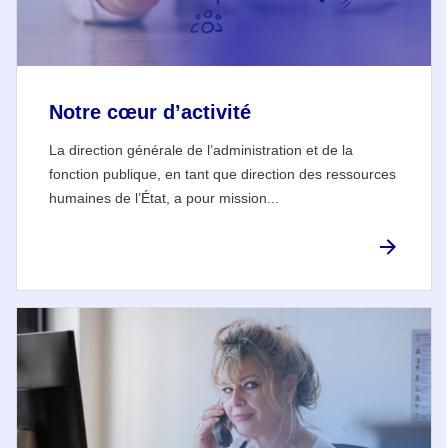
Notre cœur d’activité
La direction générale de l’administration et de la
fonction publique, en tant que direction des ressources
humaines de l’État, a pour mission...