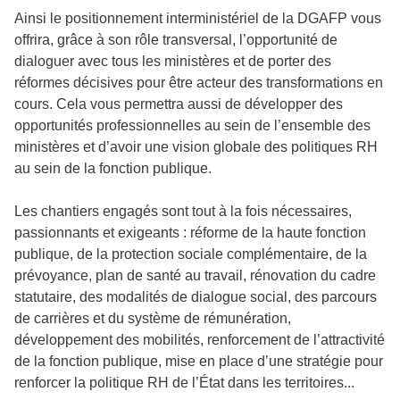
Ainsi le positionnement interministériel de la DGAFP vous
offrira, grâce à son rôle transversal, l’opportunité de
dialoguer avec tous les ministères et de porter des
réformes décisives pour être acteur des transformations en
cours. Cela vous permettra aussi de développer des
opportunités professionnelles au sein de l’ensemble des
ministères et d’avoir une vision globale des politiques RH
au sein de la fonction publique.
Les chantiers engagés sont tout à la fois nécessaires,
passionnants et exigeants : réforme de la haute fonction
publique, de la protection sociale complémentaire, de la
prévoyance, plan de santé au travail, rénovation du cadre
statutaire, des modalités de dialogue social, des parcours
de carrières et du système de rémunération,
développement des mobilités, renforcement de l’attractivité
de la fonction publique, mise en place d’une stratégie pour
renforcer la politique RH de l’État dans les territoires...