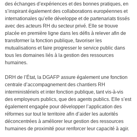
des échanges d’expériences et des bonnes pratiques, en
s’inspirant également des collaborations européennes et
internationales qu’elle développe et de partenariats tissés
avec des acteurs RH du secteur privé. Elle se trouve
placée en première ligne dans les défis à relever afin de
transformer la fonction publique, favoriser les
mutualisations et faire progresser le service public dans
tous les domaines liés à la gestion des ressources
humaines.
DRH de l’État, la DGAFP assure également une fonction
centrale d’accompagnement des chantiers RH
interministériels et inter fonction publique, tant vis-à-vis
des employeurs publics, que des agents publics. Elle s’est
également engagée pour développer l’application des
réformes sur tout le territoire afin d’aider les autorités
déconcentrées à améliorer leur gestion des ressources
humaines de proximité pour renforcer leur capacité à agir.