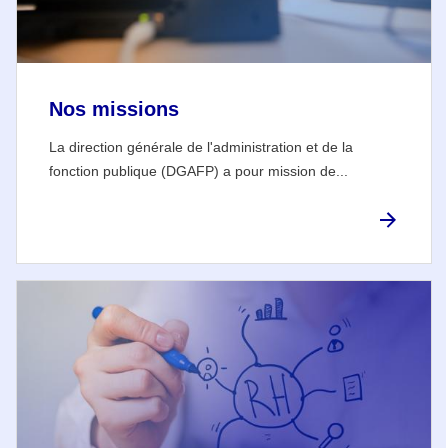
Nos missions
La direction générale de l'administration et de la
fonction publique (DGAFP) a pour mission de...