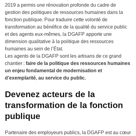
2019 a permis une rénovation profonde du cadre de
gestion des politiques de ressources humaines dans la
fonction publique. Pour traduire cette volonté de
transformation au bénéfice de la qualité du service public
et des agents eux-mêmes, la DGAFP apporte une
dimension qualitative à la politique des ressources
humaines au sein de l’État.
Les agents de la DGAFP sont les artisans de ce grand
chantier :
faire de la politique des ressources humaines
un enjeu fondamental de modernisation et
d’exemplarité, au service du public.
Devenez acteurs de la
transformation de la fonction
publique
Partenaire des employeurs publics, la DGAFP est au cœur