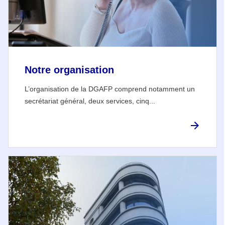
Notre organisation
L’organisation de la DGAFP comprend notamment un
secrétariat général, deux services, cinq...