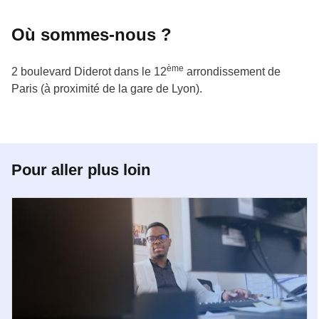
Où sommes-nous ?
ème
2 boulevard Diderot dans le 12
arrondissement de
Paris (à proximité de la gare de Lyon).
Pour aller plus loin