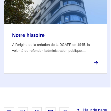
Notre histoire
À l'origine de la création de la DGAFP en 1945, la
volonté de refonder l'administration publique....
Haut de page