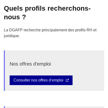
Quels profils recherchons-
nous ?
La DGAFP recherche principalement des profils RH et
juridique.
Nos offres d’emploi
Consulter nos offres d’emploi