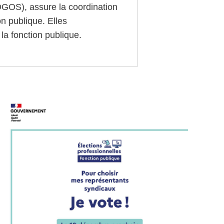
(DGOS), assure la coordination
on publique. Elles
la fonction publique.