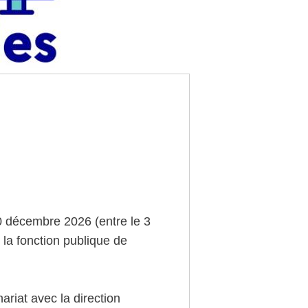
10 décembre 2026 (entre le 3
la fonction publique de
ariat avec la direction