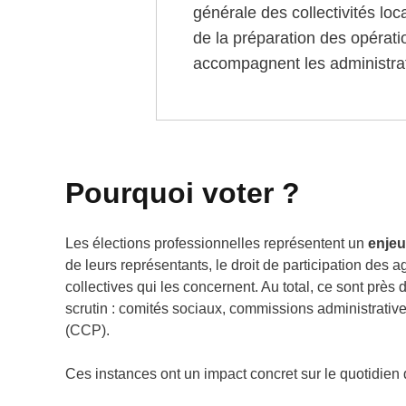
générale des collectivités lo
de la préparation des opérati
accompagnent les administrati
Pourquoi voter ?
Les élections professionnelles représentent un
enjeu
de leurs représentants, le droit de participation des a
collectives qui les concernent. Au total, ce sont près 
scrutin : comités sociaux, commissions administrative
(CCP).
Ces instances ont un impact concret sur le quotidien