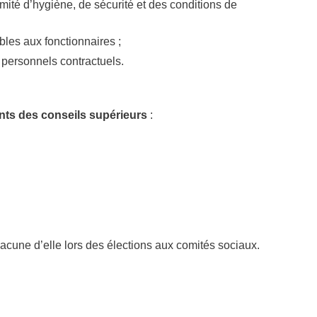
mité d’hygiène, de sécurité et des conditions de
bles aux fonctionnaires ;
s personnels contractuels.
ts des conseils supérieurs
:
acune d’elle lors des élections aux comités sociaux.