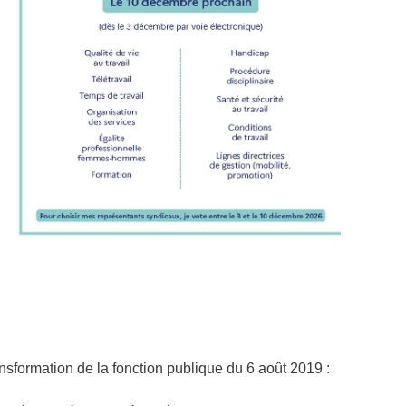
ansformation de la fonction publique du 6 août 2019 :