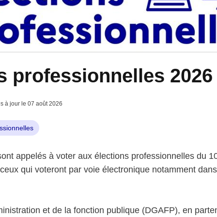
s professionnelles 2026
is à jour le 07 août 2026
ssionnelles
 sont appelés à voter aux élections professionnelles du 
ceux qui voteront par voie électronique notamment dans 
inistration et de la fonction publique (DGAFP), en parten