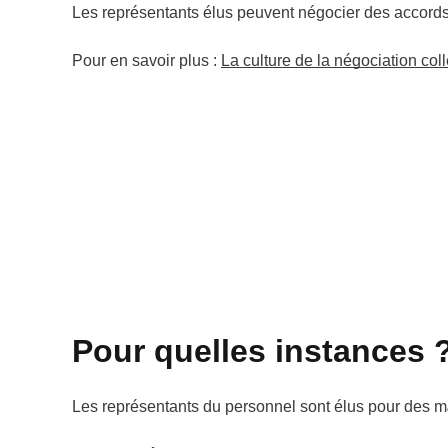
Les représentants élus peuvent négocier des accords c
Pour en savoir plus :
La culture de la négociation col
Pour quelles instances 
Les représentants du personnel sont élus pour des m