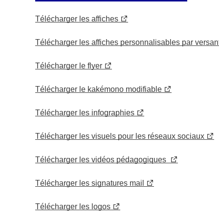
Télécharger les affiches
Télécharger les affiches personnalisables par versan
Télécharger le flyer
Télécharger le kakémono modifiable
Télécharger les infographies
Télécharger les visuels pour les réseaux sociaux
Télécharger les vidéos pédagogiques
Télécharger les signatures mail
Télécharger les logos