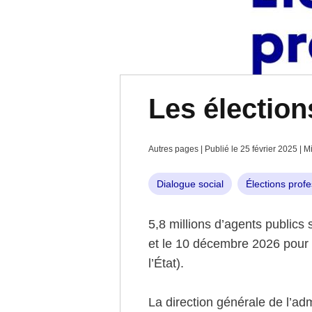
Les élection
Autres pages | Publié le 25 février 2025 | M
Dialogue social
Élections profe
5,8 millions d’agents publics
et le 10 décembre 2026 pour 
l’État).
La direction générale de l’adm