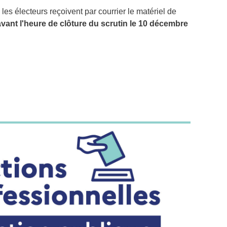
, les électeurs reçoivent par courrier le matériel de
vant l'heure de clôture du scrutin le 10 décembre