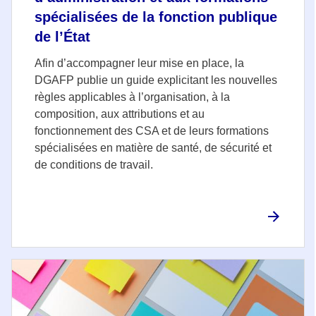
spécialisées de la fonction publique
de l’État
Afin d’accompagner leur mise en place, la
DGAFP publie un guide explicitant les nouvelles
règles applicables à l’organisation, à la
composition, aux attributions et au
fonctionnement des CSA et de leurs formations
spécialisées en matière de santé, de sécurité et
de conditions de travail.