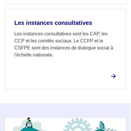
Les instances consultatives
Les instances consultatives sont les CAP, les
CCP et les comités sociaux. Le CCFP et le
CSFPE sont des instances de dialogue social à
l'échelle nationale.