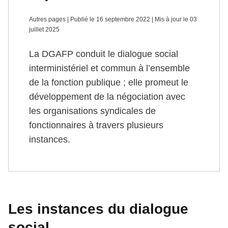
Autres pages | Publié le 16 septembre 2022 | Mis à jour le 03
juillet 2025
La DGAFP conduit le dialogue social
interministériel et commun à l’ensemble
de la fonction publique ; elle promeut le
développement de la négociation avec
les organisations syndicales de
fonctionnaires à travers plusieurs
instances.
Les instances du dialogue
social