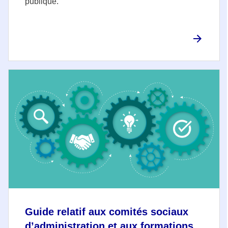
publique.
Guide relatif aux comités sociaux
d’administration et aux formations