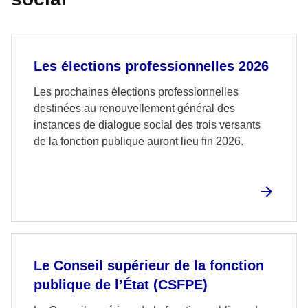
Les élections professionnelles 2026
Les prochaines élections professionnelles
destinées au renouvellement général des
instances de dialogue social des trois versants
de la fonction publique auront lieu fin 2026.
Le Conseil supérieur de la fonction
publique de l’État (CSFPE)