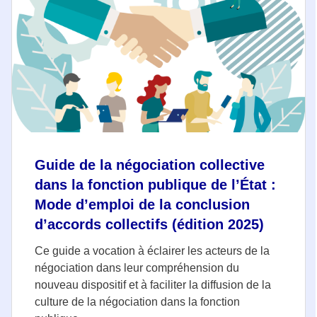
Guide de la négociation collective
dans la fonction publique de l’État :
Mode d’emploi de la conclusion
d’accords collectifs (édition 2025)
Ce guide a vocation à éclairer les acteurs de la
négociation dans leur compréhension du
nouveau dispositif et à faciliter la diffusion de la
culture de la négociation dans la fonction