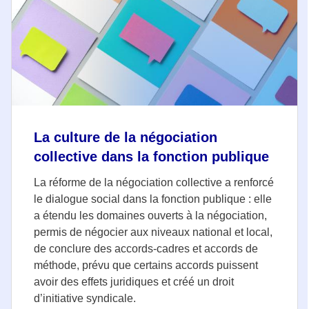
La culture de la négociation
collective dans la fonction publique
La réforme de la négociation collective a renforcé
le dialogue social dans la fonction publique : elle
a étendu les domaines ouverts à la négociation,
permis de négocier aux niveaux national et local,
de conclure des accords-cadres et accords de
méthode, prévu que certains accords puissent
avoir des effets juridiques et créé un droit
d’initiative syndicale.