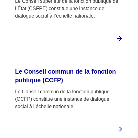
Le Conseil supérieur de la fonction publique de
l’État (CSFPE) constitue une instance de
dialogue social à l’échelle nationale.
Le Conseil commun de la fonction
publique (CCFP)
Le Conseil commun de la fonction publique
(CCFP) constitue une instance de dialogue
social à l’échelle nationale.