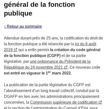
général de la fonction
publique
↑ Retour au sommaire
Attendue durant près de 25 ans, la codification du droit de
la fonction publique a été relancée par la
loi du 6 août
2019
qui a enfin permis
la création du code général
de la fonction publique (CGFP)
et de sa partie
législative, par
une ordonnance du Président de la
République du 24 novembre 2021
. Ce nouveau code
er
est entré en vigueur le 1
mars 2022
.
La publication de la partie législative du CGFP est
l’aboutissement d’un long travail collectif, conduit par la
DGAFP en lien avec les administrations principalement
concernées, la
Commission supérieure de codification
et la section de l’administration du Conseil d’État, pour