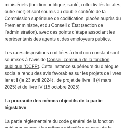
ministériels (fonction publique, santé, collectivités locales,
outre-mer) et sont soumis au double contrôle de la
Commission supérieure de codification, placée auprès du
Premier ministre, et du Conseil d’État (section de
l’administration), avec des points d’étape associant les
représentants des agents et des employeurs publics.
Les rares dispositions codifiées à droit non constant sont
soumises à l’avis de
Conseil commun de la fonction
publique (CCFP)
. Cette instance supérieure du dialogue
social a rendu des avis favorables sur les projets de livres
Ier et II (le 23 avril 2024) , de projet de livre III (4 mars
2025) et de livre IV (15 octobre 2025).
La poursuite des mêmes objectifs de la partie
législative
La partie réglementaire du code général de la fonction