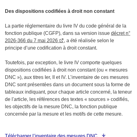
Des dispositions codifiées à droit non constant
La partie réglementaire du livre IV du code général de la
fonction publique (CGFP), dans sa version issue
décret n°
2026-366 du 7 mai 2026
, a été réalisée selon le
principe d’une codification à droit constant.
Toutefois, par exception, le livre IV comporte quelques
dispositions codifiées à droit non constant (ou « mesures
DNC »), aux titres Ier, II et IV. L’inventaire de ces mesures
DNC sont présentées dans un document sous la forme de
tableaux indiquant, pour chaque article concerné, la teneur
de l'article, les références des textes « sources » codifiés,
les objectifs de la mesure DNC, la fonction publique
concernée par la mesure et les motifs de cette mesure.
Télécharger l’inventaire des mesures DNC