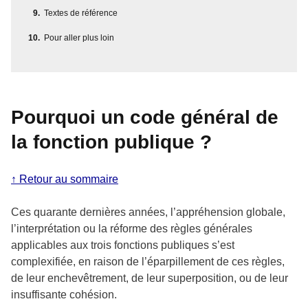
Textes de référence
Pour aller plus loin
Pourquoi un code général de
la fonction publique ?
↑ Retour au sommaire
Ces quarante dernières années, l’appréhension globale,
l’interprétation ou la réforme des règles générales
applicables aux trois fonctions publiques s’est
complexifiée, en raison de l’éparpillement de ces règles,
de leur enchevêtrement, de leur superposition, ou de leur
insuffisante cohésion.