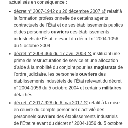
actualisés en conséquence :
décret n° 2007-1942 du 26 décembre 2007
relatif à
la formation professionnelle de certains agents
contractuels de l’État et de ses établissements publics
et des personnels
ouvriers
des établissements
industriels de l’État relevant du décret n° 2004-1056
du 5 octobre 2004 ;
décret n° 2008-366 du 17 avril 2008
instituant une
prime de restructuration de service et une allocation
d'aide à la mobilité du conjoint pour les
magistrats
de
l'ordre judiciaire, les personnels
ouvriers
des
établissements industriels de l’État relevant du décret
n° 2004-1056 du 5 octobre 2004 et certains
militaires
détachés ;
décret n° 2017-928 du 6 mai 2017
relatif à la mise
en œuvre du compte personnel d'activité des
personnels
ouvriers
des établissements industriels
de l’État relevant du décret n° 2004-1056 du 5 octobre