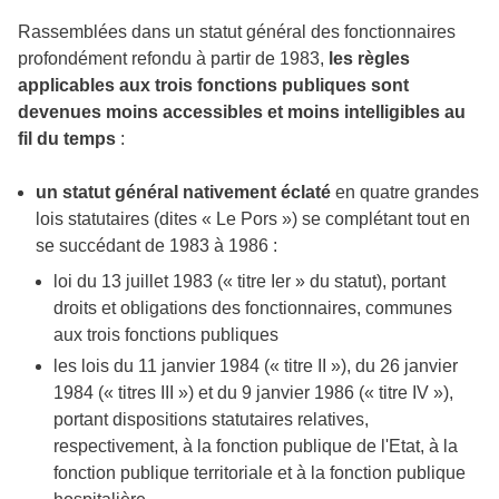
Rassemblées dans un statut général des fonctionnaires
profondément refondu à partir de 1983,
les règles
applicables aux trois fonctions publiques sont
devenues moins accessibles et moins intelligibles au
fil du temps
:
un statut général nativement éclaté
en quatre grandes
lois statutaires (dites « Le Pors ») se complétant tout en
se succédant de 1983 à 1986 :
loi du 13 juillet 1983 (« titre Ier » du statut), portant
droits et obligations des fonctionnaires, communes
aux trois fonctions publiques
les lois du 11 janvier 1984 (« titre II »), du 26 janvier
1984 (« titres III ») et du 9 janvier 1986 (« titre IV »),
portant dispositions statutaires relatives,
respectivement, à la fonction publique de l'Etat, à la
fonction publique territoriale et à la fonction publique