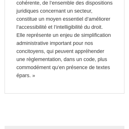
cohérente, de l’ensemble des dispositions
juridiques concernant un secteur,
constitue un moyen essentiel d’améliorer
l’accessibilité et l’intelligibilité du droit.
Elle représente un enjeu de simplification
administrative important pour nos
concitoyens, qui peuvent appréhender
une règlementation, dans un code, plus
commodément qu’en présence de textes
épars. »