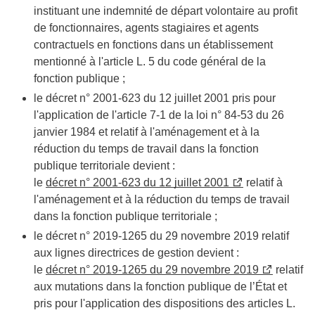
instituant une indemnité de départ volontaire au profit
de fonctionnaires, agents stagiaires et agents
contractuels en fonctions dans un établissement
mentionné à l'article L. 5 du code général de la
fonction publique ;
le décret n° 2001-623 du 12 juillet 2001 pris pour
l'application de l'article 7-1 de la loi n° 84-53 du 26
janvier 1984 et relatif à l'aménagement et à la
réduction du temps de travail dans la fonction
publique territoriale devient :
le
décret n° 2001-623 du 12 juillet 2001
relatif à
l'aménagement et à la réduction du temps de travail
dans la fonction publique territoriale ;
le décret n° 2019-1265 du 29 novembre 2019 relatif
aux lignes directrices de gestion devient :
le
décret n° 2019-1265 du 29 novembre 2019
relatif
aux mutations dans la fonction publique de l’État et
pris pour l'application des dispositions des articles L.