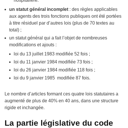
hospitalière.
un statut général incomplet
: des règles applicables
aux agents des trois fonctions publiques ont été portées
à titre résiduel par d’autres lois (plus de 70 textes au
total) ;
un statut général qui a fait l’objet de nombreuses
modifications et ajouts :
loi du 13 juillet 1983 modifiée 52 fois ;
loi du 11 janvier 1984 modifiée 73 fois ;
loi du 26 janvier 1984 modifiée 118 fois ;
loi du 9 janvier 1985 modifiée 87 fois.
Le nombre d’articles formant ces quatre lois statutaires a
augmenté de plus de 40% en 40 ans, dans une structure
rigide et inchangée.
La partie législative du code