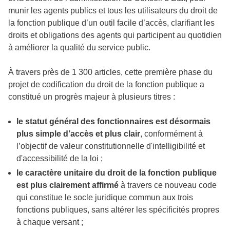
munir les agents publics et tous les utilisateurs du droit de
la fonction publique d’un outil facile d’accès, clarifiant les
droits et obligations des agents qui participent au quotidien
à améliorer la qualité du service public.
À travers près de 1 300 articles, cette première phase du
projet de codification du droit de la fonction publique a
constitué un progrès majeur à plusieurs titres :
le statut général des fonctionnaires est désormais
plus simple d’accès et plus clair
, conformément à
l’objectif de valeur constitutionnelle d'intelligibilité et
d'accessibilité de la loi ;
le caractère unitaire du droit de la fonction publique
est plus clairement affirmé
à travers ce nouveau code
qui constitue le socle juridique commun aux trois
fonctions publiques, sans altérer les spécificités propres
à chaque versant ;