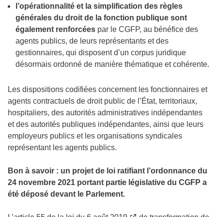
l’opérationnalité et la simplification des règles
générales du droit de la fonction publique sont
également renforcées
par le CGFP, au bénéfice des
agents publics, de leurs représentants et des
gestionnaires, qui disposent d’un corpus juridique
désormais ordonné de manière thématique et cohérente.
Les dispositions codifiées concernent les fonctionnaires et
agents contractuels de droit public de l’État, territoriaux,
hospitaliers, des autorités administratives indépendantes
et des autorités publiques indépendantes, ainsi que leurs
employeurs publics et les organisations syndicales
représentant les agents publics.
Bon à savoir : un projet de loi ratifiant l’ordonnance du
24 novembre 2021 portant partie législative du CGFP a
été déposé devant le Parlement.