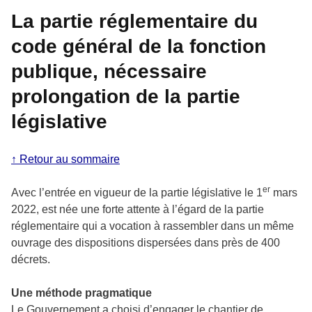
La partie réglementaire du
code général de la fonction
publique, nécessaire
prolongation de la partie
législative
↑ Retour au sommaire
er
Avec l’entrée en vigueur de la partie législative le 1
mars
2022, est née une forte attente à l’égard de la partie
réglementaire qui a vocation à rassembler dans un même
ouvrage des dispositions dispersées dans près de 400
décrets.
Une méthode pragmatique
Le Gouvernement a choisi d’engager le chantier de