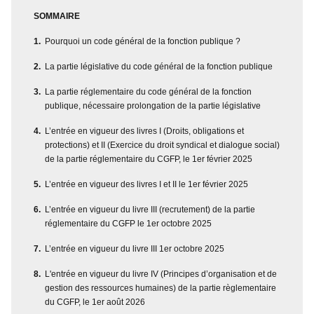
SOMMAIRE
Pourquoi un code général de la fonction publique ?
La partie législative du code général de la fonction publique
La partie réglementaire du code général de la fonction
publique, nécessaire prolongation de la partie législative
L’entrée en vigueur des livres I (Droits, obligations et
protections) et II (Exercice du droit syndical et dialogue social)
de la partie réglementaire du CGFP, le 1er février 2025
L’entrée en vigueur des livres I et II le 1er février 2025
L’entrée en vigueur du livre III (recrutement) de la partie
réglementaire du CGFP le 1er octobre 2025
L’entrée en vigueur du livre III 1er octobre 2025
L'entrée en vigueur du livre IV (Principes d’organisation et de
gestion des ressources humaines) de la partie règlementaire
du CGFP, le 1er août 2026