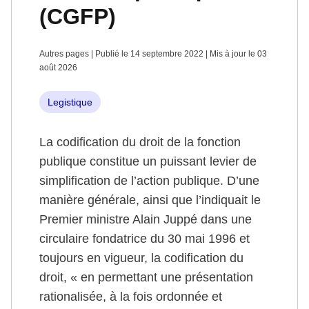
(CGFP)
Autres pages | Publié le 14 septembre 2022 | Mis à jour le 03
août 2026
Legistique
La codification du droit de la fonction
publique constitue un puissant levier de
simplification de l’action publique. D’une
manière générale, ainsi que l’indiquait le
Premier ministre Alain Juppé dans une
circulaire fondatrice du 30 mai 1996 et
toujours en vigueur, la codification du
droit, « en permettant une présentation
rationalisée, à la fois ordonnée et