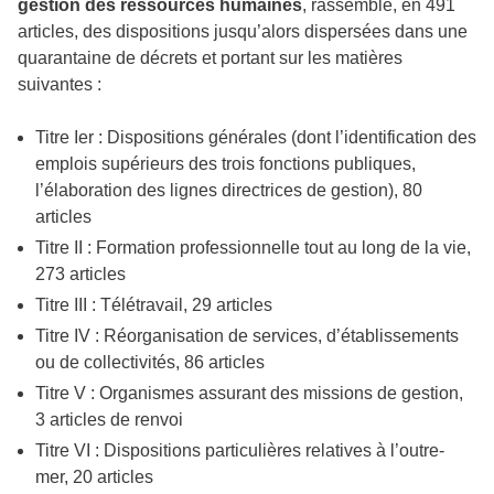
gestion des ressources humaines
, rassemble, en 491
articles, des dispositions jusqu’alors dispersées dans une
quarantaine de décrets et portant sur les matières
suivantes :
Titre Ier : Dispositions générales (dont l’identification des
emplois supérieurs des trois fonctions publiques,
l’élaboration des lignes directrices de gestion), 80
articles
Titre II : Formation professionnelle tout au long de la vie,
273 articles
Titre III : Télétravail, 29 articles
Titre IV : Réorganisation de services, d’établissements
ou de collectivités, 86 articles
Titre V : Organismes assurant des missions de gestion,
3 articles de renvoi
Titre VI : Dispositions particulières relatives à l’outre-
mer, 20 articles