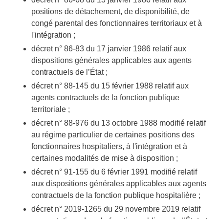
positions de détachement, de disponibilité, de
congé parental des fonctionnaires territoriaux et à
l'intégration ;
décret n° 86-83 du 17 janvier 1986 relatif aux
dispositions générales applicables aux agents
contractuels de l’État ;
décret n° 88-145 du 15 février 1988 relatif aux
agents contractuels de la fonction publique
territoriale ;
décret n° 88-976 du 13 octobre 1988 modifié relatif
au régime particulier de certaines positions des
fonctionnaires hospitaliers, à l'intégration et à
certaines modalités de mise à disposition ;
décret n° 91-155 du 6 février 1991 modifié relatif
aux dispositions générales applicables aux agents
contractuels de la fonction publique hospitalière ;
décret n° 2019-1265 du 29 novembre 2019 relatif