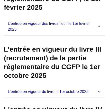
février 2025
L’entrée en vigueur des livres I et II le 1er février
2025
L’entrée en vigueur du livre III
(recrutement) de la partie
réglementaire du CGFP le 1er
octobre 2025
L’entrée en vigueur du livre III 1er octobre 2025