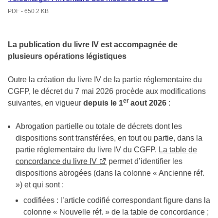
PDF - 650.2 KB
La publication du livre IV est accompagnée de
plusieurs opérations légistiques
Outre la création du livre IV de la partie réglementaire du
CGFP, le décret du 7 mai 2026 procède aux modifications
er
suivantes, en vigueur
depuis le
1
aout 2026
:
Abrogation partielle ou totale de décrets dont les
dispositions sont transférées, en tout ou partie, dans la
partie réglementaire du livre IV du CGFP.
La table de
concordance du livre IV
permet d’identifier les
dispositions abrogées (dans la colonne « Ancienne réf.
») et qui sont :
codifiées : l’article codifié correspondant figure dans la
colonne « Nouvelle réf. » de la table de concordance ;