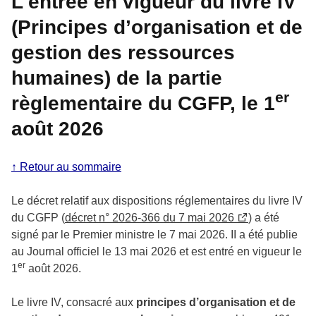
L'entrée en vigueur du livre IV
(Principes d’organisation et de
gestion des ressources
humaines) de la partie
er
règlementaire du CGFP, le 1
août 2026
↑ Retour au sommaire
Le décret relatif aux dispositions réglementaires du livre IV
du CGFP (
décret n° 2026-366 du 7 mai 2026
) a été
signé par le Premier ministre le 7 mai 2026. II a été publie
au Journal officiel le 13 mai 2026 et est entré en vigueur le
er
1
août 2026.
Le livre IV, consacré aux
principes d’organisation et de