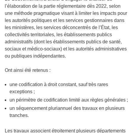
l’élaboration de la partie réglementaire dès 2022, selon
une méthode pragmatique visant à limiter les impacts pour
les autorités politiques et les services gestionnaires dans
les ministères, les services déconcentrés de l’État, les
collectivités territoriales, les établissements publics
administratifs (dont les établissements publics de santé,
sociaux et médico-sociaux) et les autorités administratives
ou publiques indépendantes.
Ont ainsi été retenus :
une codification à droit constant, sauf très rares
exceptions ;
un périmètre de codification limité aux règles générales ;
un séquencement pluriannuel des travaux en plusieurs
tranches.
Les travaux associent étroitement plusieurs départements