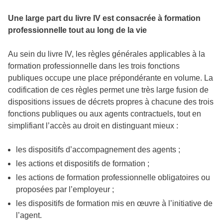
Une large part du livre IV est consacrée à formation
professionnelle tout au long de la vie
Au sein du livre IV, les règles générales applicables à la
formation professionnelle dans les trois fonctions
publiques occupe une place prépondérante en volume. La
codification de ces règles permet une très large fusion de
dispositions issues de décrets propres à chacune des trois
fonctions publiques ou aux agents contractuels, tout en
simplifiant l’accès au droit en distinguant mieux :
les dispositifs d’accompagnement des agents ;
les actions et dispositifs de formation ;
les actions de formation professionnelle obligatoires ou
proposées par l’employeur ;
les dispositifs de formation mis en œuvre à l’initiative de
l’agent.