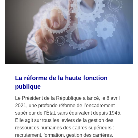
La réforme de la haute fonction
publique
Le Président de la République a lancé, le 8 avril
2021, une profonde réforme de l’encadrement
supérieur de l’État, sans équivalent depuis 1945.
Elle agit sur tous les leviers de la gestion des
ressources humaines des cadres supérieurs :
recrutement, formation, gestion des carrières.