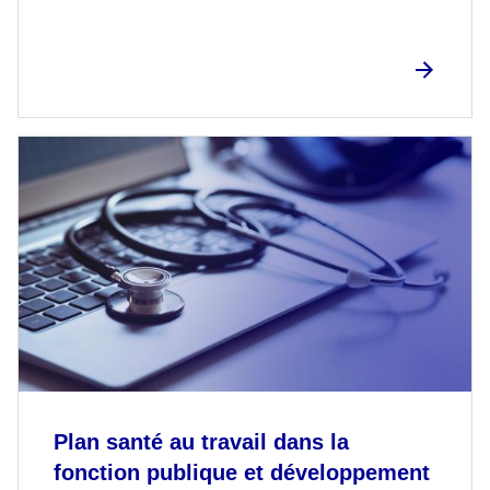
Plan santé au travail dans la
fonction publique et développement