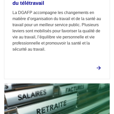
du télétravail
La DGAFP accompagne les changements en
matière d’organisation du travail et de la santé au
travail pour un meilleur service public. Plusieurs
leviers sont mobilisés pour favoriser la qualité de
vie au travail, l’équilibre vie personnelle et vie
professionnelle et promouvoir la santé et la
sécurité au travail.