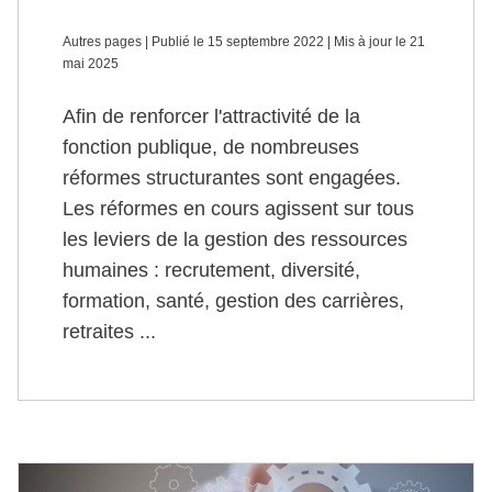
Autres pages | Publié le 15 septembre 2022 | Mis à jour le 21
mai 2025
Afin de renforcer l'attractivité de la
fonction publique, de nombreuses
réformes structurantes sont engagées.
Les réformes en cours agissent sur tous
les leviers de la gestion des ressources
humaines : recrutement, diversité,
formation, santé, gestion des carrières,
retraites ...