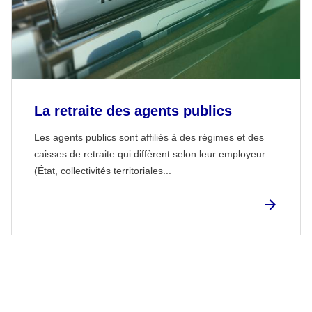
La retraite des agents publics
Les agents publics sont affiliés à des régimes et des
caisses de retraite qui diffèrent selon leur employeur
(État, collectivités territoriales...