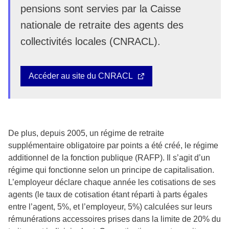
pensions sont servies par la Caisse
nationale de retraite des agents des
collectivités locales (CNRACL).
Accéder au site du CNRACL
De plus, depuis 2005, un régime de retraite
supplémentaire obligatoire par points a été créé, le régime
additionnel de la fonction publique (RAFP). Il s’agit d’un
régime qui fonctionne selon un principe de capitalisation.
L’employeur déclare chaque année les cotisations de ses
agents (le taux de cotisation étant réparti à parts égales
entre l’agent, 5%, et l’employeur, 5%) calculées sur leurs
rémunérations accessoires prises dans la limite de 20% du