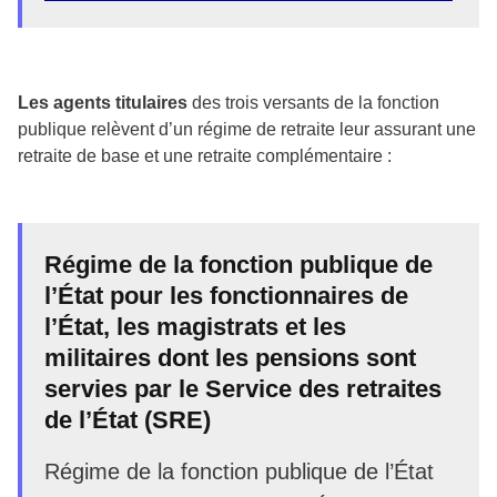
Les agents titulaires
des trois versants de la fonction
publique relèvent d’un régime de retraite leur assurant une
retraite de base et une retraite complémentaire :
Régime de la fonction publique de
l’État pour les fonctionnaires de
l’État, les magistrats et les
militaires dont les pensions sont
servies par le Service des retraites
de l’État (SRE)
Régime de la fonction publique de l’État