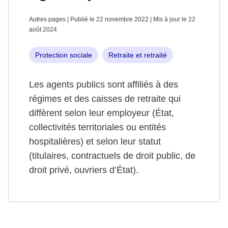
Autres pages | Publié le 22 novembre 2022 | Mis à jour le 22
août 2024
Protection sociale
Retraite et retraité
Les agents publics sont affiliés à des
régimes et des caisses de retraite qui
diffèrent selon leur employeur (État,
collectivités territoriales ou entités
hospitalières) et selon leur statut
(titulaires, contractuels de droit public, de
droit privé, ouvriers d’État).