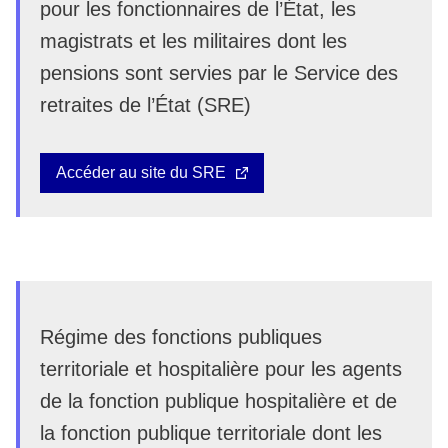
pour les fonctionnaires de l’État, les
magistrats et les militaires dont les
pensions sont servies par le Service des
retraites de l’État (SRE)
Accéder au site du SRE
Régime des fonctions publiques
territoriale et hospitalière pour les agents
de la fonction publique hospitalière et de
la fonction publique territoriale dont les