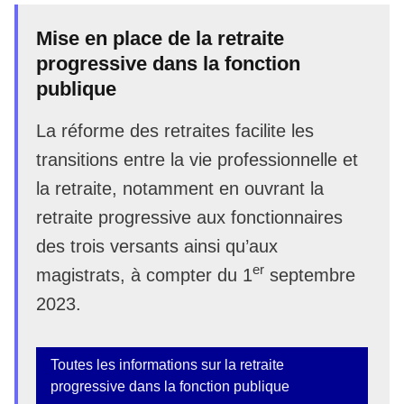
Mise en place de la retraite
progressive dans la fonction
publique
La réforme des retraites facilite les
transitions entre la vie professionnelle et
la retraite, notamment en ouvrant la
retraite progressive aux fonctionnaires
des trois versants ainsi qu’aux
er
magistrats, à compter du 1
septembre
2023.
Toutes les informations sur la retraite
progressive dans la fonction publique