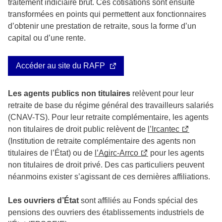
traitement indiciaire brut. Ces cotisations sont ensuite
transformées en points qui permettent aux fonctionnaires
d’obtenir une prestation de retraite, sous la forme d’un
capital ou d’une rente.
Accéder au site du RAFP
Les agents publics non titulaires
relèvent pour leur
retraite de base du régime général des travailleurs salariés
(CNAV-TS). Pour leur retraite complémentaire, les agents
non titulaires de droit public relèvent de
l’Ircantec
(Institution de retraite complémentaire des agents non
titulaires de l’État) ou de
l’Agirc-Arrco
pour les agents
non titulaires de droit privé. Des cas particuliers peuvent
néanmoins exister s’agissant de ces dernières affiliations.
Les ouvriers d’État
sont affiliés au Fonds spécial des
pensions des ouvriers des établissements industriels de