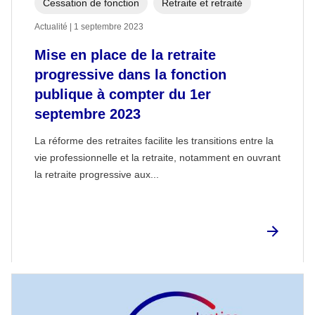
Cessation de fonction
Retraite et retraité
Actualité | 1 septembre 2023
Mise en place de la retraite
progressive dans la fonction
publique à compter du 1er
septembre 2023
La réforme des retraites facilite les transitions entre la
vie professionnelle et la retraite, notamment en ouvrant
la retraite progressive aux...