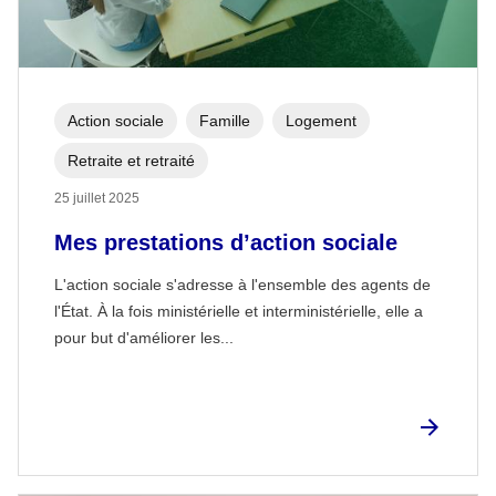
Action sociale
Famille
Logement
Retraite et retraité
25 juillet 2025
Mes prestations d’action sociale
L'action sociale s'adresse à l'ensemble des agents de
l'État. À la fois ministérielle et interministérielle, elle a
pour but d'améliorer les...