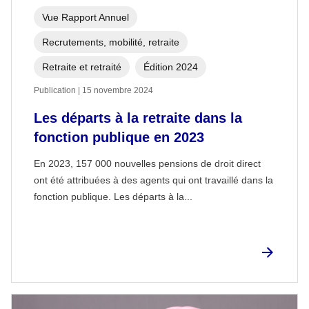
Vue Rapport Annuel
Recrutements, mobilité, retraite
Retraite et retraité
Édition 2024
Publication | 15 novembre 2024
Les départs à la retraite dans la
fonction publique en 2023
En 2023, 157 000 nouvelles pensions de droit direct
ont été attribuées à des agents qui ont travaillé dans la
fonction publique. Les départs à la...