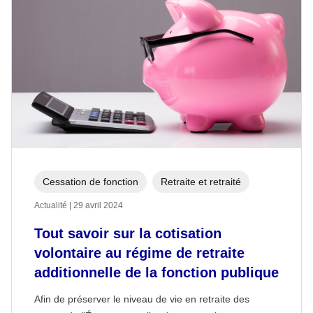
Cessation de fonction
Retraite et retraité
Actualité | 29 avril 2024
Tout savoir sur la cotisation
volontaire au régime de retraite
additionnelle de la fonction publique
Afin de préserver le niveau de vie en retraite des