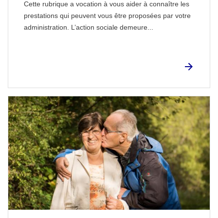
Cette rubrique a vocation à vous aider à connaître les
prestations qui peuvent vous être proposées par votre
administration. L’action sociale demeure...