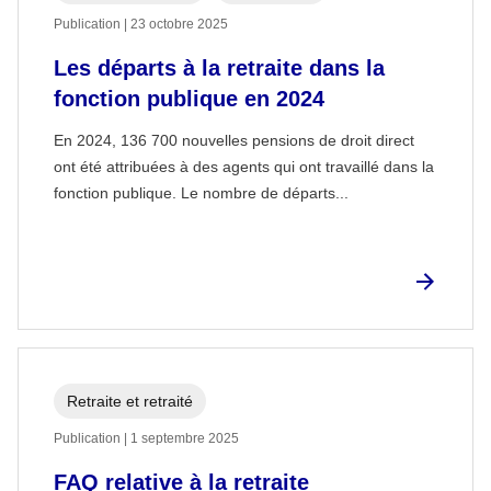
Publication | 23 octobre 2025
Les départs à la retraite dans la
fonction publique en 2024
En 2024, 136 700 nouvelles pensions de droit direct
ont été attribuées à des agents qui ont travaillé dans la
fonction publique. Le nombre de départs...
Retraite et retraité
Publication | 1 septembre 2025
FAQ relative à la retraite