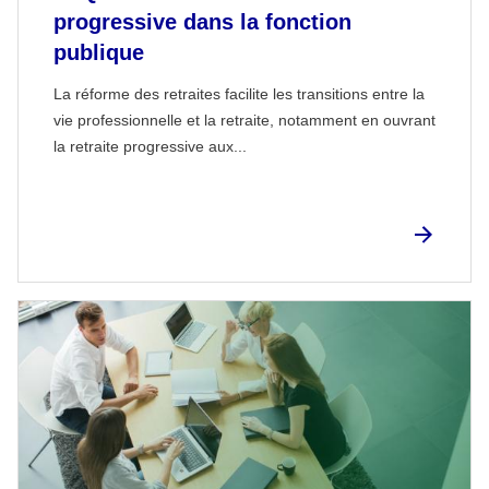
progressive dans la fonction
publique
La réforme des retraites facilite les transitions entre la
vie professionnelle et la retraite, notamment en ouvrant
la retraite progressive aux...