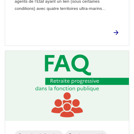
agents de l’État ayant un lien (sous certaines
conditions) avec quatre territoires ultra-marins...