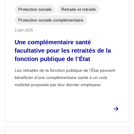
Protection sociale
Retraite et retraité
Protection sociale complémentaire
2 juin 2025
Une complémentaire santé
facultative pour les retraités de la
fonction publique de l’État
Les retraités de la fonction publique de l’État peuvent
bénéficier d’une complémentaire santé à un coût
maîtrisé proposée par leur dernier employeur.