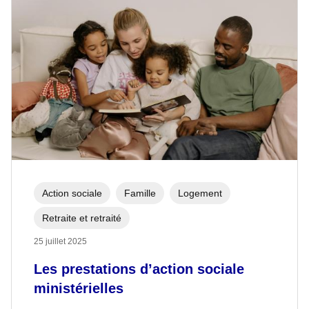
Action sociale
Famille
Logement
Retraite et retraité
25 juillet 2025
Les prestations d’action sociale
ministérielles