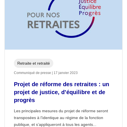
Retraite et retraité
Communiqué de presse | 17 janvier 2023
Projet de réforme des retraites : un
projet de justice, d’équilibre et de
progrès
Les principales mesures du projet de réforme seront
transposées à l’identique au régime de la fonction
publique, et s’appliqueront à tous les agents...