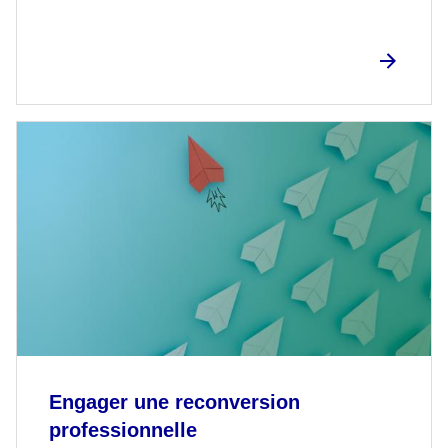
Engager une reconversion
professionnelle