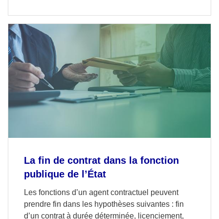
La fin de contrat dans la fonction
publique de l’État
Les fonctions d’un agent contractuel peuvent
prendre fin dans les hypothèses suivantes : fin
d’un contrat à durée déterminée, licenciement,