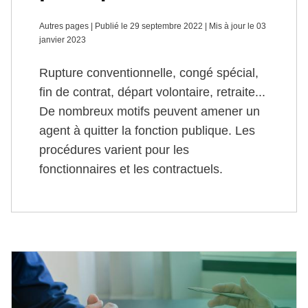
Autres pages | Publié le 29 septembre 2022 | Mis à jour le 03
janvier 2023
Rupture conventionnelle, congé spécial,
fin de contrat, départ volontaire, retraite...
De nombreux motifs peuvent amener un
agent à quitter la fonction publique. Les
procédures varient pour les
fonctionnaires et les contractuels.