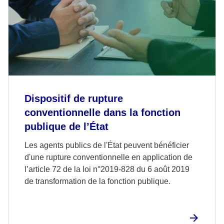
Dispositif de rupture
conventionnelle dans la fonction
publique de l’État
Les agents publics de l'État peuvent bénéficier
d'une rupture conventionnelle en application de
l’article 72 de la loi n°2019-828 du 6 août 2019
de transformation de la fonction publique.