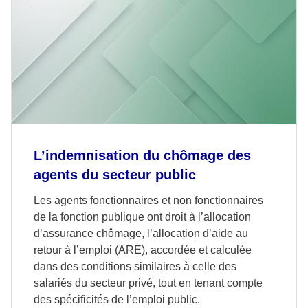
L’indemnisation du chômage des
agents du secteur public
Les agents fonctionnaires et non fonctionnaires
de la fonction publique ont droit à l’allocation
d’assurance chômage, l’allocation d’aide au
retour à l’emploi (ARE), accordée et calculée
dans des conditions similaires à celle des
salariés du secteur privé, tout en tenant compte
des spécificités de l’emploi public.