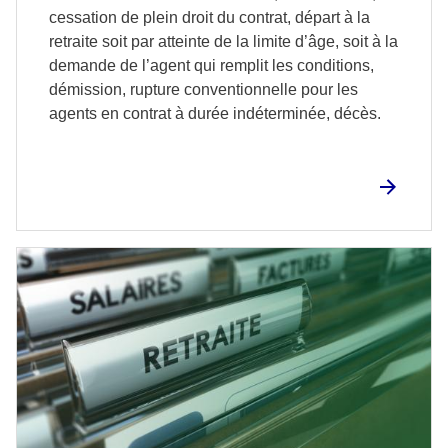
cessation de plein droit du contrat, départ à la
retraite soit par atteinte de la limite d’âge, soit à la
demande de l’agent qui remplit les conditions,
démission, rupture conventionnelle pour les
agents en contrat à durée indéterminée, décès.