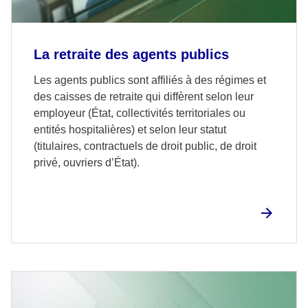
La retraite des agents publics
Les agents publics sont affiliés à des régimes et
des caisses de retraite qui diffèrent selon leur
employeur (État, collectivités territoriales ou
entités hospitalières) et selon leur statut
(titulaires, contractuels de droit public, de droit
privé, ouvriers d’État).