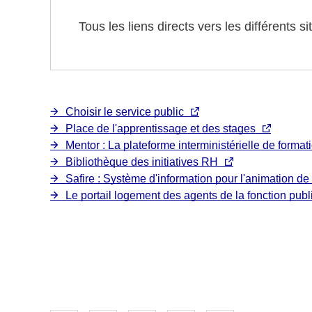
Tous les liens directs vers les différents 
Choisir le service public
Place de l'apprentissage et des stages
Mentor : La plateforme interministérielle de format
Bibliothèque des initiatives RH
Safire : Système d'information pour l'animation de 
Le portail logement des agents de la fonction pub