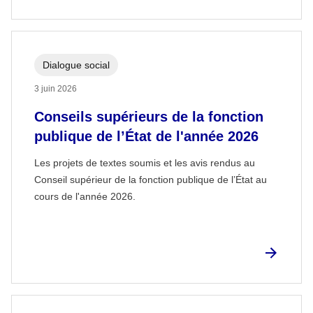
Dialogue social
3 juin 2026
Conseils supérieurs de la fonction
publique de l’État de l'année 2026
Les projets de textes soumis et les avis rendus au
Conseil supérieur de la fonction publique de l’État au
cours de l'année 2026.