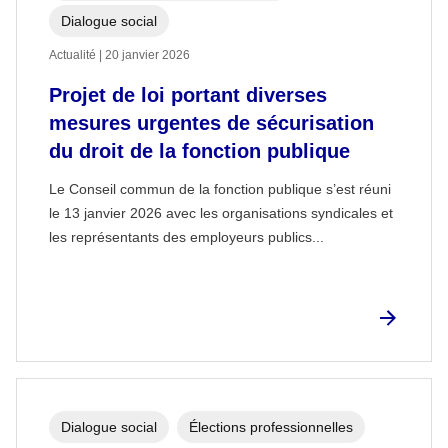
Dialogue social
Actualité | 20 janvier 2026
Projet de loi portant diverses
mesures urgentes de sécurisation
du droit de la fonction publique
Le Conseil commun de la fonction publique s’est réuni
le 13 janvier 2026 avec les organisations syndicales et
les représentants des employeurs publics...
Dialogue social
Élections professionnelles