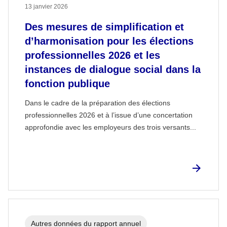
13 janvier 2026
Des mesures de simplification et
d’harmonisation pour les élections
professionnelles 2026 et les
instances de dialogue social dans la
fonction publique
Dans le cadre de la préparation des élections
professionnelles 2026 et à l’issue d’une concertation
approfondie avec les employeurs des trois versants...
Autres données du rapport annuel