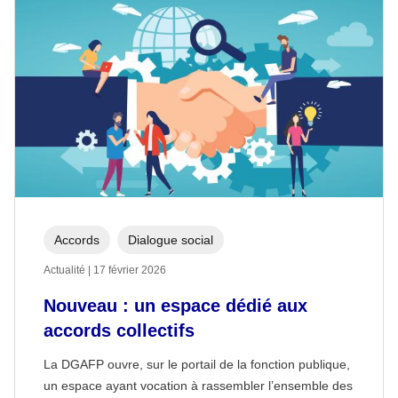
Accords
Dialogue social
Actualité | 17 février 2026
Nouveau : un espace dédié aux
accords collectifs
La DGAFP ouvre, sur le portail de la fonction publique,
un espace ayant vocation à rassembler l’ensemble des