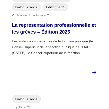
Dialogue social
Édition 2025
Publication | 23 octobre 2025
La représentation professionnelle et
les grèves – Édition 2025
Les instances supérieures de la fonction publique (le
Conseil supérieur de la fonction publique de l’État
(CSFPE), le Conseil supérieur de la fonction...
Dialogue social
30 juillet 2025