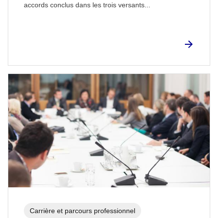
accords conclus dans les trois versants...
Carrière et parcours professionnel