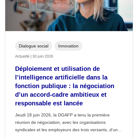
Dialogue social
Innovation
Actualité | 30 juin 2026
Déploiement et utilisation de
l’intelligence artificielle dans la
fonction publique : la négociation
d’un accord-cadre ambitieux et
responsable est lancée
Jeudi 18 juin 2026, la DGAFP a tenu la première
réunion de négociation, avec les organisations
syndicales et les employeurs des trois versants, d’un...