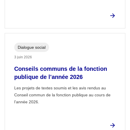
Dialogue social
3 juin 2026
Conseils communs de la fonction
publique de l'année 2026
Les projets de textes soumis et les avis rendus au
Conseil commun de la fonction publique au cours de
l'année 2026.