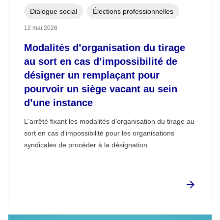
Dialogue social
Élections professionnelles
12 mai 2026
Modalités d’organisation du tirage
au sort en cas d’impossibilité de
désigner un remplaçant pour
pourvoir un siège vacant au sein
d’une instance
L'arrêté fixant les modalités d’organisation du tirage au
sort en cas d’impossibilité pour les organisations
syndicales de procéder à la désignation...