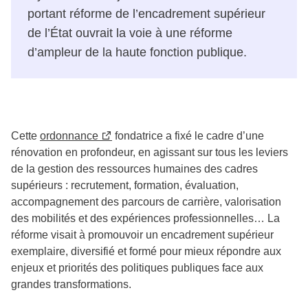
portant réforme de l’encadrement supérieur
de l’État ouvrait la voie à une réforme
d’ampleur de la haute fonction publique.
Cette
ordonnance
fondatrice a fixé le cadre d’une
rénovation en profondeur, en agissant sur tous les leviers
de la gestion des ressources humaines des cadres
supérieurs : recrutement, formation, évaluation,
accompagnement des parcours de carrière, valorisation
des mobilités et des expériences professionnelles… La
réforme visait à promouvoir un encadrement supérieur
exemplaire, diversifié et formé pour mieux répondre aux
enjeux et priorités des politiques publiques face aux
grandes transformations.