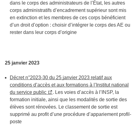
dans le corps des administrateurs de l’État, les autres
corps administratifs d’encadrement supérieur sont mis
en extinction et les membres de ces corps bénéficient
d’un droit d’option : choisir d’intégrer le corps des AE ou
rester dans leur corps d’origine
25 janvier 2023
Décret n°2023-30 du 25 janvier 2023 relatif aux
conditions d’accès et aux formations à l’Institut national
du service public
. Les voies d’accès à l’INSP, la
formation initiale, ainsi que les modalités de sortie des
élèves sont rénovées. Le classement de sortie est
supprimé au profit d’une procédure d’appariement profil-
poste