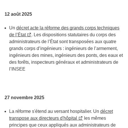
12 août 2025
Un
décret acte la réforme des grands corps techniques
de l’État
. Les dispositions statutaires du corps des
administrateurs de l’État sont transposées aux quatre
grands corps d’ingénieurs : ingénieurs de l’armement,
ingénieurs des mines, ingénieurs des ponts, des eaux et
des forêts, inspecteurs généraux et administrateurs de
l’INSEE
27 novembre 2025
La réforme s'étend au versant hospitalier. Un
décret
transpose aux directeurs d'hôpital
les mêmes
principes que ceux appliqués aux administrateurs de