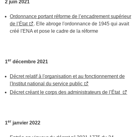
2 juin 2021
Ordonnance portant réforme de l’encadrement supérieur
de l’État
. Elle abroge l'ordonnance de 1945 qui avait
créé l'ENA et pose le cadre de la réforme
er
1
décembre 2021
Décret relatif à l'organisation et au fonctionnement de
l'Institut national du service public
Décret créant le corps des administrateurs de l’État
er
1
janvier 2022