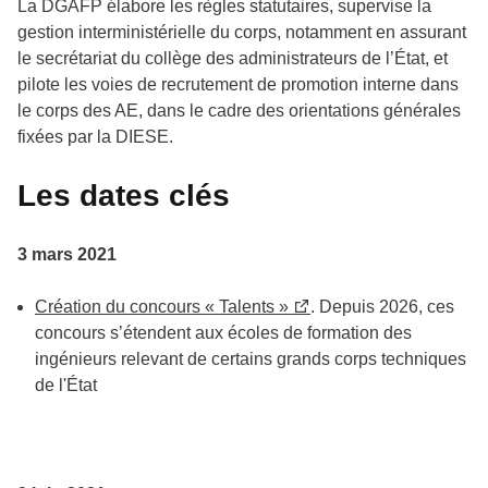
La DGAFP élabore les règles statutaires, supervise la
gestion interministérielle du corps, notamment en assurant
le secrétariat du collège des administrateurs de l’État, et
pilote les voies de recrutement de promotion interne dans
le corps des AE, dans le cadre des orientations générales
fixées par la DIESE.
Les dates clés
3 mars 2021
Création du concours « Talents »
. Depuis 2026, ces
concours s’étendent aux écoles de formation des
ingénieurs relevant de certains grands corps techniques
de l'État