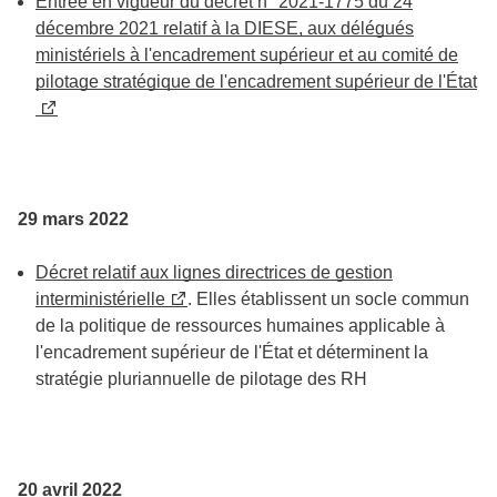
Entrée en vigueur du décret n° 2021-1775 du 24
décembre 2021 relatif à la DIESE, aux délégués
ministériels à l'encadrement supérieur et au comité de
pilotage stratégique de l'encadrement supérieur de l'État
29 mars 2022
Décret relatif aux lignes directrices de gestion
interministérielle
. Elles établissent un socle commun
de la politique de ressources humaines applicable à
l'encadrement supérieur de l'État et déterminent la
stratégie pluriannuelle de pilotage des RH
20 avril 2022