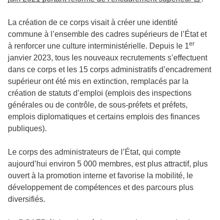
La création de ce corps visait à créer une identité
commune à l’ensemble des cadres supérieurs de l’État et
er
à renforcer une culture interministérielle. Depuis le 1
janvier 2023, tous les nouveaux recrutements s’effectuent
dans ce corps et les 15 corps administratifs d’encadrement
supérieur ont été mis en extinction, remplacés par la
création de statuts d’emploi (emplois des inspections
générales ou de contrôle, de sous-préfets et préfets,
emplois diplomatiques et certains emplois des finances
publiques).
Le corps des administrateurs de l’État, qui compte
aujourd’hui environ 5 000 membres, est plus attractif, plus
ouvert à la promotion interne et favorise la mobilité, le
développement de compétences et des parcours plus
diversifiés.