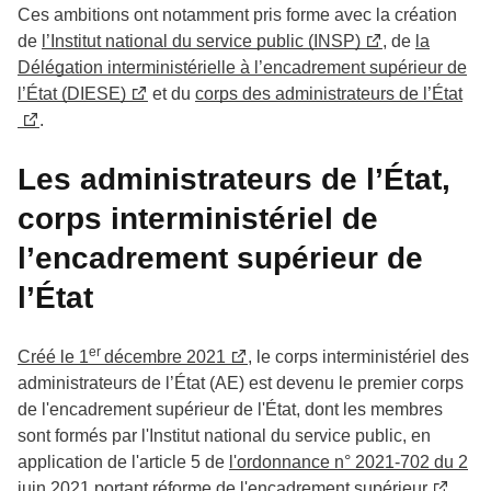
Ces ambitions ont notamment pris forme avec la création
de
l’Institut national du service public (INSP)
, de
la
Délégation interministérielle à l’encadrement supérieur de
l’État (DIESE)
et du
corps des administrateurs de l’État
.
Les administrateurs de l’État,
corps interministériel de
l’encadrement supérieur de
l’État
er
Créé le 1
décembre 2021
, le corps interministériel des
administrateurs de l’État (AE) est devenu le premier corps
de l'encadrement supérieur de l'État, dont les membres
sont formés par l'Institut national du service public, en
application de l'article 5 de
l'ordonnance n° 2021-702 du 2
juin 2021 portant réforme de l'encadrement supérieur
.