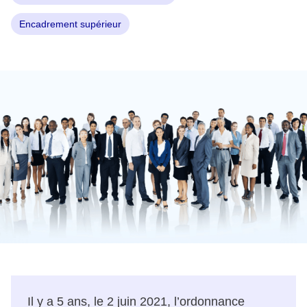
Encadrement supérieur
Il y a 5 ans, le 2 juin 2021, l’ordonnance