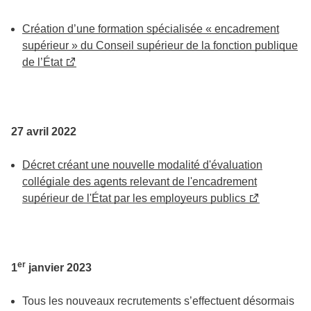
Création d’une formation spécialisée « encadrement
supérieur » du Conseil supérieur de la fonction publique
de l’État
27 avril 2022
Décret créant une nouvelle modalité d'évaluation
collégiale des agents relevant de l'encadrement
supérieur de l'État par les employeurs publics
er
1
janvier 2023
Tous les nouveaux recrutements s’effectuent désormais