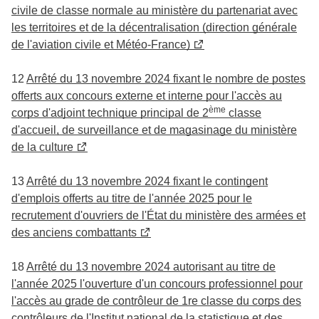
civile de classe normale au ministère du partenariat avec
les territoires et de la décentralisation (direction générale
de l'aviation civile et Météo-France)
12
Arrêté du 13 novembre 2024 fixant le nombre de postes
offerts aux concours externe et interne pour l'accès au
ème
corps d'adjoint technique principal de 2
classe
d'accueil, de surveillance et de magasinage du ministère
de la culture
13
Arrêté du 13 novembre 2024 fixant le contingent
d'emplois offerts au titre de l'année 2025 pour le
recrutement d'ouvriers de l'État du ministère des armées et
des anciens combattants
18
Arrêté du 13 novembre 2024 autorisant au titre de
l'année 2025 l'ouverture d'un concours professionnel pour
l'accès au grade de contrôleur de 1re classe du corps des
contrôleurs de l'Institut national de la statistique et des