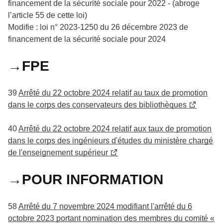
financement de la sécurité sociale pour 2022 - (abroge
l’article 55 de cette loi)
Modifie : loi n° 2023-1250 du 26 décembre 2023 de
financement de la sécurité sociale pour 2024
→FPE
39
Arrêté du 22 octobre 2024 relatif au taux de promotion
dans le corps des conservateurs des bibliothèques
40
Arrêté du 22 octobre 2024 relatif aux taux de promotion
dans le corps des ingénieurs d'études du ministère chargé
de l'enseignement supérieur
→POUR INFORMATION
58
Arrêté du 7 novembre 2024 modifiant l'arrêté du 6
octobre 2023 portant nomination des membres du comité «