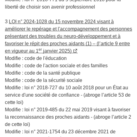
liberté de choisir son avenir professionnel
3
LOI n° 2024-1028 du 15 novembre 2024 visant à
améliorer le repérage et l'accompagnement des personnes
présentant des troubles du neuro-développement et à
favoriser le répit des proches aidants (1) – (l’article 9 entre
er
en vigueur au 1
janvier 2025)
Modifie : code de l'éducation
Modifie : code de l'action sociale et des familles
Modifie : code de la santé publique
Modifie : code de la sécurité sociale
Modifie : loi n° 2018-727 du 10 août 2018 pour un État au
service d'une société de confiance - (abroge l’article 53 de
cette loi)
Modifie : loi n° 2019-485 du 22 mai 2019 visant à favoriser
la reconnaissance des proches aidants - (abroge l’article 2
de cette loi)
Modifie : loi n° 2021-1754 du 23 décembre 2021 de