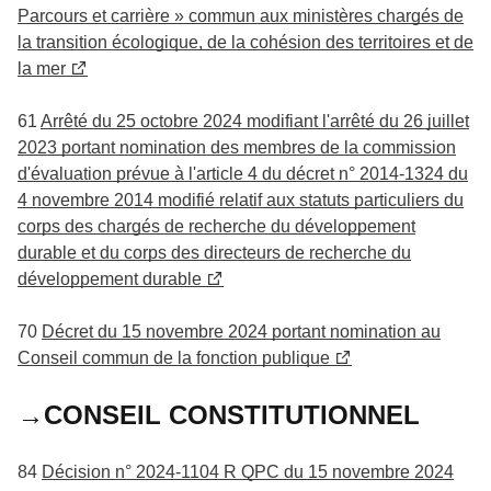
Parcours et carrière » commun aux ministères chargés de
la transition écologique, de la cohésion des territoires et de
la mer
61
Arrêté du 25 octobre 2024 modifiant l'arrêté du 26 juillet
2023 portant nomination des membres de la commission
d'évaluation prévue à l'article 4 du décret n° 2014-1324 du
4 novembre 2014 modifié relatif aux statuts particuliers du
corps des chargés de recherche du développement
durable et du corps des directeurs de recherche du
développement durable
70
Décret du 15 novembre 2024 portant nomination au
Conseil commun de la fonction publique
→CONSEIL CONSTITUTIONNEL
84
Décision n° 2024-1104 R QPC du 15 novembre 2024