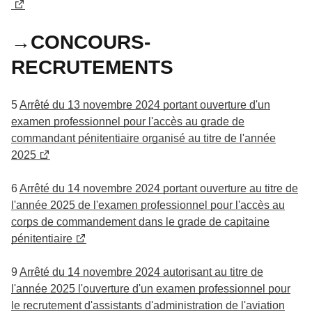
→CONCOURS-
RECRUTEMENTS
5
Arrêté du 13 novembre 2024 portant ouverture d'un
examen professionnel pour l'accès au grade de
commandant pénitentiaire organisé au titre de l'année
2025
6
Arrêté du 14 novembre 2024 portant ouverture au titre de
l'année 2025 de l'examen professionnel pour l'accès au
corps de commandement dans le grade de capitaine
pénitentiaire
9
Arrêté du 14 novembre 2024 autorisant au titre de
l'année 2025 l'ouverture d'un examen professionnel pour
le recrutement d'assistants d'administration de l'aviation