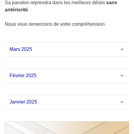
Sa parution reprendra dans les meilleurs délais
sans
antériorité
.
Nous vous remercions de votre compréhension.
Mars 2025
Février 2025
Janvier 2025