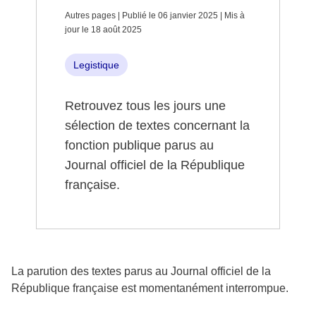
Autres pages | Publié le 06 janvier 2025 | Mis à
jour le 18 août 2025
Legistique
Retrouvez tous les jours une
sélection de textes concernant la
fonction publique parus au
Journal officiel de la République
française.
La parution des textes parus au Journal officiel de la
République française est momentanément interrompue.