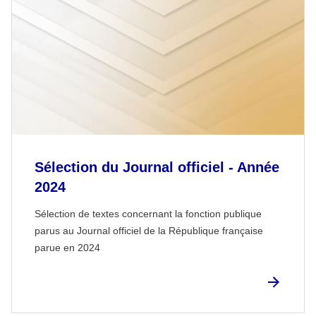
Sélection du Journal officiel - Année
2024
Sélection de textes concernant la fonction publique
parus au Journal officiel de la République française
parue en 2024