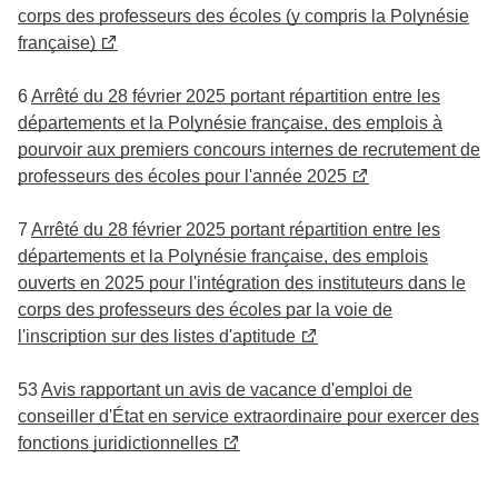
corps des professeurs des écoles (y compris la Polynésie
française)
6
Arrêté du 28 février 2025 portant répartition entre les
départements et la Polynésie française, des emplois à
pourvoir aux premiers concours internes de recrutement de
professeurs des écoles pour l'année 2025
7
Arrêté du 28 février 2025 portant répartition entre les
départements et la Polynésie française, des emplois
ouverts en 2025 pour l'intégration des instituteurs dans le
corps des professeurs des écoles par la voie de
l'inscription sur des listes d'aptitude
53
Avis rapportant un avis de vacance d'emploi de
conseiller d'État en service extraordinaire pour exercer des
fonctions juridictionnelles