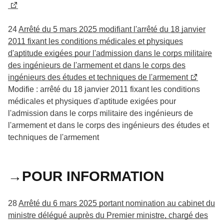
24
Arrêté du 5 mars 2025 modifiant l'arrêté du 18 janvier
2011 fixant les conditions médicales et physiques
d'aptitude exigées pour l'admission dans le corps militaire
des ingénieurs de l'armement et dans le corps des
ingénieurs des études et techniques de l'armement
Modifie : arrêté du 18 janvier 2011 fixant les conditions
médicales et physiques d'aptitude exigées pour
l'admission dans le corps militaire des ingénieurs de
l'armement et dans le corps des ingénieurs des études et
techniques de l'armement
→POUR INFORMATION
28
Arrêté du 6 mars 2025 portant nomination au cabinet du
ministre délégué auprès du Premier ministre, chargé des