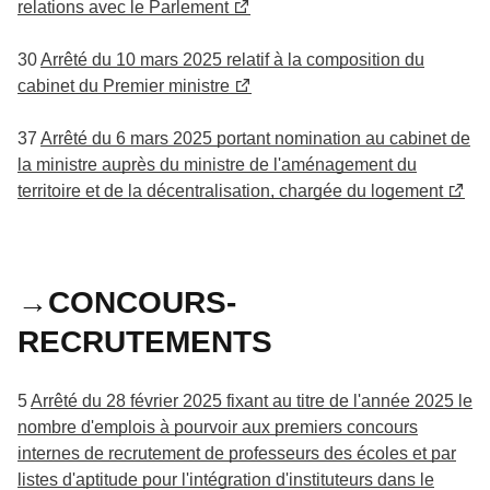
relations avec le Parlement
30
Arrêté du 10 mars 2025 relatif à la composition du
cabinet du Premier ministre
37
Arrêté du 6 mars 2025 portant nomination au cabinet de
la ministre auprès du ministre de l'aménagement du
territoire et de la décentralisation, chargée du logement
→CONCOURS-
RECRUTEMENTS
5
Arrêté du 28 février 2025 fixant au titre de l'année 2025 le
nombre d'emplois à pourvoir aux premiers concours
internes de recrutement de professeurs des écoles et par
listes d'aptitude pour l'intégration d'instituteurs dans le