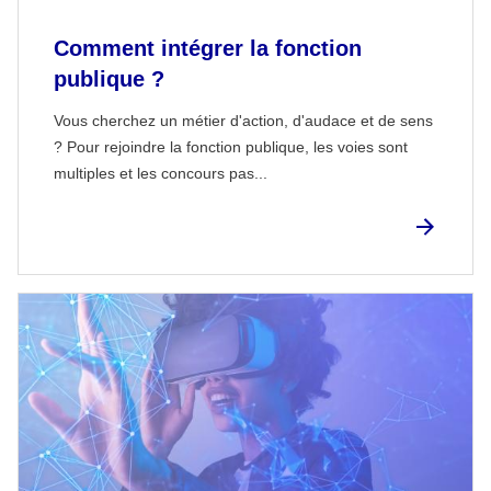
Comment intégrer la fonction
publique ?
Vous cherchez un métier d'action, d'audace et de sens
? Pour rejoindre la fonction publique, les voies sont
multiples et les concours pas...