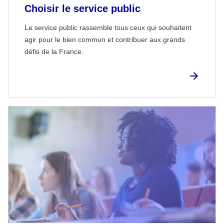
Choisir le service public
Le service public rassemble tous ceux qui souhaitent
agir pour le bien commun et contribuer aux grands
défis de la France.