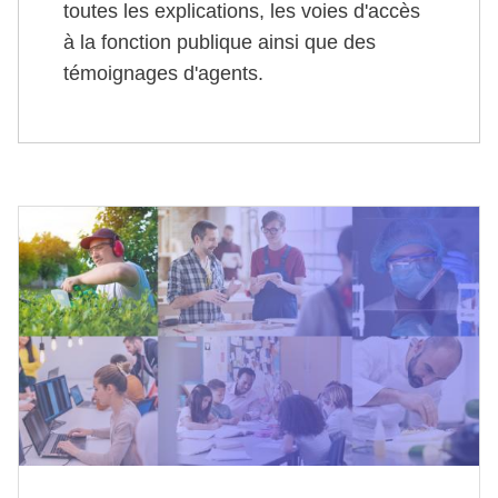
toutes les explications, les voies d'accès
à la fonction publique ainsi que des
témoignages d'agents.