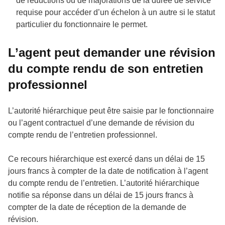
de réductions ou de majorations de la durée de service
requise pour accéder d’un échelon à un autre si le statut
particulier du fonctionnaire le permet.
L’agent peut demander une révision
du compte rendu de son entretien
professionnel
L’autorité hiérarchique peut être saisie par le fonctionnaire
ou l’agent contractuel d’une demande de révision du
compte rendu de l’entretien professionnel.
Ce recours hiérarchique est exercé dans un délai de 15
jours francs à compter de la date de notification à l’agent
du compte rendu de l’entretien. L’autorité hiérarchique
notifie sa réponse dans un délai de 15 jours francs à
compter de la date de réception de la demande de
révision.