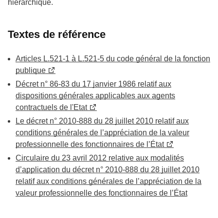
hiérarchique.
Textes de référence
Articles L.521-1 à L.521-5 du code général de la fonction
publique
Décret n° 86-83 du 17 janvier 1986 relatif aux
dispositions générales applicables aux agents
contractuels de l'Etat
Le décret n° 2010-888 du 28 juillet 2010 relatif aux
conditions générales de l’appréciation de la valeur
professionnelle des fonctionnaires de l’État
Circulaire du 23 avril 2012 relative aux modalités
d’application du décret n° 2010-888 du 28 juillet 2010
relatif aux conditions générales de l’appréciation de la
valeur professionnelle des fonctionnaires de l’État