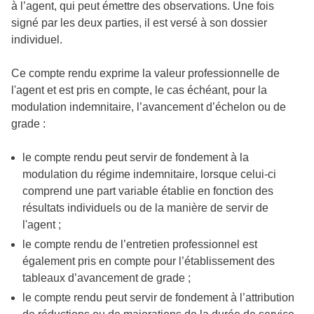
à l’agent, qui peut émettre des observations. Une fois
signé par les deux parties, il est versé à son dossier
individuel.
Ce compte rendu exprime la valeur professionnelle de
l'agent et est pris en compte, le cas échéant, pour la
modulation indemnitaire, l’avancement d’échelon ou de
grade :
le compte rendu peut servir de fondement à la
modulation du régime indemnitaire, lorsque celui-ci
comprend une part variable établie en fonction des
résultats individuels ou de la manière de servir de
l'agent ;
le compte rendu de l’entretien professionnel est
également pris en compte pour l’établissement des
tableaux d’avancement de grade ;
le compte rendu peut servir de fondement à l’attribution