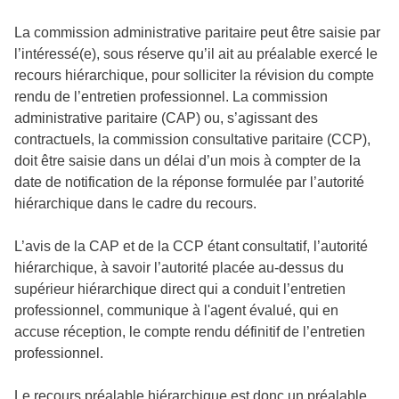
La commission administrative paritaire peut être saisie par
l’intéressé(e), sous réserve qu’il ait au préalable exercé le
recours hiérarchique, pour solliciter la révision du compte
rendu de l’entretien professionnel. La commission
administrative paritaire (CAP) ou, s’agissant des
contractuels, la commission consultative paritaire (CCP),
doit être saisie dans un délai d’un mois à compter de la
date de notification de la réponse formulée par l’autorité
hiérarchique dans le cadre du recours.
L’avis de la CAP et de la CCP étant consultatif, l’autorité
hiérarchique, à savoir l’autorité placée au-dessus du
supérieur hiérarchique direct qui a conduit l’entretien
professionnel, communique à l'agent évalué, qui en
accuse réception, le compte rendu définitif de l’entretien
professionnel.
Le recours préalable hiérarchique est donc un préalable