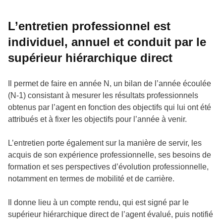
L’entretien professionnel est
individuel, annuel et conduit par le
supérieur hiérarchique direct
Il permet de faire en année N, un bilan de l’année écoulée
(N-1) consistant à mesurer les résultats professionnels
obtenus par l’agent en fonction des objectifs qui lui ont été
attribués et à fixer les objectifs pour l’année à venir.
L’entretien porte également sur la manière de servir, les
acquis de son expérience professionnelle, ses besoins de
formation et ses perspectives d’évolution professionnelle,
notamment en termes de mobilité et de carrière.
Il donne lieu à un compte rendu, qui est signé par le
supérieur hiérarchique direct de l’agent évalué, puis notifié