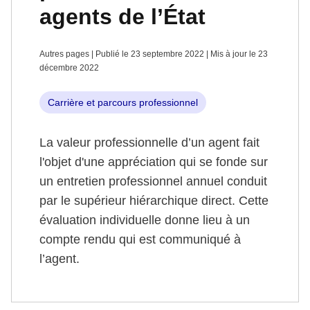
agents de l’État
Autres pages | Publié le 23 septembre 2022 | Mis à jour le 23
décembre 2022
Carrière et parcours professionnel
La valeur professionnelle d’un agent fait
l'objet d'une appréciation qui se fonde sur
un entretien professionnel annuel conduit
par le supérieur hiérarchique direct. Cette
évaluation individuelle donne lieu à un
compte rendu qui est communiqué à
l’agent.