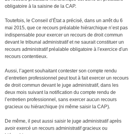
obligatoire à la saisine de la CAP.
Toutefois, le Conseil d’État a précisé, dans un arrêt du 6
mai 2015, que ce recours préalable hiérarchique n’est pas
indispensable pour exercer un recours de droit commun
devant le tribunal administratif et ne saurait constituer un
recours administratif préalable obligatoire à l'exercice d'un
recours contentieux.
Aussi, l’agent souhaitant contester son compte rendu
d’entretien professionnel peut tout à fait exercer un recours
de droit commun devant le juge administratif, dans les
deux mois suivant la notification du compte rendu de
l’entretien professionnel, sans exercer aucun recours
gracieux ou hiérarchique (ni même saisir la CAP).
De même, il peut aussi saisir le juge administratif après
avoir exercé un recours administratif gracieux ou