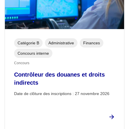
Catégorie B
Administrative
Finances
Concours interne
Concours
Contrôleur des douanes et droits
indirects
Date de clôture des inscriptions :
27 novembre 2026