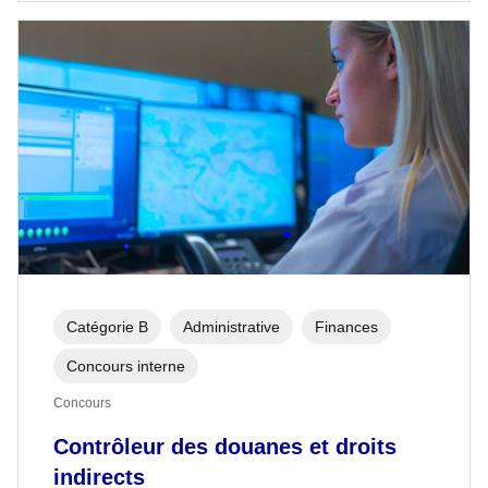
Catégorie B
Administrative
Finances
Concours interne
Concours
Contrôleur des douanes et droits
indirects