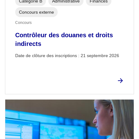
Catégorie B
Administrative
Finances
Concours externe
Concours
Contrôleur des douanes et droits
indirects
Date de clôture des inscriptions :
21 septembre 2026