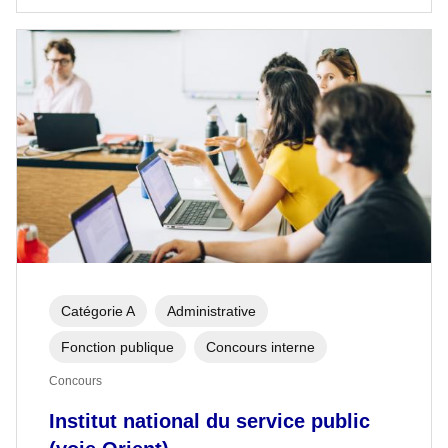
Catégorie A
Administrative
Fonction publique
Concours interne
Concours
Institut national du service public