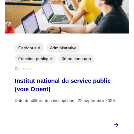
Catégorie A
Administrative
Fonction publique
3ème concours
Concours
Institut national du service public
(voie Orient)
Date de clôture des inscriptions :
22 septembre 2026