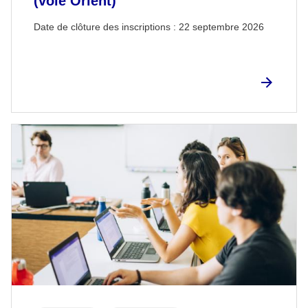
(voie Orient)
Date de clôture des inscriptions :
22 septembre 2026