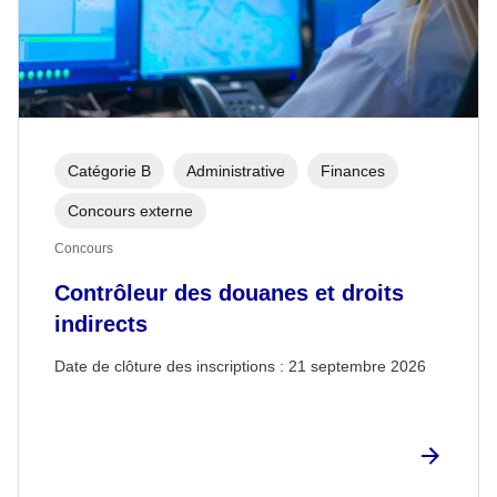
Catégorie B
Administrative
Finances
Concours externe
Concours
Contrôleur des douanes et droits
indirects
Date de clôture des inscriptions :
21 septembre 2026