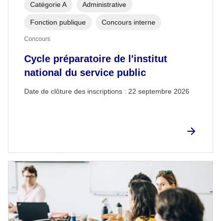
Catégorie A
Administrative
Fonction publique
Concours interne
Concours
Cycle préparatoire de l'institut
national du service public
Date de clôture des inscriptions :
22 septembre 2026