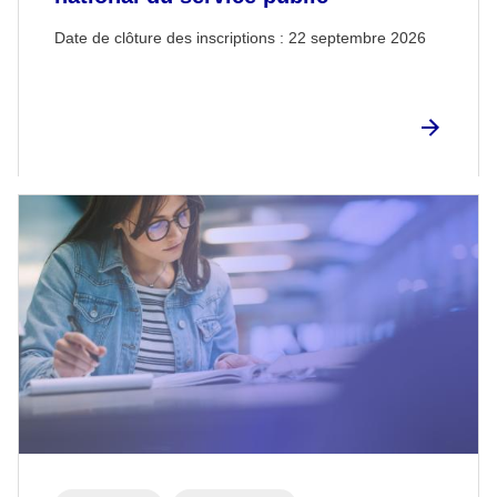
Date de clôture des inscriptions :
22 septembre 2026