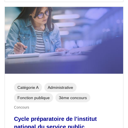
Catégorie A
Administrative
Fonction publique
3ème concours
Concours
Cycle préparatoire de l'institut
national du service public