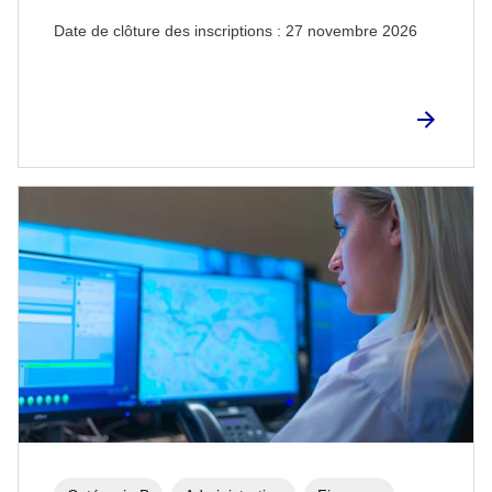
Date de clôture des inscriptions :
27 novembre 2026