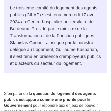
Le troisième comité du logement des agents
publics (CILAP) s’est tenu mercredi 17 avril
2024 au Centre hospitalier universitaire de
Bordeaux. Présidé par le ministre de la
Transformation et de la Fonction publiques,
Stanislas Guerini, ainsi que par le ministre
délégué au Logement, Guillaume Kasbarian,
il s’est tenu en présence d’employeurs publics
et d’acteurs du secteur du logement.
S’emparer de
la question du logement des agents
publics est apparu comme une priorité pour le
Gouvernement
pour répondre aux enjeux de pouvoir