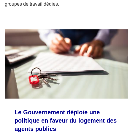
groupes de travail dédiés.
Le Gouvernement déploie une
politique en faveur du logement des
agents publics