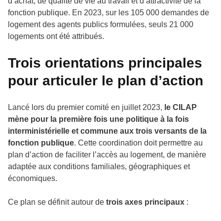
d’achat, de qualité de vie au travail et d’attractivité de la
fonction publique. En 2023, sur les 105 000 demandes de
logement des agents publics formulées, seuls 21 000
logements ont été attribués.
Trois orientations principales
pour articuler le plan d’action
Lancé lors du premier comité en juillet 2023,
le CILAP
mène pour la première fois une politique à la fois
interministérielle et commune aux trois versants de la
fonction publique
. Cette coordination doit permettre au
plan d’action de faciliter l’accès au logement, de manière
adaptée aux conditions familiales, géographiques et
économiques.
Ce plan se définit autour de
trois axes principaux
: