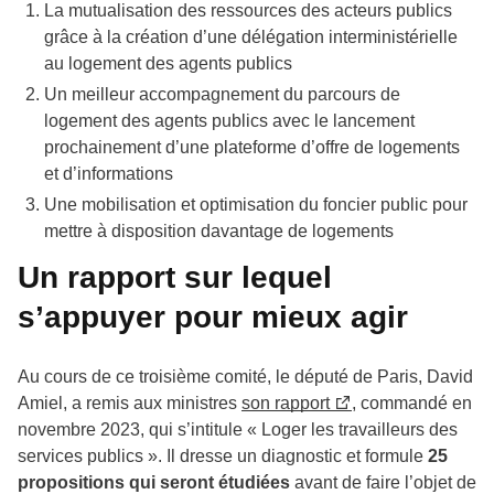
La mutualisation des ressources des acteurs publics
grâce à la création d’une délégation interministérielle
au logement des agents publics
Un meilleur accompagnement du parcours de
logement des agents publics avec le lancement
prochainement d’une plateforme d’offre de logements
et d’informations
Une mobilisation et optimisation du foncier public pour
mettre à disposition davantage de logements
Un rapport sur lequel
s’appuyer pour mieux agir
Au cours de ce troisième comité, le député de Paris, David
Amiel, a remis aux ministres
son rapport
, commandé en
novembre 2023, qui s’intitule « Loger les travailleurs des
services publics ». Il dresse un diagnostic et formule
25
propositions qui seront étudiées
avant de faire l’objet de