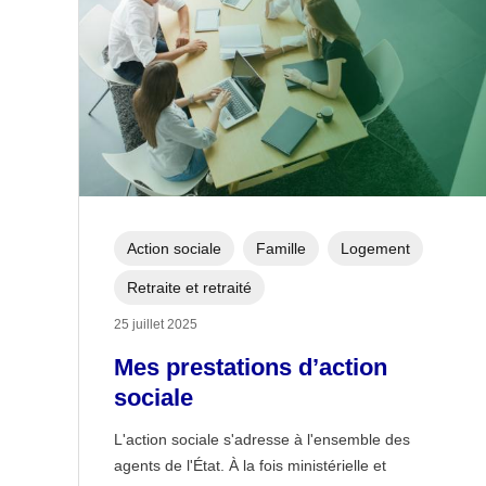
Action sociale
Famille
Logement
Retraite et retraité
25 juillet 2025
Mes prestations d’action
sociale
L'action sociale s'adresse à l'ensemble des
agents de l'État. À la fois ministérielle et