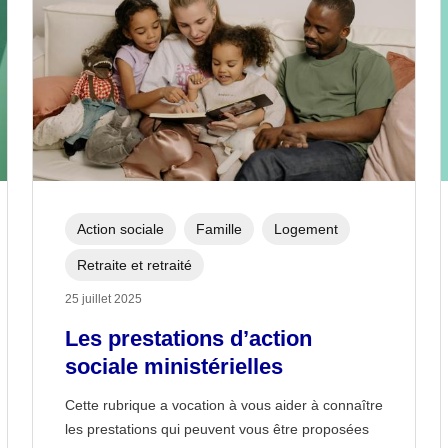
Action sociale
Famille
Logement
Retraite et retraité
25 juillet 2025
Les prestations d’action
sociale ministérielles
Cette rubrique a vocation à vous aider à connaître
les prestations qui peuvent vous être proposées