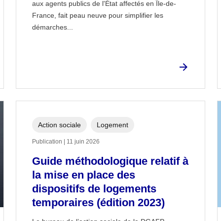
aux agents publics de l'État affectés en Île-de-
France, fait peau neuve pour simplifier les
démarches...
Action sociale
Logement
Publication | 11 juin 2026
Guide méthodologique relatif à
la mise en place des
dispositifs de logements
temporaires (édition 2023)