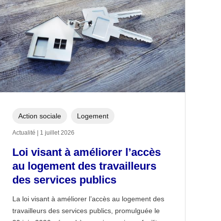
Action sociale
Logement
Actualité | 1 juillet 2026
Loi visant à améliorer l’accès
au logement des travailleurs
des services publics
La loi visant à améliorer l’accès au logement des
travailleurs des services publics, promulguée le