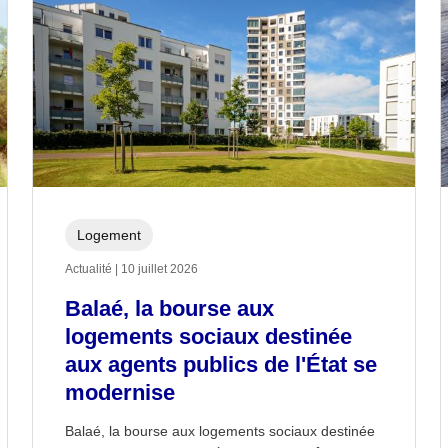
Logement
Actualité | 10 juillet 2026
Balaé, la bourse aux
logements sociaux destinée
aux agents publics de l'État se
modernise
Balaé, la bourse aux logements sociaux destinée