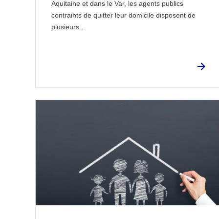
Aquitaine et dans le Var, les agents publics
contraints de quitter leur domicile disposent de
plusieurs...