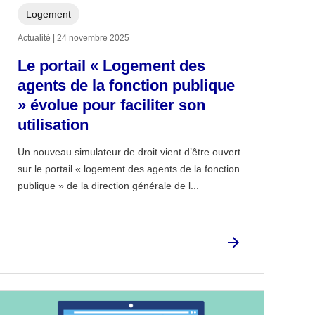
Logement
Actualité | 24 novembre 2025
Le portail « Logement des
agents de la fonction publique
» évolue pour faciliter son
utilisation
Un nouveau simulateur de droit vient d’être ouvert
sur le portail « logement des agents de la fonction
publique » de la direction générale de l...