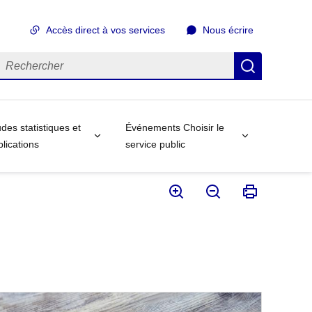
Accès direct à vos services
Nous écrire
echercher
Recherch
des statistiques et
Événements Choisir le
lications
service public