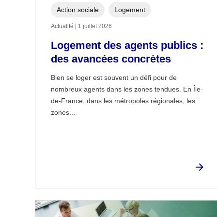
Action sociale
Logement
Actualité | 1 juillet 2026
Logement des agents publics :
des avancées concrètes
Bien se loger est souvent un défi pour de
nombreux agents dans les zones tendues. En Île-
de-France, dans les métropoles régionales, les
zones...