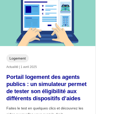
Logement
Actualité | 1 avril 2025
Portail logement des agents
publics : un simulateur permet
de tester son éligibilité aux
différents dispositifs d’aides
Faites le test en quelques clics et découvrez les