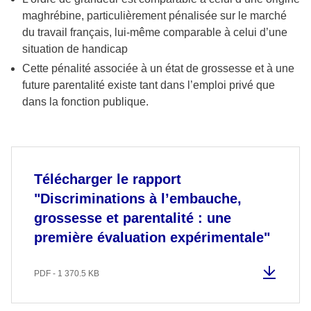
maghrébine, particulièrement pénalisée sur le marché
du travail français, lui-même comparable à celui d’une
situation de handicap
Cette pénalité associée à un état de grossesse et à une
future parentalité existe tant dans l’emploi privé que
dans la fonction publique.
Télécharger le rapport
"Discriminations à l’embauche,
grossesse et parentalité : une
première évaluation expérimentale"
PDF - 1 370.5 KB