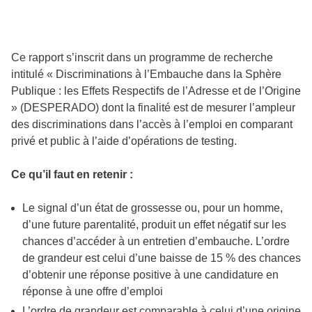
Ce rapport s’inscrit dans un programme de recherche
intitulé « Discriminations à l’Embauche dans la Sphère
Publique : les Effets Respectifs de l’Adresse et de l’Origine
» (DESPERADO) dont la finalité est de mesurer l’ampleur
des discriminations dans l’accès à l’emploi en comparant
privé et public à l’aide d’opérations de testing.
Ce qu’il faut en retenir :
Le signal d’un état de grossesse ou, pour un homme,
d’une future parentalité, produit un effet négatif sur les
chances d’accéder à un entretien d’embauche. L’ordre
de grandeur est celui d’une baisse de 15 % des chances
d’obtenir une réponse positive à une candidature en
réponse à une offre d’emploi
L’ordre de grandeur est comparable à celui d’une origine