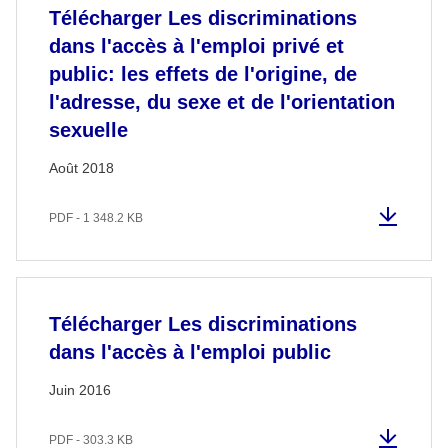
Télécharger Les discriminations
dans l'accès à l'emploi privé et
public: les effets de l'origine, de
l'adresse, du sexe et de l'orientation
sexuelle
Août 2018
PDF - 1 348.2 KB
Télécharger Les discriminations
dans l'accès à l'emploi public
Juin 2016
PDF - 303.3 KB