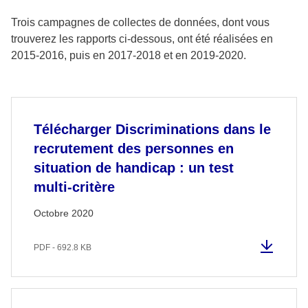
Trois campagnes de collectes de données, dont vous
trouverez les rapports ci-dessous, ont été réalisées en
2015-2016, puis en 2017-2018 et en 2019-2020.
Télécharger Discriminations dans le
recrutement des personnes en
situation de handicap : un test
multi-critère
Octobre 2020
PDF - 692.8 KB