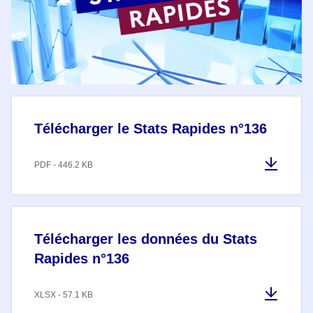
Télécharger le Stats Rapides n°136
PDF - 446.2 KB
Télécharger les données du Stats
Rapides n°136
XLSX - 57.1 KB