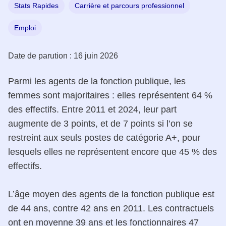
Stats Rapides
Carrière et parcours professionnel
Emploi
Date de parution :
16 juin 2026
Parmi les agents de la fonction publique, les
femmes sont majoritaires : elles représentent 64 %
des effectifs. Entre 2011 et 2024, leur part
augmente de 3 points, et de 7 points si l’on se
restreint aux seuls postes de catégorie A+, pour
lesquels elles ne représentent encore que 45 % des
effectifs.
L’âge moyen des agents de la fonction publique est
de 44 ans, contre 42 ans en 2011. Les contractuels
ont en moyenne 39 ans et les fonctionnaires 47