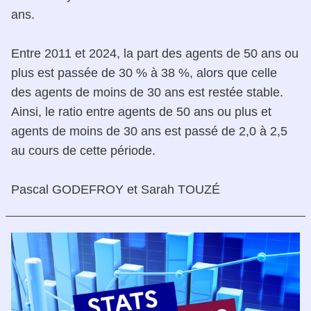
ans.
Entre 2011 et 2024, la part des agents de 50 ans ou
plus est passée de 30 % à 38 %, alors que celle
des agents de moins de 30 ans est restée stable.
Ainsi, le ratio entre agents de 50 ans ou plus et
agents de moins de 30 ans est passé de 2,0 à 2,5
au cours de cette période.
Pascal GODEFROY et Sarah TOUZÉ