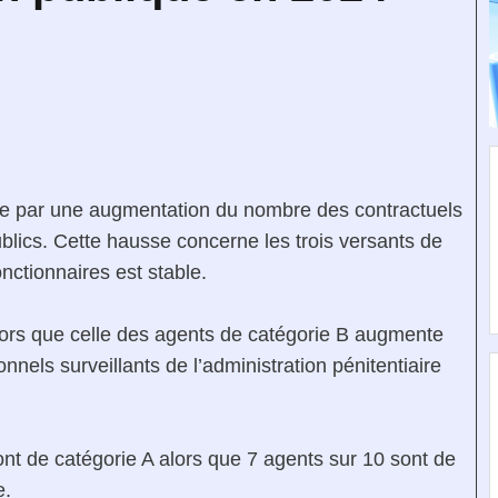
tée par une augmentation du nombre des contractuels
blics. Cette hausse concerne les trois versants de
nctionnaires est stable.
alors que celle des agents de catégorie B augmente
nnels surveillants de l’administration pénitentiaire
ont de catégorie A alors que 7 agents sur 10 sont de
e.