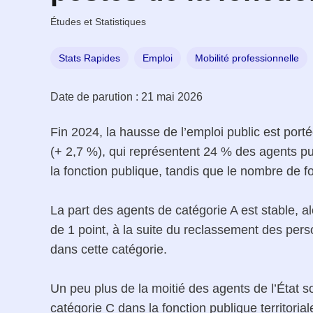
Études et Statistiques
Stats Rapides
Emploi
Mobilité professionnelle
Date de parution :
21 mai 2026
Fin 2024, la hausse de l’emploi public est por
(+ 2,7 %), qui représentent 24 % des agents pu
la fonction publique, tandis que le nombre de fo
La part des agents de catégorie A est stable, 
de 1 point, à la suite du reclassement des perso
dans cette catégorie.
Un peu plus de la moitié des agents de l’État s
catégorie C dans la fonction publique territorial