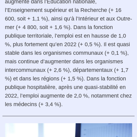
augmente dans l’Éducation nationale,
l’Enseignement supérieur et la Recherche (+ 16
600, soit + 1,1 %), ainsi qu’à l’Intérieur et aux Outre-
mer (+ 4 800, soit + 1,6 %). Dans la fonction
publique territoriale, l’emploi est en hausse de 1,0
%, plus fortement qu’en 2022 (+ 0,5 %). Il est quasi
stable dans les organismes communaux (+ 0,1 %),
mais continue d’augmenter dans les organismes
intercommunaux (+ 2,6 %), départementaux (+ 1,7
%) et dans les régions (+ 1,5 %). Dans la fonction
publique hospitalière, après une quasi-stabilité en
2022, l’emploi augmente de 2,0 %, notamment chez
les médecins (+ 3,4 %).