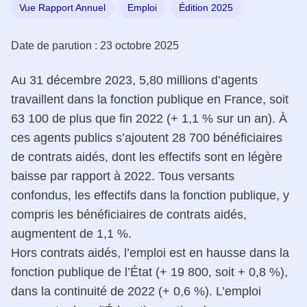
Vue Rapport Annuel
Emploi
Édition 2025
Date de parution :
23 octobre 2025
Au 31 décembre 2023, 5,80 millions d’agents
travaillent dans la fonction publique en France, soit
63 100 de plus que fin 2022 (+ 1,1 % sur un an). À
ces agents publics s’ajoutent 28 700 bénéficiaires
de contrats aidés, dont les effectifs sont en légère
baisse par rapport à 2022. Tous versants
confondus, les effectifs dans la fonction publique, y
compris les bénéficiaires de contrats aidés,
augmentent de 1,1 %.
Hors contrats aidés, l’emploi est en hausse dans la
fonction publique de l’État (+ 19 800, soit + 0,8 %),
dans la continuité de 2022 (+ 0,6 %). L’emploi