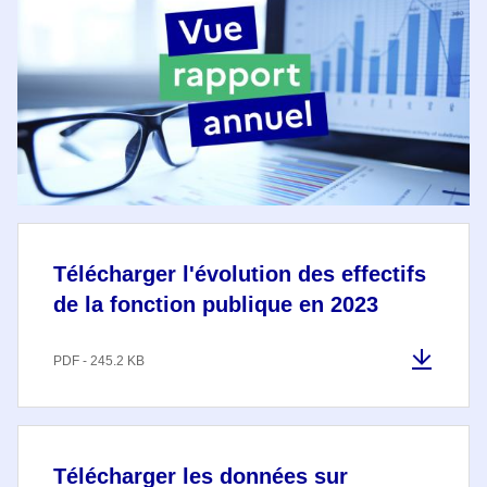
Télécharger l'évolution des effectifs
de la fonction publique en 2023
PDF - 245.2 KB
Télécharger les données sur