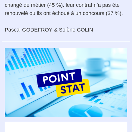
changé de métier (45 %), leur contrat n’a pas été
renouvelé ou ils ont échoué à un concours (37 %).
Pascal GODEFROY & Solène COLIN