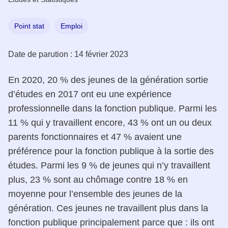
Point stat
Emploi
Date de parution :
14 février 2023
En 2020, 20 % des jeunes de la génération sortie
d’études en 2017 ont eu une expérience
professionnelle dans la fonction publique. Parmi les
11 % qui y travaillent encore, 43 % ont un ou deux
parents fonctionnaires et 47 % avaient une
préférence pour la fonction publique à la sortie des
études. Parmi les 9 % de jeunes qui n’y travaillent
plus, 23 % sont au chômage contre 18 % en
moyenne pour l’ensemble des jeunes de la
génération. Ces jeunes ne travaillent plus dans la
fonction publique principalement parce que : ils ont