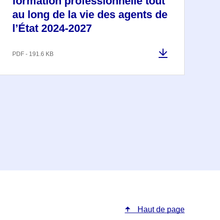
formation professionnelle tout
au long de la vie des agents de
l’État 2024-2027
PDF - 191.6 KB
Haut de page