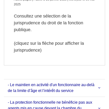
2025
Consultez une sélection de la
jurisprudence du droit de la fonction
publique.
(cliquez sur la flèche pour afficher la
jurisprudence)
- Le maintien en activité d'un fonctionnaire au-delà
de la limite d’âge et l'intérêt du service
- La protection fonctionnelle ne bénéficie pas aux
agents mis en cause devant la chambre du