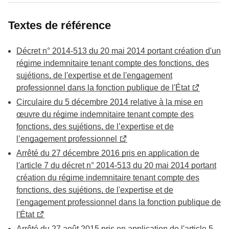
Textes de référence
Décret n° 2014-513 du 20 mai 2014 portant création d'un
régime indemnitaire tenant compte des fonctions, des
sujétions, de l'expertise et de l'engagement
professionnel dans la fonction publique de l'État
Circulaire du 5 décembre 2014 relative à la mise en
œuvre du régime indemnitaire tenant compte des
fonctions, des sujétions, de l’expertise et de
l’engagement professionnel
Arrêté du 27 décembre 2016 pris en application de
l'article 7 du décret n° 2014-513 du 20 mai 2014 portant
création du régime indemnitaire tenant compte des
fonctions, des sujétions, de l'expertise et de
l'engagement professionnel dans la fonction publique de
l'État
Arrêté du 27 août 2015 pris en application de l'article 5