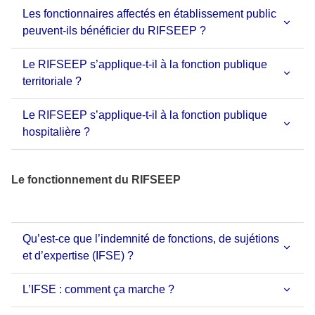
Les fonctionnaires affectés en établissement public
peuvent-ils bénéficier du RIFSEEP ?
Le RIFSEEP s’applique-t-il à la fonction publique
territoriale ?
Le RIFSEEP s’applique-t-il à la fonction publique
hospitalière ?
Le fonctionnement du RIFSEEP
Qu’est-ce que l’indemnité de fonctions, de sujétions
et d’expertise (IFSE) ?
L’IFSE : comment ça marche ?