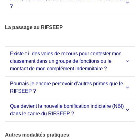
?
La passage au RIFSEEP
Existe-t-il des voies de recours pour contester mon
classement dans un groupe de fonctions ou le
montant de mon complément indemnitaire ?
Pourrais-je encore percevoir d’autres primes que le
RIFSEEP ?
Que devient la nouvelle bonification indiciaire (NBI)
dans le cadre du RIFSEEP ?
Autres modalités pratiques