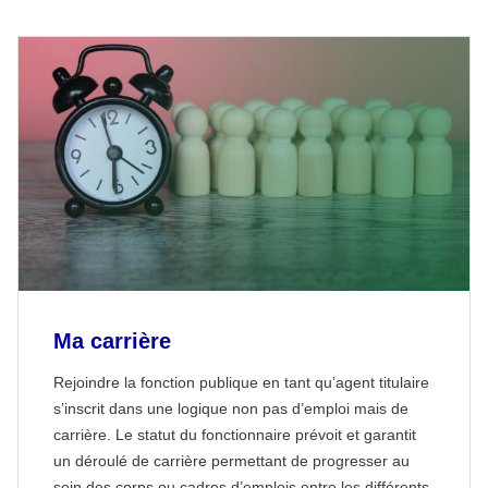
Ma carrière
Rejoindre la fonction publique en tant qu’agent titulaire
s’inscrit dans une logique non pas d’emploi mais de
carrière. Le statut du fonctionnaire prévoit et garantit
un déroulé de carrière permettant de progresser au
sein des corps ou cadres d’emplois entre les différents