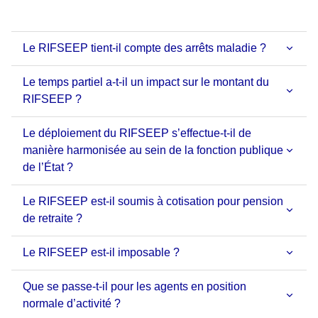
Le RIFSEEP tient-il compte des arrêts maladie ?
Le temps partiel a-t-il un impact sur le montant du
RIFSEEP ?
Le déploiement du RIFSEEP s’effectue-t-il de
manière harmonisée au sein de la fonction publique
de l’État ?
Le RIFSEEP est-il soumis à cotisation pour pension
de retraite ?
Le RIFSEEP est-il imposable ?
Que se passe-t-il pour les agents en position
normale d’activité ?