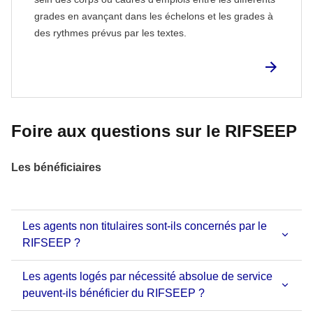
grades en avançant dans les échelons et les grades à
des rythmes prévus par les textes.
Foire aux questions sur le RIFSEEP
Les bénéficiaires
Les agents non titulaires sont-ils concernés par le
RIFSEEP ?
Les agents logés par nécessité absolue de service
peuvent-ils bénéficier du RIFSEEP ?