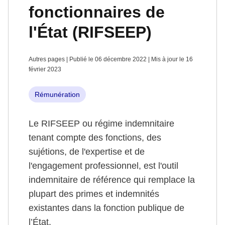
fonctionnaires de
l'État (RIFSEEP)
Autres pages | Publié le 06 décembre 2022 | Mis à jour le 16
février 2023
Rémunération
Le RIFSEEP ou régime indemnitaire
tenant compte des fonctions, des
sujétions, de l'expertise et de
l'engagement professionnel, est l'outil
indemnitaire de référence qui remplace la
plupart des primes et indemnités
existantes dans la fonction publique de
l’État.