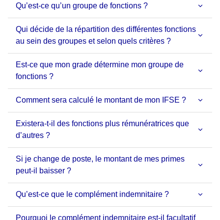
Qu’est-ce qu’un groupe de fonctions ?
Qui décide de la répartition des différentes fonctions
au sein des groupes et selon quels critères ?
Est-ce que mon grade détermine mon groupe de
fonctions ?
Comment sera calculé le montant de mon IFSE ?
Existera-t-il des fonctions plus rémunératrices que
d’autres ?
Si je change de poste, le montant de mes primes
peut-il baisser ?
Qu’est-ce que le complément indemnitaire ?
Pourquoi le complément indemnitaire est-il facultatif