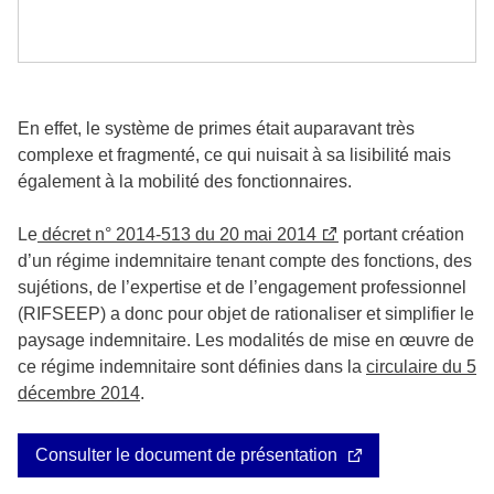
En effet, le système de primes était auparavant très
complexe et fragmenté, ce qui nuisait à sa lisibilité mais
également à la mobilité des fonctionnaires.
Le
décret n° 2014-513 du 20 mai 2014
portant création
d’un régime indemnitaire tenant compte des fonctions, des
sujétions, de l’expertise et de l’engagement professionnel
(RIFSEEP) a donc pour objet de rationaliser et simplifier le
paysage indemnitaire. Les modalités de mise en œuvre de
ce régime indemnitaire sont définies dans la
circulaire du 5
décembre 2014
.
Consulter le document de présentation