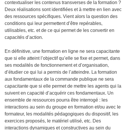
contextualiser les contenus transverses de la formation ?
Deux réalisations sont identifiées et à mettre en lien avec
des ressources spécifiques. Vient alors la question des
conditions qui leur permettent d’être repérables,
utilisables, etc. et de ce qui permet de les convertir en
capacités d’action.
En définitive, une formation en ligne ne sera capacitante
que si elle atteint l’objectif qu’elle se fixe et permet, dans
ses modalités de fonctionnement et d’organisation,
d’étudier ce qui lui a permis de l’atteindre. La formation
aux fondamentaux de la commande publique ne sera
capacitante que si elle permet de mettre les agents qui la
suivent en capacité d’acquérir ces fondamentaux. Un
ensemble de ressources pourra être interrogé : les
interactions au sein du groupe en formation et/ou avec le
formateur, les modalités pédagogiques du dispositif, les
exercices proposés, le matériel utilisé, etc. Des
interactions dynamiques et constructives au sein du