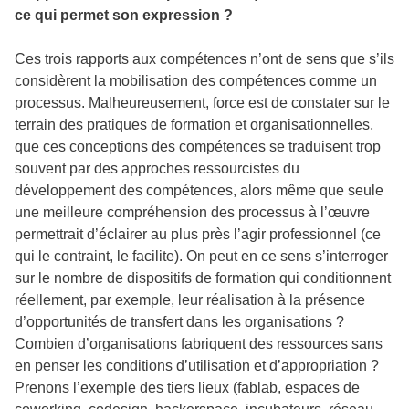
ce qui permet son expression ?
Ces trois rapports aux compétences n’ont de sens que s’ils
considèrent la mobilisation des compétences comme un
processus. Malheureusement, force est de constater sur le
terrain des pratiques de formation et organisationnelles,
que ces conceptions des compétences se traduisent trop
souvent par des approches ressourcistes du
développement des compétences, alors même que seule
une meilleure compréhension des processus à l’œuvre
permettrait d’éclairer au plus près l’agir professionnel (ce
qui le contraint, le facilite). On peut en ce sens s’interroger
sur le nombre de dispositifs de formation qui conditionnent
réellement, par exemple, leur réalisation à la présence
d’opportunités de transfert dans les organisations ?
Combien d’organisations fabriquent des ressources sans
en penser les conditions d’utilisation et d’appropriation ?
Prenons l’exemple des tiers lieux (fablab, espaces de