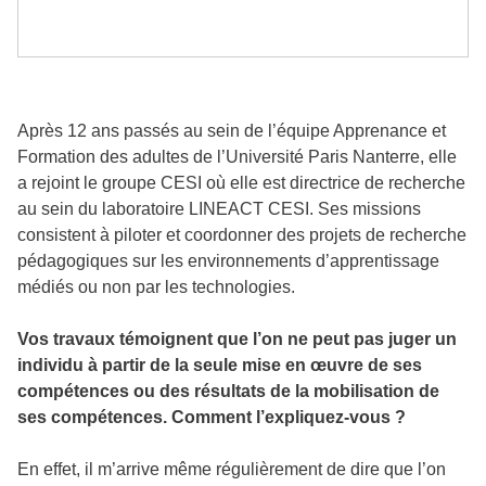
Après 12 ans passés au sein de l’équipe Apprenance et
Formation des adultes de l’Université Paris Nanterre, elle
a rejoint le groupe CESI où elle est directrice de recherche
au sein du laboratoire LINEACT CESI. Ses missions
consistent à piloter et coordonner des projets de recherche
pédagogiques sur les environnements d’apprentissage
médiés ou non par les technologies.
Vos travaux témoignent que l’on ne peut pas juger un
individu à partir de la seule mise en œuvre de ses
compétences ou des résultats de la mobilisation de
ses compétences. Comment l’expliquez-vous ?
En effet, il m’arrive même régulièrement de dire que l’on