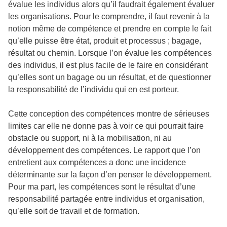
évalue les individus alors qu’il faudrait également évaluer
les organisations. Pour le comprendre, il faut revenir à la
notion même de compétence et prendre en compte le fait
qu’elle puisse être état, produit et processus ; bagage,
résultat ou chemin. Lorsque l’on évalue les compétences
des individus, il est plus facile de le faire en considérant
qu’elles sont un bagage ou un résultat, et de questionner
la responsabilité de l’individu qui en est porteur.
Cette conception des compétences montre de sérieuses
limites car elle ne donne pas à voir ce qui pourrait faire
obstacle ou support, ni à la mobilisation, ni au
développement des compétences. Le rapport que l’on
entretient aux compétences a donc une incidence
déterminante sur la façon d’en penser le développement.
Pour ma part, les compétences sont le résultat d’une
responsabilité partagée entre individus et organisation,
qu’elle soit de travail et de formation.