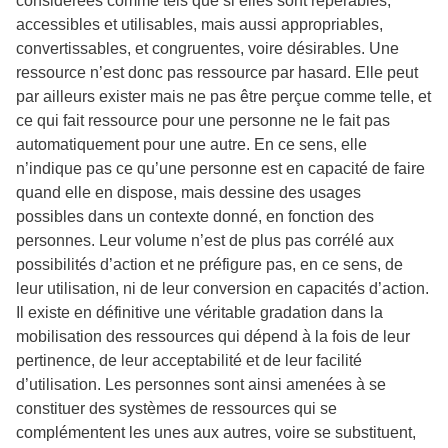
considérées comme tels que si elles sont repérables,
accessibles et utilisables, mais aussi appropriables,
convertissables, et congruentes, voire désirables. Une
ressource n’est donc pas ressource par hasard. Elle peut
par ailleurs exister mais ne pas être perçue comme telle, et
ce qui fait ressource pour une personne ne le fait pas
automatiquement pour une autre. En ce sens, elle
n’indique pas ce qu’une personne est en capacité de faire
quand elle en dispose, mais dessine des usages
possibles dans un contexte donné, en fonction des
personnes. Leur volume n’est de plus pas corrélé aux
possibilités d’action et ne préfigure pas, en ce sens, de
leur utilisation, ni de leur conversion en capacités d’action.
Il existe en définitive une véritable gradation dans la
mobilisation des ressources qui dépend à la fois de leur
pertinence, de leur acceptabilité et de leur facilité
d’utilisation. Les personnes sont ainsi amenées à se
constituer des systèmes de ressources qui se
complémentent les unes aux autres, voire se substituent,