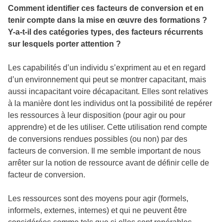
Comment identifier ces facteurs de conversion et en
tenir compte dans la mise en œuvre des formations ?
Y-a-t-il des catégories types, des facteurs récurrents
sur lesquels porter attention ?
Les capabilités d’un individu s’expriment au et en regard
d’un environnement qui peut se montrer capacitant, mais
aussi incapacitant voire décapacitant. Elles sont relatives
à la manière dont les individus ont la possibilité de repérer
les ressources à leur disposition (pour agir ou pour
apprendre) et de les utiliser. Cette utilisation rend compte
de conversions rendues possibles (ou non) par des
facteurs de conversion. Il me semble important de nous
arrêter sur la notion de ressource avant de définir celle de
facteur de conversion.
Les ressources sont des moyens pour agir (formels,
informels, externes, internes) et qui ne peuvent être