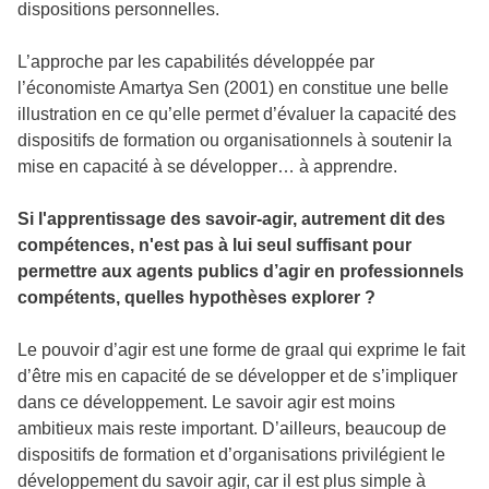
dispositions personnelles.
L’approche par les capabilités développée par
l’économiste Amartya Sen (2001) en constitue une belle
illustration en ce qu’elle permet d’évaluer la capacité des
dispositifs de formation ou organisationnels à soutenir la
mise en capacité à se développer… à apprendre.
Si l'apprentissage des savoir-agir, autrement dit des
compétences, n'est pas à lui seul suffisant pour
permettre aux agents publics d’agir en professionnels
compétents, quelles hypothèses explorer ?
Le pouvoir d’agir est une forme de graal qui exprime le fait
d’être mis en capacité de se développer et de s’impliquer
dans ce développement. Le savoir agir est moins
ambitieux mais reste important. D’ailleurs, beaucoup de
dispositifs de formation et d’organisations privilégient le
développement du savoir agir, car il est plus simple à