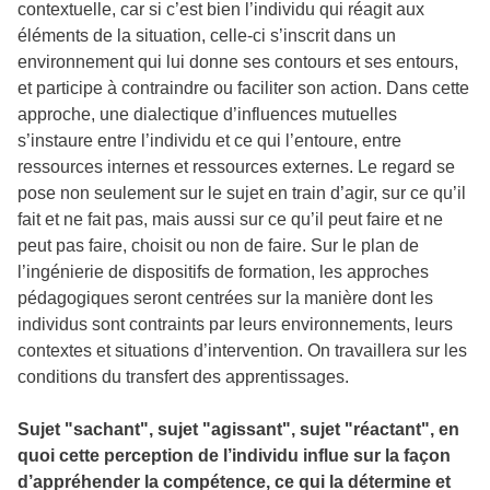
contextuelle, car si c’est bien l’individu qui réagit aux
éléments de la situation, celle-ci s’inscrit dans un
environnement qui lui donne ses contours et ses entours,
et participe à contraindre ou faciliter son action. Dans cette
approche, une dialectique d’influences mutuelles
s’instaure entre l’individu et ce qui l’entoure, entre
ressources internes et ressources externes. Le regard se
pose non seulement sur le sujet en train d’agir, sur ce qu’il
fait et ne fait pas, mais aussi sur ce qu’il peut faire et ne
peut pas faire, choisit ou non de faire. Sur le plan de
l’ingénierie de dispositifs de formation, les approches
pédagogiques seront centrées sur la manière dont les
individus sont contraints par leurs environnements, leurs
contextes et situations d’intervention. On travaillera sur les
conditions du transfert des apprentissages.
Sujet "sachant", sujet "agissant", sujet "réactant", en
quoi cette perception de l’individu influe sur la façon
d’appréhender la compétence, ce qui la détermine et