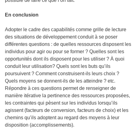
possible de faire ce que l’on fait.
En conclusion
Adopter le cadre des capabilités comme grille de lecture
des situations de développement conduit à se poser
différentes questions : de quelles ressources disposent les
individus pour agir ou pour se former ? Quelles sont les
opportunités dont ils disposent pour les utiliser ? À quoi
conduit leur utilisation? Quels sont les buts qu’ils
poursuivent ? Comment construisent-ils leurs choix ?
Quels moyens se donnent-ils de les atteindre ? etc.
Répondre à ces questions permet de renseigner de
manière itérative la pertinence des ressources proposées,
les contraintes qui pèsent sur les individus lorsqu’ils
agissent (facteurs de conversion, facteurs de choix) et les
chemins qu’ils adoptent au regard des moyens à leur
disposition (accomplissements).