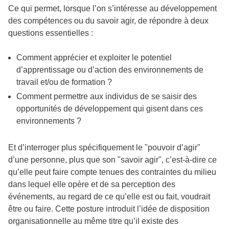
Ce qui permet, lorsque l’on s’intéresse au développement
des compétences ou du savoir agir, de répondre à deux
questions essentielles :
Comment apprécier et exploiter le potentiel
d’apprentissage ou d’action des environnements de
travail et/ou de formation ?
Comment permettre aux individus de se saisir des
opportunités de développement qui gisent dans ces
environnements ?
Et d’interroger plus spécifiquement le "pouvoir d’agir"
d’une personne, plus que son "savoir agir", c’est-à-dire ce
qu’elle peut faire compte tenues des contraintes du milieu
dans lequel elle opère et de sa perception des
événements, au regard de ce qu’elle est ou fait, voudrait
être ou faire. Cette posture introduit l’idée de disposition
organisationnelle au même titre qu’il existe des