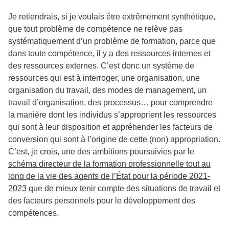
Je retiendrais, si je voulais être extrêmement synthétique,
que tout problème de compétence ne relève pas
systématiquement d’un problème de formation, parce que
dans toute compétence, il y a des ressources internes et
des ressources externes. C’est donc un système de
ressources qui est à interroger, une organisation, une
organisation du travail, des modes de management, un
travail d’organisation, des processus… pour comprendre
la manière dont les individus s’approprient les ressources
qui sont à leur disposition et appréhender les facteurs de
conversion qui sont à l’origine de cette (non) appropriation.
C’est, je crois, une des ambitions poursuivies par le
schéma directeur de la formation professionnelle tout au
long de la vie des agents de l’État pour la période 2021-
2023
que de mieux tenir compte des situations de travail et
des facteurs personnels pour le développement des
compétences.