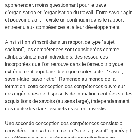
appréhender, moins questionnant pour le travail
d’organisation et l’organisation du travail. Entre savoir agir
et pouvoir d’agir, il existe un continuum dans le rapport
entretenu aux compétences et à leur développement.
Ainsi si l’on s’inscrit dans un rapport de type "sujet
sachant", les compétences sont considérées comme
attributs strictement individuels, des ressources
incorporées que l’on retrouve dans le fameux triptyque
extrêmement populaire, bien que contestable : "savoir,
savoir-faire, savoir être". Ramenée au monde de la
formation, cette conception des compétences ouvre sur
des ingénieries de dispositifs de formation centrées sur les
acquisitions de savoirs (au sens large), indépendamment
des contextes dans lesquels ils seront investis.
Une seconde conception des compétences consiste à
considérer l’individu comme un "sujet agissant", qui réagit