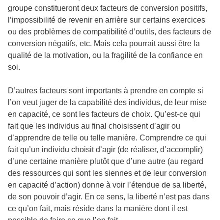
groupe constitueront deux facteurs de conversion positifs,
l’impossibilité de revenir en arrière sur certains exercices
ou des problèmes de compatibilité d’outils, des facteurs de
conversion négatifs, etc. Mais cela pourrait aussi être la
qualité de la motivation, ou la fragilité de la confiance en
soi.
D’autres facteurs sont importants à prendre en compte si
l’on veut juger de la capabilité des individus, de leur mise
en capacité, ce sont les facteurs de choix. Qu’est-ce qui
fait que les individus au final choisissent d’agir ou
d’apprendre de telle ou telle manière. Comprendre ce qui
fait qu’un individu choisit d’agir (de réaliser, d’accomplir)
d’une certaine manière plutôt que d’une autre (au regard
des ressources qui sont les siennes et de leur conversion
en capacité d’action) donne à voir l’étendue de sa liberté,
de son pouvoir d’agir. En ce sens, la liberté n’est pas dans
ce qu’on fait, mais réside dans la manière dont il est