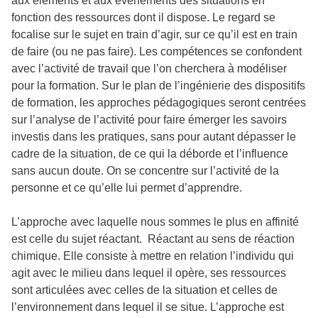
aux éléments et aux événements des situations en
fonction des ressources dont il dispose. Le regard se
focalise sur le sujet en train d’agir, sur ce qu’il est en train
de faire (ou ne pas faire). Les compétences se confondent
avec l’activité de travail que l’on cherchera à modéliser
pour la formation. Sur le plan de l’ingénierie des dispositifs
de formation, les approches pédagogiques seront centrées
sur l’analyse de l’activité pour faire émerger les savoirs
investis dans les pratiques, sans pour autant dépasser le
cadre de la situation, de ce qui la déborde et l’influence
sans aucun doute. On se concentre sur l’activité de la
personne et ce qu’elle lui permet d’apprendre.
L’approche avec laquelle nous sommes le plus en affinité
est celle du sujet réactant. Réactant au sens de réaction
chimique. Elle consiste à mettre en relation l’individu qui
agit avec le milieu dans lequel il opère, ses ressources
sont articulées avec celles de la situation et celles de
l’environnement dans lequel il se situe. L’approche est