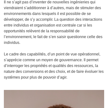
Il ne s’agit pas d’inventer de nouvelles ingénieries qui
viendraient s’additionner à d’autres, mais de stimuler des
environnements dans lesquels il est possible de se
développer, de s’y accomplir. La question des interactions
entre individus et organisation est centrale car si les
opportunités relèvent de la responsabilité de
l’environnement, le fait de s’en saisir questionne celle des
individus.
Le cadre des capabilités, d’un point de vue opérationnel,
s’apprécie comme un moyen de gouvernance. Il permet
d’interroger les propriétés et qualités des ressources, la
nature des conversions et des choix, et de faire évoluer les
systèmes pour plus de pouvoir d’agir.