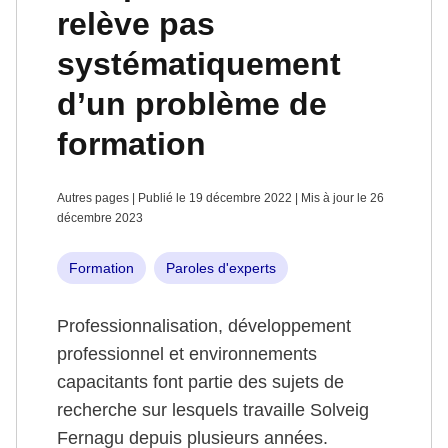
relève pas
systématiquement
d’un problème de
formation
Autres pages | Publié le 19 décembre 2022 | Mis à jour le 26
décembre 2023
Formation
Paroles d'experts
Professionnalisation, développement
professionnel et environnements
capacitants font partie des sujets de
recherche sur lesquels travaille Solveig
Fernagu depuis plusieurs années.