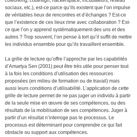
coworking, codesign, hackerspace, incubateurs, réseau
sociaux, etc.), est-ce parce qu’ils existent que l’on impulse
de véritables lieux de rencontres et d’échanges ? Est-ce
que l’existence de ces lieux rime avec collaboration ? Est-
ce que l’on y apprend systématiquement des uns et des
autres ? Trop souvent, l’on pense à tort qu’il suffit de mettre
les individus ensemble pour qu’ils travaillent ensemble.
La grille de lecture qu’offre l’approche par les capabilités
d’Amartya Sen (2001) peut être très utile pour penser tout
à la fois les conditions d’utilisation des ressources
proposées (en milieu de formation ou de travail) mais
aussi leurs conditions d’utilisabilité. L’application de cette
grille de lecture permet de ne pas juger un individu à partir
de la seule mise en œuvre de ses compétences, ou des
résultats de la mobilisation de ses compétences. Juger à
partir d’un résultat n’interroge pas le processus. Le
processus est déterminant pour comprendre ce qui fait
obstacle ou support aux compétences.