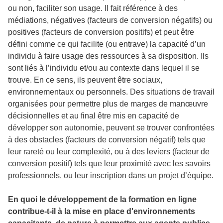
ou non, faciliter son usage. Il fait référence à des
médiations, négatives (facteurs de conversion négatifs) ou
positives (facteurs de conversion positifs) et peut être
défini comme ce qui facilite (ou entrave) la capacité d’un
individu à faire usage des ressources à sa disposition. Ils
sont liés à l’individu et/ou au contexte dans lequel il se
trouve. En ce sens, ils peuvent être sociaux,
environnementaux ou personnels. Des situations de travail
organisées pour permettre plus de marges de manœuvre
décisionnelles et au final être mis en capacité de
développer son autonomie, peuvent se trouver confrontées
à des obstacles (facteurs de conversion négatif) tels que
leur rareté ou leur complexité, ou à des leviers (facteur de
conversion positif) tels que leur proximité avec les savoirs
professionnels, ou leur inscription dans un projet d’équipe.
En quoi le développement de la formation en ligne
contribue-t-il à la mise en place d'environnements