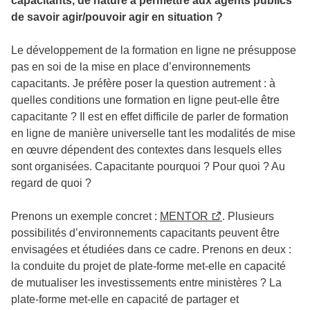
capacitants, de nature à permettre aux agents publics
de savoir agir/pouvoir agir en situation ?
Le développement de la formation en ligne ne présuppose
pas en soi de la mise en place d’environnements
capacitants. Je préfère poser la question autrement : à
quelles conditions une formation en ligne peut-elle être
capacitante ? Il est en effet difficile de parler de formation
en ligne de manière universelle tant les modalités de mise
en œuvre dépendent des contextes dans lesquels elles
sont organisées. Capacitante pourquoi ? Pour quoi ? Au
regard de quoi ?
Prenons un exemple concret :
MENTOR
. Plusieurs
possibilités d’environnements capacitants peuvent être
envisagées et étudiées dans ce cadre. Prenons en deux :
la conduite du projet de plate-forme met-elle en capacité
de mutualiser les investissements entre ministères ? La
plate-forme met-elle en capacité de partager et