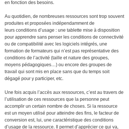
en fonction des besoins.
Au quotidien, de nombreuses ressources sont trop souvent
produites et proposées indépendamment de
leurs conditions d’usage : une tablette mise à disposition
pour apprendre sans penser les conditions de connectivité
ou de compatibilité avec les logiciels intégrés, une
formation de formateurs qui n’est pas représentative des
conditions de l’activité (taille et nature des groupes,
moyens pédagogiques…) ou encore des groupes de
travail qui sont mis en place sans que du temps soit
dégagé pour y participer, etc.
Une fois acquis l’accès aux ressources, c’est au travers de
l’utilisation de ces ressources que la personne peut
accomplir un certain nombre de choses. Si la ressource
est un moyen utilisé pour atteindre des fins, le facteur de
conversion est, lui, une caractéristique des conditions
d’usage de la ressource. Il permet d’apprécier ce qui va,