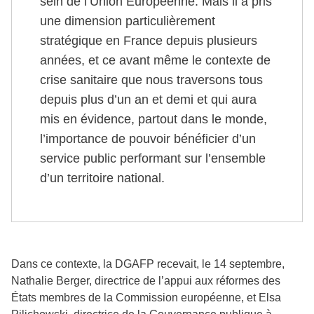
sein de l’Union Européenne. Mais il a pris
une dimension particulièrement
stratégique en France depuis plusieurs
années, et ce avant même le contexte de
crise sanitaire que nous traversons tous
depuis plus d’un an et demi et qui aura
mis en évidence, partout dans le monde,
l’importance de pouvoir bénéficier d’un
service public performant sur l’ensemble
d’un territoire national.
Dans ce contexte, la DGAFP recevait, le 14 septembre,
Nathalie Berger, directrice de l’appui aux réformes des
États membres de la Commission européenne, et Elsa