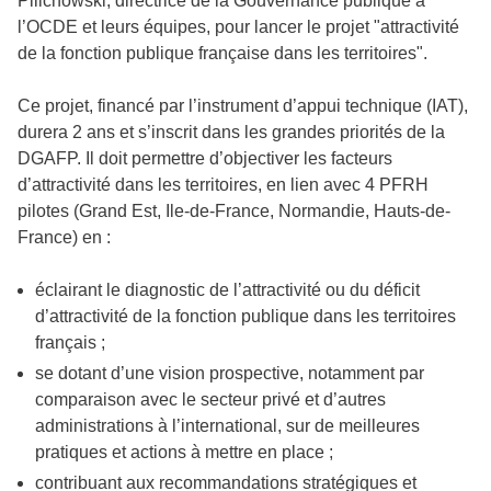
Pilichowski, directrice de la Gouvernance publique à
l’OCDE et leurs équipes, pour lancer le projet "attractivité
de la fonction publique française dans les territoires".
Ce projet, financé par l’instrument d’appui technique (IAT),
durera 2 ans et s’inscrit dans les grandes priorités de la
DGAFP. Il doit permettre d’objectiver les facteurs
d’attractivité dans les territoires, en lien avec 4 PFRH
pilotes (Grand Est, Ile-de-France, Normandie, Hauts-de-
France) en :
éclairant le diagnostic de l’attractivité ou du déficit
d’attractivité de la fonction publique dans les territoires
français ;
se dotant d’une vision prospective, notamment par
comparaison avec le secteur privé et d’autres
administrations à l’international, sur de meilleures
pratiques et actions à mettre en place ;
contribuant aux recommandations stratégiques et