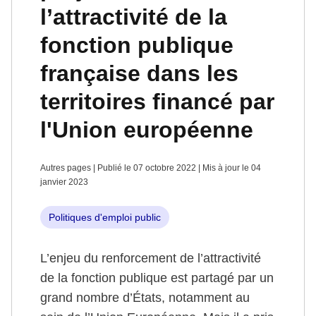
l’attractivité de la
fonction publique
française dans les
territoires financé par
l'Union européenne
Autres pages | Publié le 07 octobre 2022 | Mis à jour le 04
janvier 2023
Politiques d'emploi public
L’enjeu du renforcement de l’attractivité
de la fonction publique est partagé par un
grand nombre d’États, notamment au