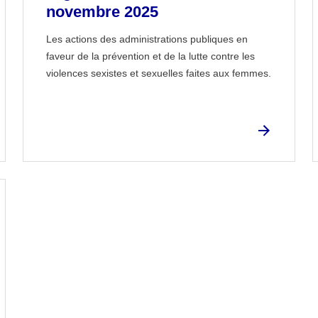
novembre 2025
Les actions des administrations publiques en
faveur de la prévention et de la lutte contre les
violences sexistes et sexuelles faites aux femmes.