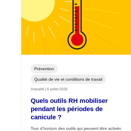
Prévention
Qualité de vie et conditions de travail
Actualité | 6 juillet 2026
Quels outils RH mobiliser
pendant les périodes de
canicule ?
Tour d’horizon des outils qui peuvent être activés