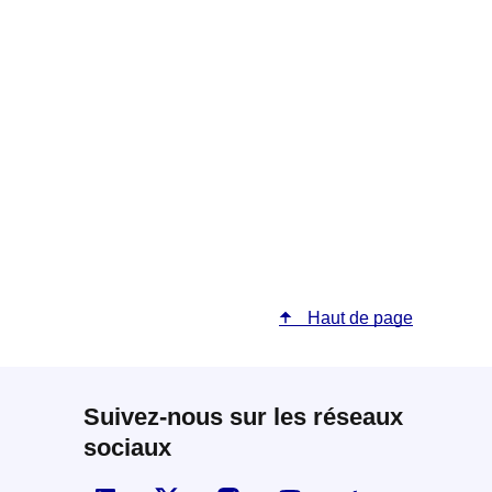
Haut de page
Suivez-nous sur les réseaux
sociaux