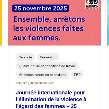
Diversité
Prévention
Qualité de vie et conditions de travail
Violences sexuelles et sexistes
FEP
Actualité | 18 novembre 2025
Journée internationale pour
l'élimination de la violence à
l'égard des femmes – 25