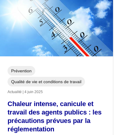
Prévention
Qualité de vie et conditions de travail
Actualité | 4 juin 2025
Chaleur intense, canicule et
travail des agents publics : les
précautions prévues par la
réglementation