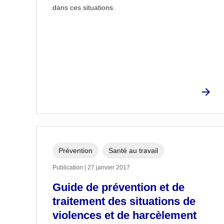
dans ces situations.
Prévention
Santé au travail
Publication | 27 janvier 2017
Guide de prévention et de
traitement des situations de
violences et de harcèlement