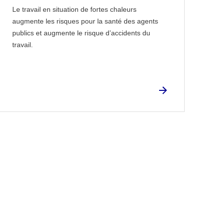
Le travail en situation de fortes chaleurs
augmente les risques pour la santé des agents
publics et augmente le risque d’accidents du
travail.