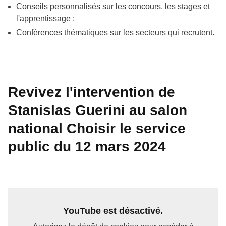
Conseils personnalisés sur les concours, les stages et
l'apprentissage ;
Conférences thématiques sur les secteurs qui recrutent.
Revivez l'intervention de
Stanislas Guerini au salon
national Choisir le service
public du 12 mars 2024
YouTube est désactivé.