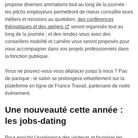
propose diverses animations tout au long de la journée :
les pitchs employeurs permettront de mieux connaître leurs
métiers et missions au quotidien,
des conférences
thématiques et des ateliers
seront organisés tout au
long de la journée ; et des rendez-vous avez des
conseillers mobilité et carrière vous seront proposés pour
vous accompagner dans vos projets professionnels dans
la fonction publique.
Vous ne pouvez-vous vous déplacer jusqu’à nous ? Pas
de panique : le salon se prolongera virtuellement sur la
plateforme en ligne de France Travail, partenaire de notre
évènement.
Une nouveauté cette année :
les jobs-dating
Pour enrichir l’expérience des visiteurs et favoriser les