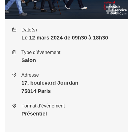
Date(s)
Le 12 mars 2024 de 09h30 à 18h30
Type d’évènement
Salon
Adresse
17, boulevard Jourdan
75014
Paris
Format d’évènement
Présentiel