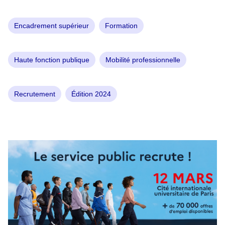
Encadrement supérieur
Formation
Haute fonction publique
Mobilité professionnelle
Recrutement
Édition 2024