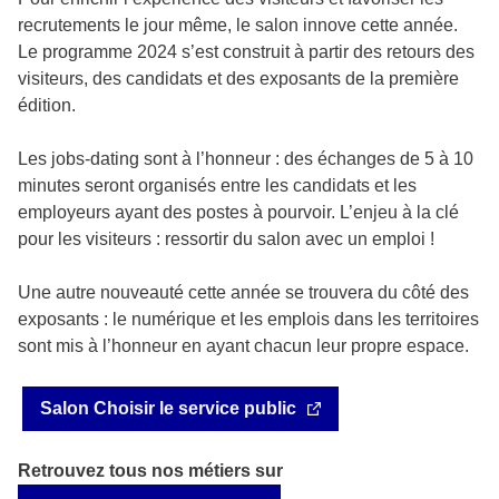
recrutements le jour même, le salon innove cette année.
Le programme 2024 s’est construit à partir des retours des
visiteurs, des candidats et des exposants de la première
édition.
Les jobs-dating sont à l’honneur : des échanges de 5 à 10
minutes seront organisés entre les candidats et les
employeurs ayant des postes à pourvoir. L’enjeu à la clé
pour les visiteurs : ressortir du salon avec un emploi !
Une autre nouveauté cette année se trouvera du côté des
exposants : le numérique et les emplois dans les territoires
sont mis à l’honneur en ayant chacun leur propre espace.
Salon Choisir le service public
Retrouvez tous nos métiers sur