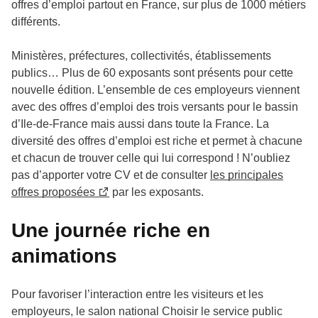
offres d’emploi partout en France, sur plus de 1000 métiers
différents.
Ministères, préfectures, collectivités, établissements
publics… Plus de 60 exposants sont présents pour cette
nouvelle édition. L’ensemble de ces employeurs viennent
avec des offres d’emploi des trois versants pour le bassin
d’Ile-de-France mais aussi dans toute la France. La
diversité des offres d’emploi est riche et permet à chacune
et chacun de trouver celle qui lui correspond ! N’oubliez
pas d’apporter votre CV et de consulter
les principales
offres proposées
par les exposants.
Une journée riche en
animations
Pour favoriser l’interaction entre les visiteurs et les
employeurs, le salon national Choisir le service public