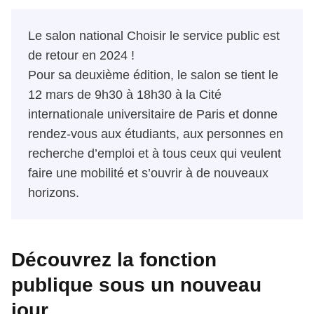
Le salon national Choisir le service public est
de retour en 2024 !
Pour sa deuxième édition, le salon se tient le
12 mars de 9h30 à 18h30 à la Cité
internationale universitaire de Paris et donne
rendez-vous aux étudiants, aux personnes en
recherche d’emploi et à tous ceux qui veulent
faire une mobilité et s’ouvrir à de nouveaux
horizons.
Découvrez la fonction
publique sous un nouveau
jour