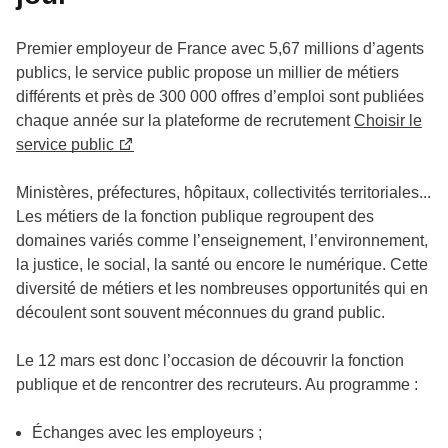
Premier employeur de France avec 5,67 millions d’agents
publics, le service public propose un millier de métiers
différents et près de 300 000 offres d’emploi sont publiées
chaque année sur la plateforme de recrutement
Choisir le
service public
Ministères, préfectures, hôpitaux, collectivités territoriales...
Les métiers de la fonction publique regroupent des
domaines variés comme l’enseignement, l’environnement,
la justice, le social, la santé ou encore le numérique. Cette
diversité de métiers et les nombreuses opportunités qui en
découlent sont souvent méconnues du grand public.
Le 12 mars est donc l’occasion de découvrir la fonction
publique et de rencontrer des recruteurs. Au programme :
Échanges avec les employeurs ;