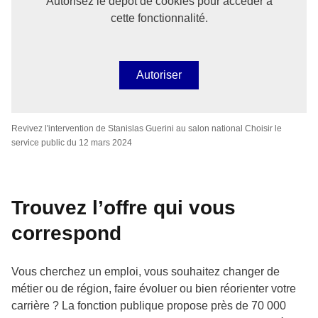
Autorisez le dépôt de cookies pour accéder à
cette fonctionnalité.
Autoriser
Revivez l'intervention de Stanislas Guerini au salon national Choisir le
service public du 12 mars 2024
Trouvez l’offre qui vous
correspond
Vous cherchez un emploi, vous souhaitez changer de
métier ou de région, faire évoluer ou bien réorienter votre
carrière ? La fonction publique propose près de 70 000