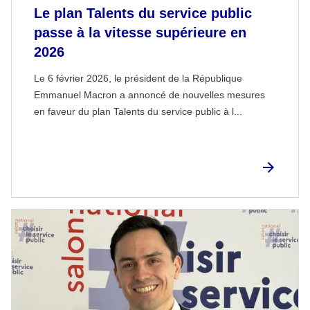
Le plan Talents du service public
passe à la vitesse supérieure en
2026
Le 6 février 2026, le président de la République
Emmanuel Macron a annoncé de nouvelles mesures
en faveur du plan Talents du service public à l...