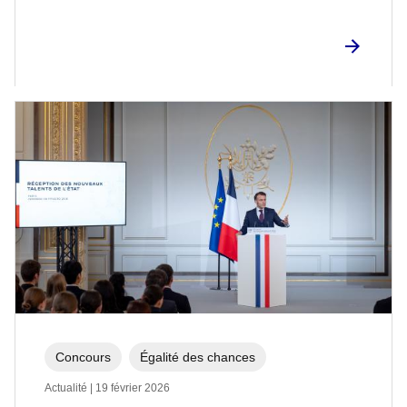
Concours
Égalité des chances
Actualité | 19 février 2026