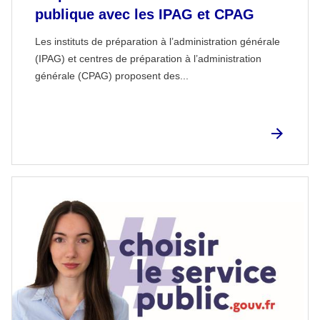
publique avec les IPAG et CPAG
Les instituts de préparation à l’administration générale
(IPAG) et centres de préparation à l’administration
générale (CPAG) proposent des...