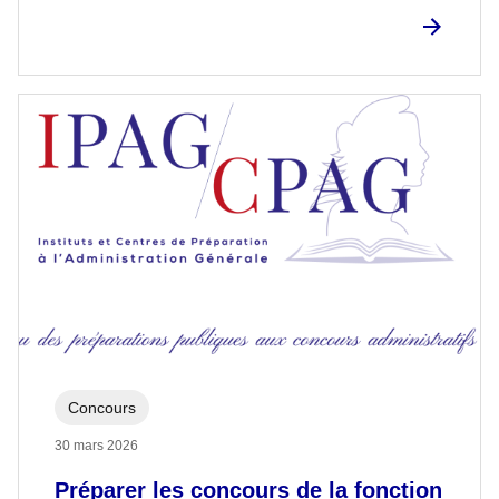
Concours
30 mars 2026
Préparer les concours de la fonction