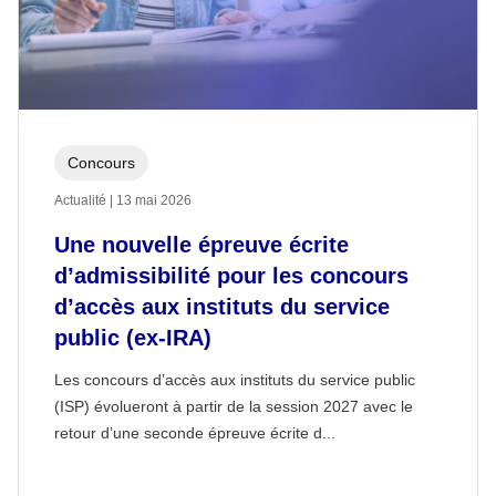
Concours
Actualité | 13 mai 2026
Une nouvelle épreuve écrite
d’admissibilité pour les concours
d’accès aux instituts du service
public (ex-IRA)
Les concours d’accès aux instituts du service public
(ISP) évolueront à partir de la session 2027 avec le
retour d’une seconde épreuve écrite d...