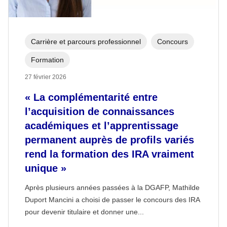
Carrière et parcours professionnel
Concours
Formation
27 février 2026
« La complémentarité entre
l’acquisition de connaissances
académiques et l’apprentissage
permanent auprès de profils variés
rend la formation des IRA vraiment
unique »
Après plusieurs années passées à la DGAFP, Mathilde
Duport Mancini a choisi de passer le concours des IRA
pour devenir titulaire et donner une...