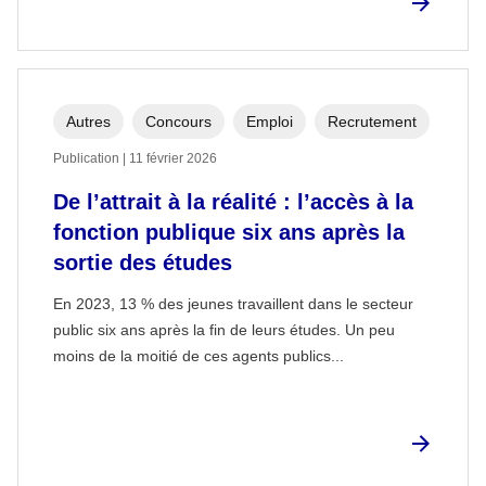
Autres
Concours
Emploi
Recrutement
Publication | 11 février 2026
De l’attrait à la réalité : l’accès à la
fonction publique six ans après la
sortie des études
En 2023, 13 % des jeunes travaillent dans le secteur
public six ans après la fin de leurs études. Un peu
moins de la moitié de ces agents publics...