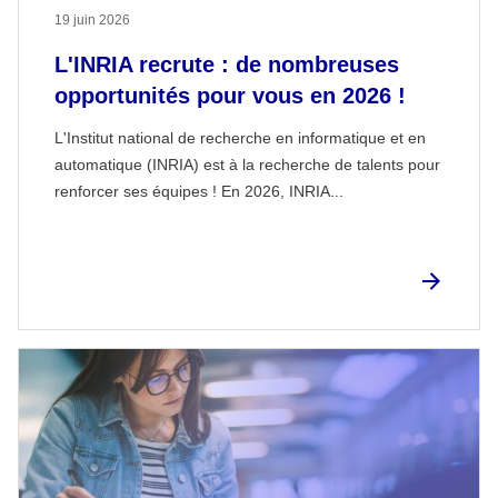
19 juin 2026
L'INRIA recrute : de nombreuses
opportunités pour vous en 2026 !
L'Institut national de recherche en informatique et en
automatique (INRIA) est à la recherche de talents pour
renforcer ses équipes ! En 2026, INRIA...