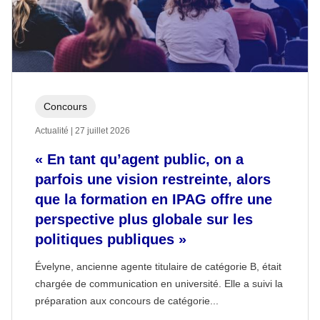
Concours
Actualité | 27 juillet 2026
« En tant qu’agent public, on a
parfois une vision restreinte, alors
que la formation en IPAG offre une
perspective plus globale sur les
politiques publiques »
Évelyne, ancienne agente titulaire de catégorie B, était
chargée de communication en université. Elle a suivi la
préparation aux concours de catégorie...