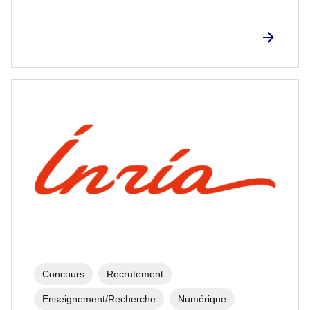
Concours
Recrutement
Enseignement/Recherche
Numérique