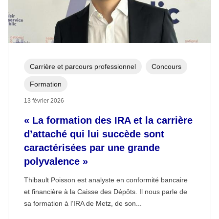
Carrière et parcours professionnel
Concours
Formation
13 février 2026
« La formation des IRA et la carrière
d’attaché qui lui succède sont
caractérisées par une grande
polyvalence »
Thibault Poisson est analyste en conformité bancaire
et financière à la Caisse des Dépôts. Il nous parle de
sa formation à l’IRA de Metz, de son...