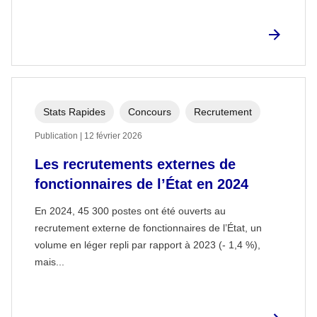
Stats Rapides
Concours
Recrutement
Publication | 12 février 2026
Les recrutements externes de
fonctionnaires de l’État en 2024
En 2024, 45 300 postes ont été ouverts au
recrutement externe de fonctionnaires de l’État, un
volume en léger repli par rapport à 2023 (- 1,4 %),
mais...