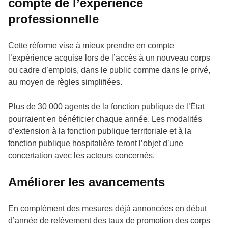
compte de l’expérience
professionnelle
Cette réforme vise à mieux prendre en compte
l’expérience acquise lors de l’accès à un nouveau corps
ou cadre d’emplois, dans le public comme dans le privé,
au moyen de règles simplifiées.
Plus de 30 000 agents de la fonction publique de l’État
pourraient en bénéficier chaque année. Les modalités
d’extension à la fonction publique territoriale et à la
fonction publique hospitalière feront l’objet d’une
concertation avec les acteurs concernés.
Améliorer les avancements
En complément des mesures déjà annoncées en début
d’année de relèvement des taux de promotion des corps