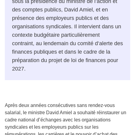
sous la présidence du ministre de l’action et
des comptes publics, David Amiel, et en
présence des employeurs publics et des
organisations syndicales. Il intervient dans un
contexte budgétaire particulièrement
contraint, au lendemain du comité d’alerte des
finances publiques et dans le cadre de la
préparation du projet de loi de finances pour
2027.
Après deux années consécutives sans rendez-vous
salarial, le ministre David Amiel a souhaité réinstaurer un
cadre national d’échanges avec les organisations
syndicales et les employeurs publics sur les
rémunérations, les carrières et le pouvoir d’achat des