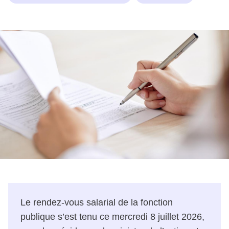
Le rendez-vous salarial de la fonction
publique s’est tenu ce mercredi 8 juillet 2026,