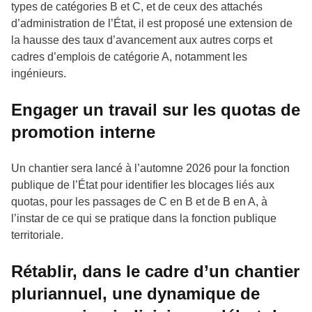
types de catégories B et C, et de ceux des attachés
d’administration de l’État, il est proposé une extension de
la hausse des taux d’avancement aux autres corps et
cadres d’emplois de catégorie A, notamment les
ingénieurs.
Engager un travail sur les quotas de
promotion interne
Un chantier sera lancé à l’automne 2026 pour la fonction
publique de l’État pour identifier les blocages liés aux
quotas, pour les passages de C en B et de B en A, à
l’instar de ce qui se pratique dans la fonction publique
territoriale.
Rétablir, dans le cadre d’un chantier
pluriannuel, une dynamique de