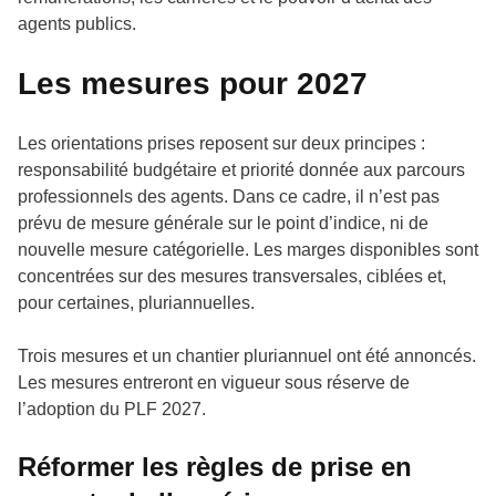
agents publics.
Les mesures pour 2027
Les orientations prises reposent sur deux principes :
responsabilité budgétaire et priorité donnée aux parcours
professionnels des agents. Dans ce cadre, il n’est pas
prévu de mesure générale sur le point d’indice, ni de
nouvelle mesure catégorielle. Les marges disponibles sont
concentrées sur des mesures transversales, ciblées et,
pour certaines, pluriannuelles.
Trois mesures et un chantier pluriannuel ont été annoncés.
Les mesures entreront en vigueur sous réserve de
l’adoption du PLF 2027.
Réformer les règles de prise en