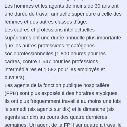
Les hommes et les agents de moins de 30 ans ont
une durée de travail annuelle supérieure à celle des
femmes et des autres classes d’âge.
Les cadres et professions intellectuelles
supérieures ont une durée annuelle plus importante
que les autres professions et catégories
socioprofessionnelles (1 800 heures pour les
cadres, contre 1 547 pour les professions
intermédiaires et 1 582 pour les employés et
ouvriers).
Les agents de la fonction publique hospitalière
(FPH) sont plus exposés à des horaires atypiques.
Ils ont plus fréquemment travaillé au moins une fois
le samedi (six agents sur dix) et le dimanche (six
agents sur dix) au cours des quatre dernières
semaines. Un agent de la FPH sur quatre a travaillé