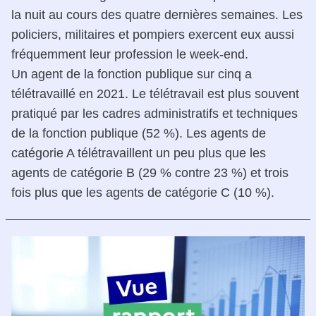
la nuit au cours des quatre dernières semaines. Les
policiers, militaires et pompiers exercent eux aussi
fréquemment leur profession le week-end.
Un agent de la fonction publique sur cinq a
télétravaillé en 2021. Le télétravail est plus souvent
pratiqué par les cadres administratifs et techniques
de la fonction publique (52 %). Les agents de
catégorie A télétravaillent un peu plus que les
agents de catégorie B (29 % contre 23 %) et trois
fois plus que les agents de catégorie C (10 %).