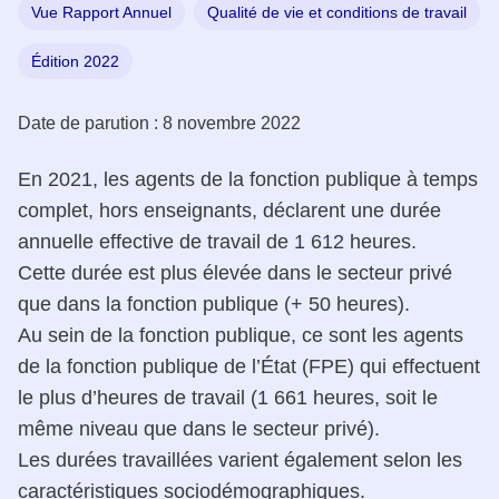
Vue Rapport Annuel
Qualité de vie et conditions de travail
Édition 2022
Date de parution :
8 novembre 2022
En 2021, les agents de la fonction publique à temps
complet, hors enseignants, déclarent une durée
annuelle effective de travail de 1 612 heures.
Cette durée est plus élevée dans le secteur privé
que dans la fonction publique (+ 50 heures).
Au sein de la fonction publique, ce sont les agents
de la fonction publique de l’État (FPE) qui effectuent
le plus d’heures de travail (1 661 heures, soit le
même niveau que dans le secteur privé).
Les durées travaillées varient également selon les
caractéristiques sociodémographiques.