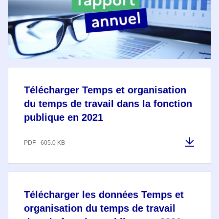
Télécharger Temps et organisation
du temps de travail dans la fonction
publique en 2021
PDF - 605.0 KB
Télécharger les données Temps et
organisation du temps de travail