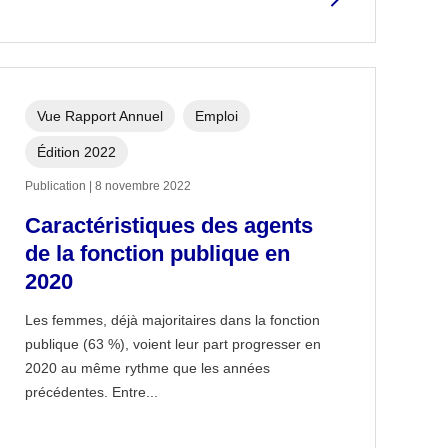
Vue Rapport Annuel
Emploi
Édition 2022
Publication | 8 novembre 2022
Caractéristiques des agents
de la fonction publique en
2020
Les femmes, déjà majoritaires dans la fonction
publique (63 %), voient leur part progresser en
2020 au même rythme que les années
précédentes. Entre...