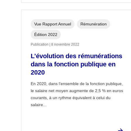
Vue Rapport Annuel
Rémunération
Édition 2022
Publication | 8 novembre 2022
L’évolution des rémunérations
dans la fonction publique en
2020
En 2020, dans l’ensemble de la fonction publique,
le salaire net moyen augmente de 2,5 % en euros
courants, à un rythme équivalent à celui du
salaire...