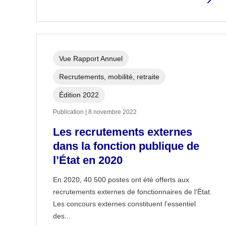
Vue Rapport Annuel
Recrutements, mobilité, retraite
Édition 2022
Publication | 8 novembre 2022
Les recrutements externes
dans la fonction publique de
l’État en 2020
En 2020, 40 500 postes ont été offerts aux
recrutements externes de fonctionnaires de l’État.
Les concours externes constituent l’essentiel
des...