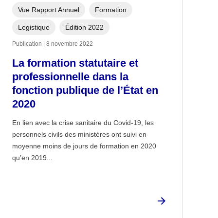
Vue Rapport Annuel
Formation
Legistique
Édition 2022
Publication | 8 novembre 2022
La formation statutaire et
professionnelle dans la
fonction publique de l’État en
2020
En lien avec la crise sanitaire du Covid-19, les
personnels civils des ministères ont suivi en
moyenne moins de jours de formation en 2020
qu’en 2019...