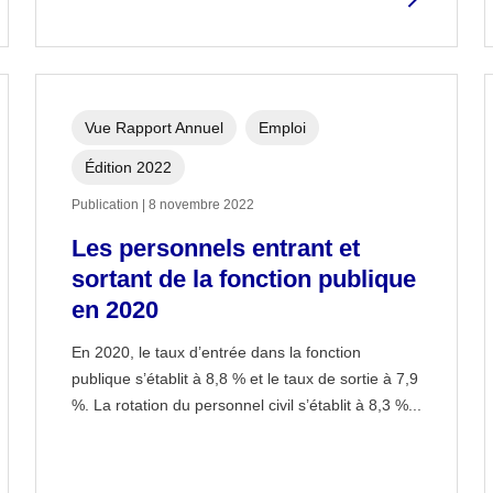
Vue Rapport Annuel
Emploi
Édition 2022
Publication | 8 novembre 2022
Les personnels entrant et
sortant de la fonction publique
en 2020
En 2020, le taux d’entrée dans la fonction
publique s’établit à 8,8 % et le taux de sortie à 7,9
%. La rotation du personnel civil s’établit à 8,3 %...