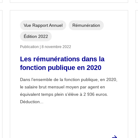
Vue Rapport Annuel
Rémunération
Édition 2022
Publication | 8 novembre 2022
Les rémunérations dans la
fonction publique en 2020
Dans l’ensemble de la fonction publique, en 2020,
le salaire brut mensuel moyen par agent en
équivalent temps plein s’élève à 2 936 euros.
Déduction...