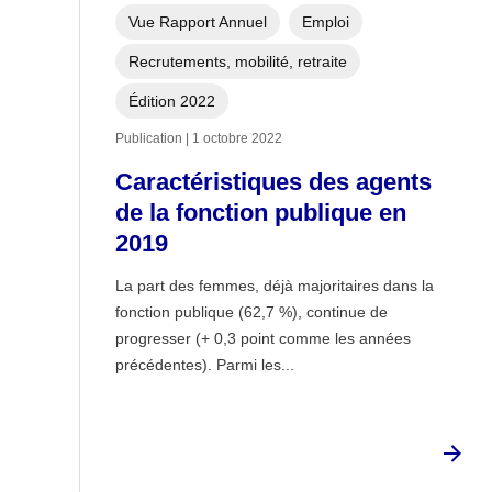
Vue Rapport Annuel
Emploi
Recrutements, mobilité, retraite
Édition 2022
Publication | 1 octobre 2022
Caractéristiques des agents
de la fonction publique en
2019
La part des femmes, déjà majoritaires dans la
fonction publique (62,7 %), continue de
progresser (+ 0,3 point comme les années
précédentes). Parmi les...