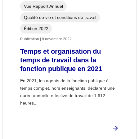
Vue Rapport Annuel
Qualité de vie et conditions de travail
Édition 2022
Publication | 8 novembre 2022
Temps et organisation du
temps de travail dans la
fonction publique en 2021
En 2021, les agents de la fonction publique à
temps complet, hors enseignants, déclarent une
durée annuelle effective de travail de 1 612
heures...