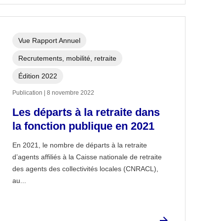
Vue Rapport Annuel
Recrutements, mobilité, retraite
Édition 2022
Publication | 8 novembre 2022
Les départs à la retraite dans
la fonction publique en 2021
En 2021, le nombre de départs à la retraite
d’agents affiliés à la Caisse nationale de retraite
des agents des collectivités locales (CNRACL),
au...