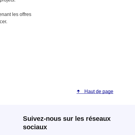
nant les offres
cer.
Haut de page
Suivez-nous sur les réseaux
sociaux