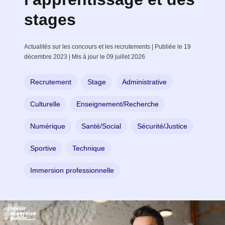
stages
Actualités sur les concours et les recrutements | Publiée le 19
décembre 2023 | Mis à jour le 09 juillet 2026
Recrutement
Stage
Administrative
Culturelle
Enseignement/Recherche
Numérique
Santé/Social
Sécurité/Justice
Sportive
Technique
Immersion professionnelle