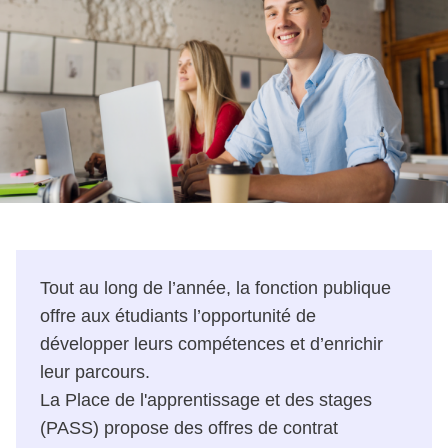
Tout au long de l’année, la fonction publique
offre aux étudiants l’opportunité de
développer leurs compétences et d’enrichir
leur parcours.
La Place de l'apprentissage et des stages
(PASS) propose des offres de contrat