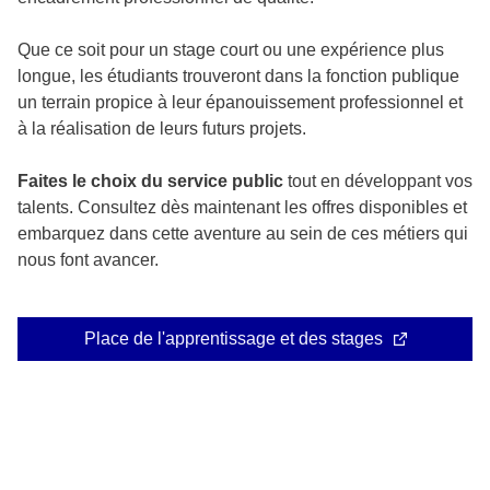
Que ce soit pour un stage court ou une expérience plus
longue, les étudiants trouveront dans la fonction publique
un terrain propice à leur épanouissement professionnel et
à la réalisation de leurs futurs projets.
Faites le choix du service public
tout en développant vos
talents. Consultez dès maintenant les offres disponibles et
embarquez dans cette aventure au sein de ces métiers qui
nous font avancer.
Place de l'apprentissage et des stages