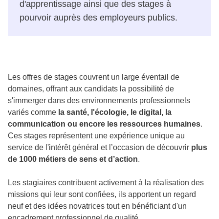
d'apprentissage ainsi que des stages à
pourvoir auprès des employeurs publics.
Les offres de stages couvrent un large éventail de
domaines, offrant aux candidats la possibilité de
s'immerger dans des environnements professionnels
variés comme
la santé, l'écologie, le digital, la
communication ou encore les ressources humaines
.
Ces stages représentent une expérience unique au
service de l'intérêt général et l’occasion de découvrir
plus
de 1000 métiers de sens et d’action
.
Les stagiaires contribuent activement à la réalisation des
missions qui leur sont confiées, ils apportent un regard
neuf et des idées novatrices tout en bénéficiant d'un
encadrement professionnel de qualité.