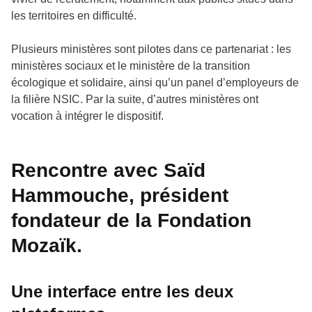
les territoires en difficulté.
Plusieurs ministères sont pilotes dans ce partenariat : les
ministères sociaux et le ministère de la transition
écologique et solidaire, ainsi qu’un panel d’employeurs de
la filière NSIC. Par la suite, d’autres ministères ont
vocation à intégrer le dispositif.
Rencontre avec Saïd
Hammouche, président
fondateur de la Fondation
Mozaïk.
Une interface entre les deux