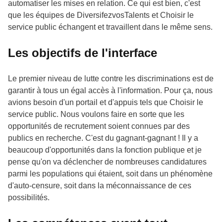
automatiser les mises en relation. Ce qui est bien, c'est
que les équipes de DiversifezvosTalents et Choisir le
service public échangent et travaillent dans le même sens.
Les objectifs de l'interface
Le premier niveau de lutte contre les discriminations est de
garantir à tous un égal accès à l'information. Pour ça, nous
avions besoin d'un portail et d'appuis tels que Choisir le
service public. Nous voulons faire en sorte que les
opportunités de recrutement soient connues par des
publics en recherche. C'est du gagnant-gagnant ! Il y a
beaucoup d'opportunités dans la fonction publique et je
pense qu'on va déclencher de nombreuses candidatures
parmi les populations qui étaient, soit dans un phénomène
d'auto-censure, soit dans la méconnaissance de ces
possibilités.