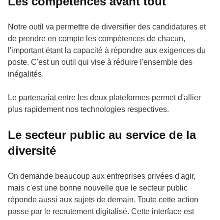
Les compétences avant tout
Notre outil va permettre de diversifier des candidatures et
de prendre en compte les compétences de chacun,
l'important étant la capacité à répondre aux exigences du
poste. C'est un outil qui vise à réduire l'ensemble des
inégalités.
Le
partenariat
entre les deux plateformes permet d'allier
plus rapidement nos technologies respectives.
Le secteur public au service de la
diversité
On demande beaucoup aux entreprises privées d'agir,
mais c'est une bonne nouvelle que le secteur public
réponde aussi aux sujets de demain. Toute cette action
passe par le recrutement digitalisé. Cette interface est