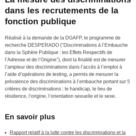
dans les recrutements de la
fonction publique
Réalisé à la demande de la DGAFP, le programme de
recherche DESPERADO ("Discriminations à l’Embauche
dans la Sphère Publique : les Effets Respectifs de
l’Adresse et de l’Origine"), dont la finalité est de mesurer
l’ampleur des discriminations dans l’accès à l’emploi à
l’aide d’opérations de testing, a permis de mesurer la
prévalence des discriminations à l’embauche portant sur 5
critères de discriminations : le handicap, le lieu de
résidence, l’origine, l’orientation sexuelle et le sexe.
En savoir plus
Rapport relatif à la lutte contre les discriminations et la