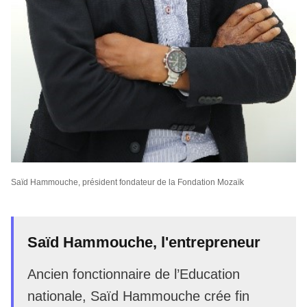
Saïd Hammouche, président fondateur de la Fondation Mozaïk
Saïd Hammouche, l'entrepreneur
Ancien fonctionnaire de l’Education
nationale, Saïd Hammouche crée fin