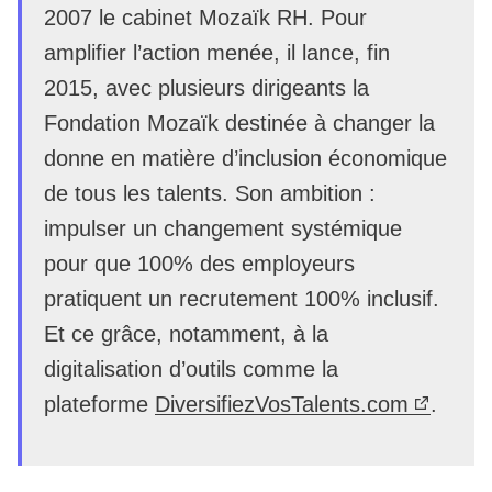
2007 le cabinet Mozaïk RH. Pour
amplifier l’action menée, il lance, fin
2015, avec plusieurs dirigeants la
Fondation Mozaïk destinée à changer la
donne en matière d’inclusion économique
de tous les talents. Son ambition :
impulser un changement systémique
pour que 100% des employeurs
pratiquent un recrutement 100% inclusif.
Et ce grâce, notamment, à la
digitalisation d’outils comme la
plateforme
DiversifiezVosTalents.com
.