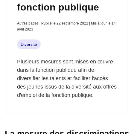
fonction publique
Autres pages | Publié le 22 septembre 2022 | Mis à jour le 14
avril 2023
Diversité
Plusieurs mesures sont mises en œuvre
dans la fonction publique afin de
diversifier les talents et faciliter l'accès
des jeunes issus de la diversité aux offres
d'emploi de la fonction publique.
La mesure des discriminations