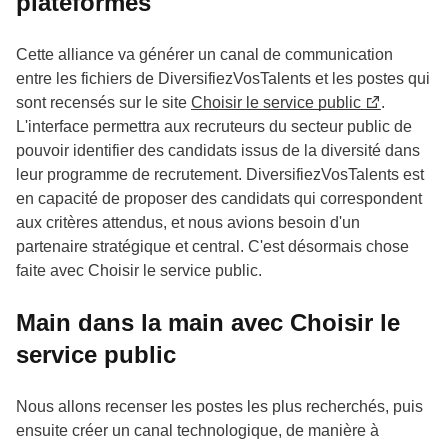
plateformes
Cette alliance va générer un canal de communication
entre les fichiers de DiversifiezVosTalents et les postes qui
sont recensés sur le site
Choisir le service public
.
L'interface permettra aux recruteurs du secteur public de
pouvoir identifier des candidats issus de la diversité dans
leur programme de recrutement. DiversifiezVosTalents est
en capacité de proposer des candidats qui correspondent
aux critères attendus, et nous avions besoin d'un
partenaire stratégique et central. C'est désormais chose
faite avec Choisir le service public.
Main dans la main avec Choisir le
service public
Nous allons recenser les postes les plus recherchés, puis
ensuite créer un canal technologique, de manière à