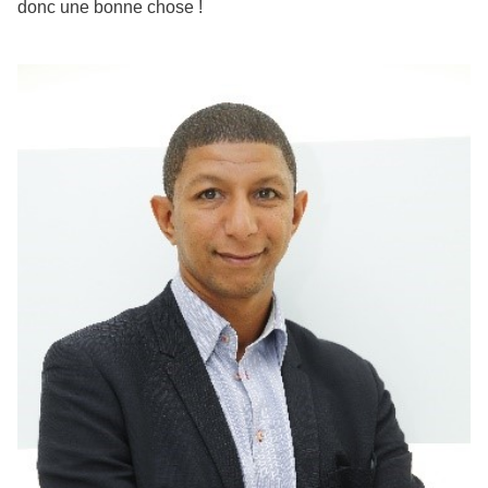
donc une bonne chose !