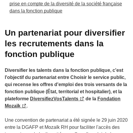
prise en compte de la diversité de la société française
dans la fonction publique
Un partenariat pour diversifier
les recrutements dans la
fonction publique
Diversifier les talents dans la fonction publique, c'est
l'objectif du partenariat entre Choisir le service public,
qui recense les offres d'emploi des trois versants de la
fonction publique (État, territorial et hospitalier), et la
plateforme
DiversifiezVosTalents
de la
Fondation
Mozaïk
.
Une convention de partenariat a été signée le 29 juin 2020
entre la DGAFP et Mozaïk RH pour faciliter l'accès des