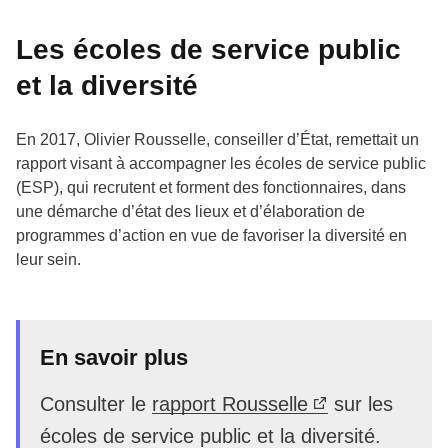
Les écoles de service public
et la diversité
En 2017, Olivier Rousselle, conseiller d’État, remettait un
rapport visant à accompagner les écoles de service public
(ESP), qui recrutent et forment des fonctionnaires, dans
une démarche d’état des lieux et d’élaboration de
programmes d’action en vue de favoriser la diversité en
leur sein.
En savoir plus
Consulter le
rapport Rousselle
sur les
écoles de service public et la diversité.