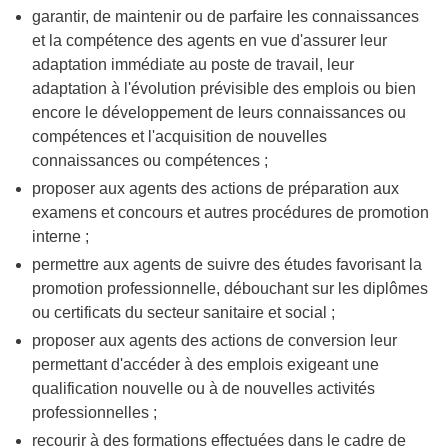
garantir, de maintenir ou de parfaire les connaissances
et la compétence des agents en vue d'assurer leur
adaptation immédiate au poste de travail, leur
adaptation à l'évolution prévisible des emplois ou bien
encore le développement de leurs connaissances ou
compétences et l'acquisition de nouvelles
connaissances ou compétences ;
proposer aux agents des actions de préparation aux
examens et concours et autres procédures de promotion
interne ;
permettre aux agents de suivre des études favorisant la
promotion professionnelle, débouchant sur les diplômes
ou certificats du secteur sanitaire et social ;
proposer aux agents des actions de conversion leur
permettant d'accéder à des emplois exigeant une
qualification nouvelle ou à de nouvelles activités
professionnelles ;
recourir à des formations effectuées dans le cadre de