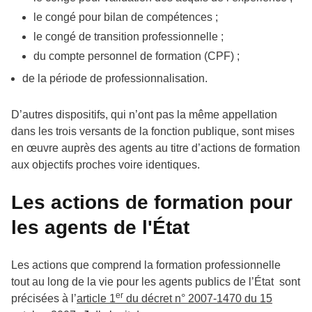
le congé pour bilan de compétences ;
le congé de transition professionnelle ;
du compte personnel de formation (CPF) ;
de la période de professionnalisation.
D’autres dispositifs, qui n’ont pas la même appellation
dans les trois versants de la fonction publique, sont mises
en œuvre auprès des agents au titre d’actions de formation
aux objectifs proches voire identiques.
Les actions de formation pour
les agents de l'État
Les actions que comprend la formation professionnelle
tout au long de la vie pour les agents publics de l’État sont
er
précisées à l’
article 1
du décret n° 2007-1470 du 15