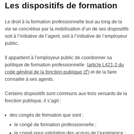
Les dispositifs de formation
Le droit à la formation professionnelle tout au long de la
vie se concrétise par la mobilisation d’un de ses dispositifs
soit à l’initiative de l’agent, soit à l’initiative de l’employeur
public.
Il appartient à l’employeur public de coordonner sa
politique de formation professionnelle (
article L421-2 du
code général de la fonction publique
) et de la faire
connaitre à ses agents.
Certains dispositifs sont communs aux trois versants de la
fonction publique, il s’agit :
des congés de formation que sont :
le congé de formation professionnelle ;
le congé pour validation des acquis de l’expérience ;