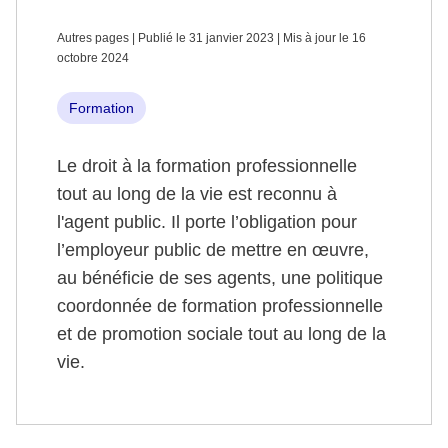
Autres pages | Publié le 31 janvier 2023 | Mis à jour le 16
octobre 2024
Formation
Le droit à la formation professionnelle
tout au long de la vie est reconnu à
l'agent public. Il porte l’obligation pour
l’employeur public de mettre en œuvre,
au bénéficie de ses agents, une politique
coordonnée de formation professionnelle
et de promotion sociale tout au long de la
vie.