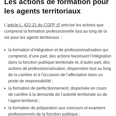
Les actions de formation pour
les agents territoriaux
L’
article L. 422-21 du CGFP
précise les actions que
comprend la formation professionnelle tout au long de la
vie pour les agents territoriaux :
la formation d'intégration et de professionnalisation qui
comprend, d’une part, des actions favorisant l'intégration
dans la fonction publique territoriale et, d’autre part, des
actions de professionnalisation, dispensées tout au long
de la carrière et à l'occasion de l'affectation dans un
poste de responsabilité ;
la formation de perfectionnement, dispensée en cours
de carrière à la demande de l'autorité territoriale ou de
l'agent territorial ;
la formation de préparation aux concours et examens
professionnels de la fonction publique ;