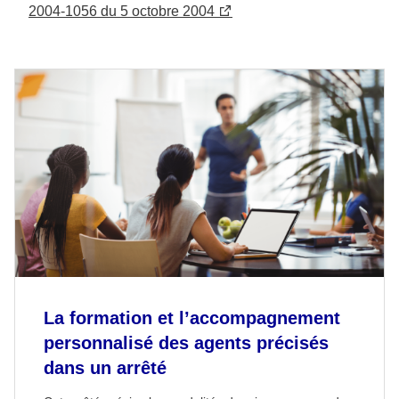
2004-1056 du 5 octobre 2004
La formation et l’accompagnement
personnalisé des agents précisés
dans un arrêté