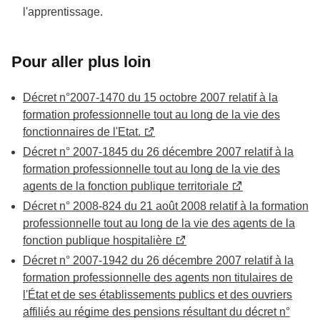
l'apprentissage.
Pour aller plus loin
Décret n°2007-1470 du 15 octobre 2007 relatif à la
formation professionnelle tout au long de la vie des
fonctionnaires de l'Etat.
Décret n° 2007-1845 du 26 décembre 2007 relatif à la
formation professionnelle tout au long de la vie des
agents de la fonction publique territoriale
Décret n° 2008-824 du 21 août 2008 relatif à la formation
professionnelle tout au long de la vie des agents de la
fonction publique hospitalière
Décret n° 2007-1942 du 26 décembre 2007 relatif à la
formation professionnelle des agents non titulaires de
l'État et de ses établissements publics et des ouvriers
affiliés au régime des pensions résultant du décret n°