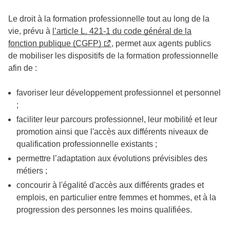
Le droit à la formation professionnelle tout au long de la
vie, prévu à
l’article L. 421-1 du code général de la
fonction publique (CGFP)
, permet aux agents publics
de mobiliser les dispositifs de la formation professionnelle
afin de :
favoriser leur développement professionnel et personnel
;
faciliter leur parcours professionnel, leur mobilité et leur
promotion ainsi que l'accès aux différents niveaux de
qualification professionnelle existants ;
permettre l’adaptation aux évolutions prévisibles des
métiers ;
concourir à l'égalité d'accès aux différents grades et
emplois, en particulier entre femmes et hommes, et à la
progression des personnes les moins qualifiées.