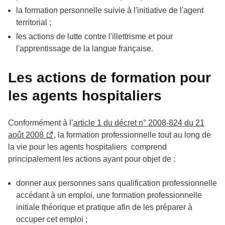
la formation personnelle suivie à l'initiative de l'agent
territorial ;
les actions de lutte contre l'illettrisme et pour
l'apprentissage de la langue française.
Les actions de formation pour
les agents hospitaliers
Conformément à l’
article 1 du décret n° 2008-824 du 21
août 2008
, la formation professionnelle tout au long de
la vie pour les agents hospitaliers comprend
principalement les actions ayant pour objet de :
donner aux personnes sans qualification professionnelle
accédant à un emploi, une formation professionnelle
initiale théorique et pratique afin de les préparer à
occuper cet emploi ;