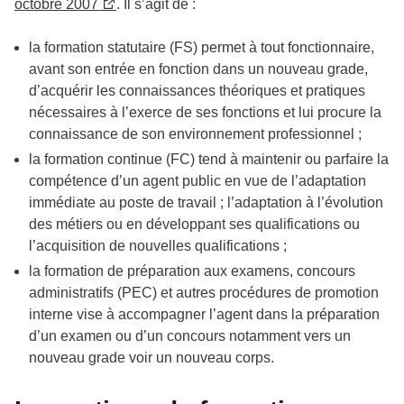
octobre 2007
. Il s’agit de :
la formation statutaire (FS) permet à tout fonctionnaire,
avant son entrée en fonction dans un nouveau grade,
d’acquérir les connaissances théoriques et pratiques
nécessaires à l’exerce de ses fonctions et lui procure la
connaissance de son environnement professionnel ;
la formation continue (FC) tend à maintenir ou parfaire la
compétence d’un agent public en vue de l’adaptation
immédiate au poste de travail ; l’adaptation à l’évolution
des métiers ou en développant ses qualifications ou
l’acquisition de nouvelles qualifications ;
la formation de préparation aux examens, concours
administratifs (PEC) et autres procédures de promotion
interne vise à accompagner l’agent dans la préparation
d’un examen ou d’un concours notamment vers un
nouveau grade voir un nouveau corps.