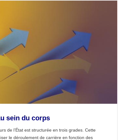
u sein du corps
rs de l’État est structurée en trois grades. Cette
iser le déroulement de carrière en fonction des