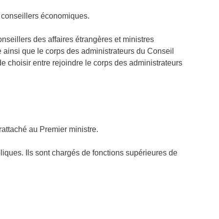
es conseillers économiques.
nseillers des affaires étrangères et ministres
e ainsi que le corps des administrateurs du Conseil
 choisir entre rejoindre le corps des administrateurs
 rattaché au Premier ministre.
iques. Ils sont chargés de fonctions supérieures de