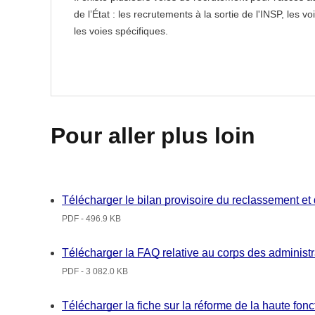
de l’État : les recrutements à la sortie de l'INSP, les v
les voies spécifiques.
Pour aller plus loin
Télécharger le bilan provisoire du reclassement et 
PDF - 496.9 KB
Télécharger la FAQ relative au corps des administr
PDF - 3 082.0 KB
Télécharger la fiche sur la réforme de la haute fon