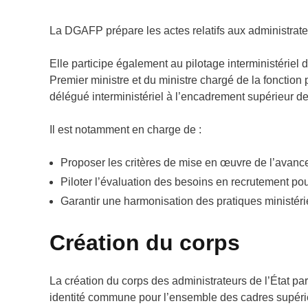
La DGAFP prépare les actes relatifs aux administrateu
Elle participe également au pilotage interministériel 
Premier ministre et du ministre chargé de la fonctio
délégué interministériel à l’encadrement supérieur de 
Il est notamment en charge de :
Proposer les critères de mise en œuvre de l’avancem
Piloter l’évaluation des besoins en recrutement pour
Garantir une harmonisation des pratiques ministéri
Création du corps
La création du corps des administrateurs de l’État pa
identité commune pour l’ensemble des cadres supérie