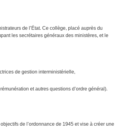
istrateurs de l’État. Ce collège, placé auprès du
ant les secrétaires généraux des ministères, et le
rices de gestion interministérielle,
rémunération et autres questions d’ordre général).
 objectifs de l’ordonnance de 1945 et vise à créer une