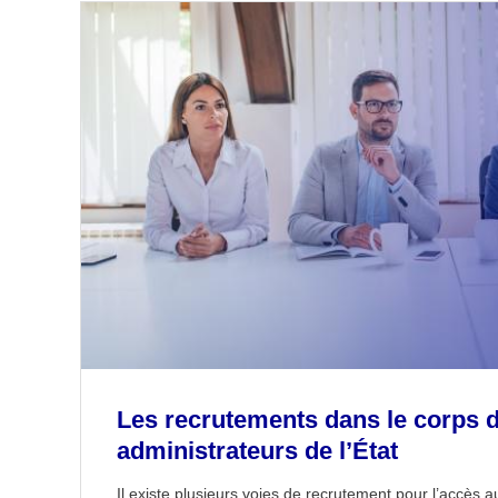
Les recrutements dans le corps 
administrateurs de l’État
Il existe plusieurs voies de recrutement pour l’accès 