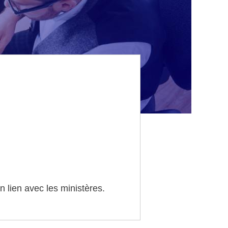
n lien avec les ministères.