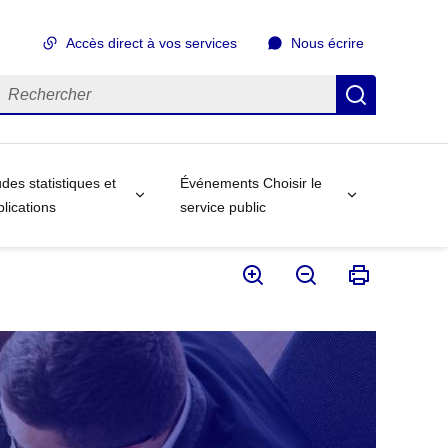
Accès direct à vos services
Nous écrire
echercher
Recherch
des statistiques et
Événements Choisir le
lications
service public