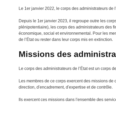
Le 1er janvier 2022, le corps des administrateurs de l
Depuis le 1er janvier 2023, il regroupe outre les corp
plénipotentiaire), les corps des administrateurs des 
économique, social et environnemental. Pour les membr
de l’État ou rester dans leur corps mis en extinction.
Missions des administrat
Le corps des administrateurs de l’État est un corps de
Les membres de ce corps exercent des missions de co
direction, d'encadrement, d'expertise et de contrôle.
Ils exercent ces missions dans l'ensemble des service