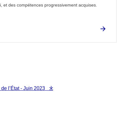
-ci, et des compétences progressivement acquises.
 de l’État - Juin 2023