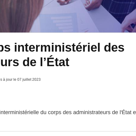
ps interministériel des
urs de l’État
s à jour le 07 juillet 2023
terministérielle du corps des administrateurs de l'État e