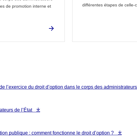
différentes étapes de celle
oies de promotion interne et
de l’exercice du droit d’option dans le corps des administrateurs
ateurs de l’État
ction publique : comment fonctionne le droit d’option ?