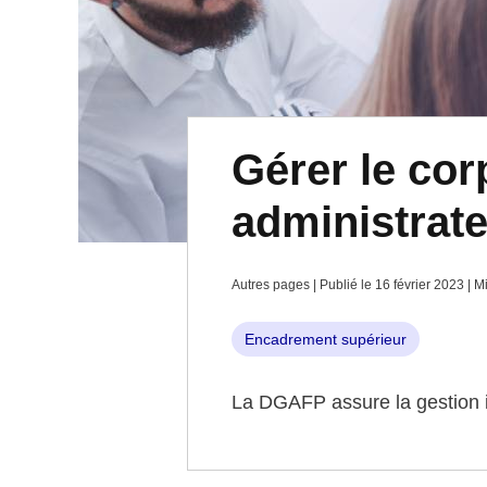
Gérer le cor
administrate
Autres pages | Publié le 16 février 2023 | Mi
Encadrement supérieur
La DGAFP assure la gestion in