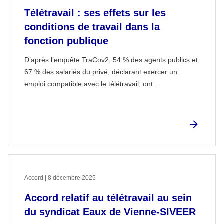
Télétravail : ses effets sur les
conditions de travail dans la
fonction publique
D’après l’enquête TraCov2, 54 % des agents publics et
67 % des salariés du privé, déclarant exercer un
emploi compatible avec le télétravail, ont...
Accord | 8 décembre 2025
Accord relatif au télétravail au sein
du syndicat Eaux de Vienne-SIVEER