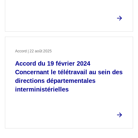
Accord | 22 août 2025
Accord du 19 février 2024
Concernant le télétravail au sein des
directions départementales
interministérielles