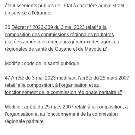
établissements publics de l'État à caractère administratif
en service à l'étranger
36
Décret n° 2023-339 du 3 mai 2023 relatif à la
composition des commissions régionales paritaires
placées auprès des directeurs généraux des agences
régionales de santé de Guyane et de Mayotte
Modifie : code de la santé publique
47
Arrêté du 3 mai 2023 modifiant l'arrêté du 25 mars 2007
relatif à la composition, à l'organisation et au
fonctionnement de la commission régionale paritaire
Modifie : arrêté du 25 mars 2007 relatif à la composition, à
l'organisation et au fonctionnement de la commission
régionale paritaire