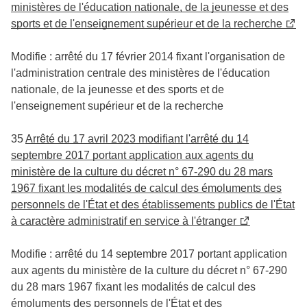
ministères de l'éducation nationale, de la jeunesse et des
sports et de l'enseignement supérieur et de la recherche
Modifie : arrêté du 17 février 2014 fixant l'organisation de
l'administration centrale des ministères de l'éducation
nationale, de la jeunesse et des sports et de
l'enseignement supérieur et de la recherche
35
Arrêté du 17 avril 2023 modifiant l'arrêté du 14
septembre 2017 portant application aux agents du
ministère de la culture du décret n° 67-290 du 28 mars
1967 fixant les modalités de calcul des émoluments des
personnels de l'État et des établissements publics de l'État
à caractère administratif en service à l'étranger
Modifie : arrêté du 14 septembre 2017 portant application
aux agents du ministère de la culture du décret n° 67-290
du 28 mars 1967 fixant les modalités de calcul des
émoluments des personnels de l'État et des