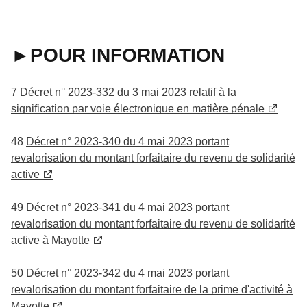
►POUR INFORMATION
7
Décret n° 2023-332 du 3 mai 2023 relatif à la
signification par voie électronique en matière pénale
48
Décret n° 2023-340 du 4 mai 2023 portant
revalorisation du montant forfaitaire du revenu de solidarité
active
49
Décret n° 2023-341 du 4 mai 2023 portant
revalorisation du montant forfaitaire du revenu de solidarité
active à Mayotte
50
Décret n° 2023-342 du 4 mai 2023 portant
revalorisation du montant forfaitaire de la prime d'activité à
Mayotte