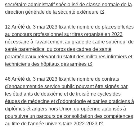
secrétaire administratif spécialisé de classe normale de la
direction générale de la sécurité extérieure
12
Arrêté du 3 mai 2023 fixant le nombre de places offertes
au concours professionnel sur titres organisé en 2023
nécessaire à l'avancement au grade de cadre supérieur de
santé paramédical du corps des cadres de santé
paramédicaux relevant du statut des militaires infirmiers et
techniciens des hôpitaux des armées
46
Arrêté du 3 mai 2023 fixant le nombre de contrats
d'engagement de service public pouvant être signés par
les étudiants de deuxième et de troisième cycles des
études de médecine et d'odontologie et par les praticiens à
diplômes étrangers hors Union européenne autorisés à
poursuivre un parcours de consolidation des compétences
au titre de l'année universitaire 2022-2023