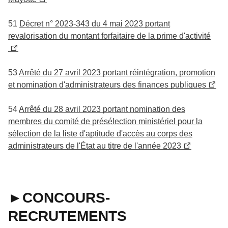
51
Décret n° 2023-343 du 4 mai 2023 portant
revalorisation du montant forfaitaire de la prime d'activité
53
Arrêté du 27 avril 2023 portant réintégration, promotion
et nomination d'administrateurs des finances publiques
54
Arrêté du 28 avril 2023 portant nomination des
membres du comité de présélection ministériel pour la
sélection de la liste d'aptitude d'accès au corps des
administrateurs de l'État au titre de l'année 2023
►CONCOURS-
RECRUTEMENTS