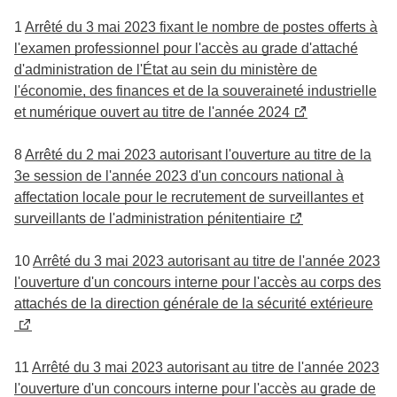
1
Arrêté du 3 mai 2023 fixant le nombre de postes offerts à
l'examen professionnel pour l'accès au grade d'attaché
d'administration de l'État au sein du ministère de
l'économie, des finances et de la souveraineté industrielle
et numérique ouvert au titre de l'année 2024
8
Arrêté du 2 mai 2023 autorisant l'ouverture au titre de la
3e session de l'année 2023 d'un concours national à
affectation locale pour le recrutement de surveillantes et
surveillants de l'administration pénitentiaire
10
Arrêté du 3 mai 2023 autorisant au titre de l'année 2023
l'ouverture d'un concours interne pour l'accès au corps des
attachés de la direction générale de la sécurité extérieure
11
Arrêté du 3 mai 2023 autorisant au titre de l'année 2023
l'ouverture d'un concours interne pour l'accès au grade de