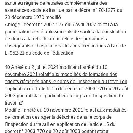
santé au régime de retraites complémentaire des
assurances sociales institué par le décret n° 70-1277 du
23 décembre 1970 modifié
Abroge : décret n° 2007-527 du 5 avril 2007 relatif à la
participation des établissements de santé à la constitution
de droits à la retraite au bénéfice des personnels
enseignants et hospitaliers titulaires mentionnés à l'article
L. 952-21 du code de l'éducation
40
Arrêté du 2 juillet 2024 modifiant l'arrêté du 10
novembre 2021 relatif aux modalités de formation des
agents détachés dans le corps de l'inspection du travail en
application de l'article 15 du décret n° 2003-770 du 20 août
2003 portant statut particulier du corps de l'inspection du
travail
Modifie : arrêté du 10 novembre 2021 relatif aux modalités
de formation des agents détachés dans le corps de
l'inspection du travail en application de l'article 15 du
décret n° 2003-770 du 20 août 2003 portant statut