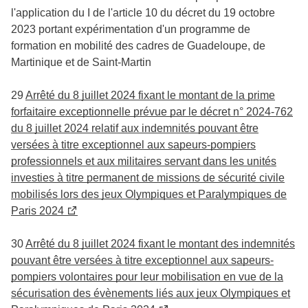
l'application du I de l'article 10 du décret du 19 octobre
2023 portant expérimentation d'un programme de
formation en mobilité des cadres de Guadeloupe, de
Martinique et de Saint-Martin
29
Arrêté du 8 juillet 2024 fixant le montant de la prime
forfaitaire exceptionnelle prévue par le décret n° 2024-762
du 8 juillet 2024 relatif aux indemnités pouvant être
versées à titre exceptionnel aux sapeurs-pompiers
professionnels et aux militaires servant dans les unités
investies à titre permanent de missions de sécurité civile
mobilisés lors des jeux Olympiques et Paralympiques de
Paris 2024
30
Arrêté du 8 juillet 2024 fixant le montant des indemnités
pouvant être versées à titre exceptionnel aux sapeurs-
pompiers volontaires pour leur mobilisation en vue de la
sécurisation des évènements liés aux jeux Olympiques et