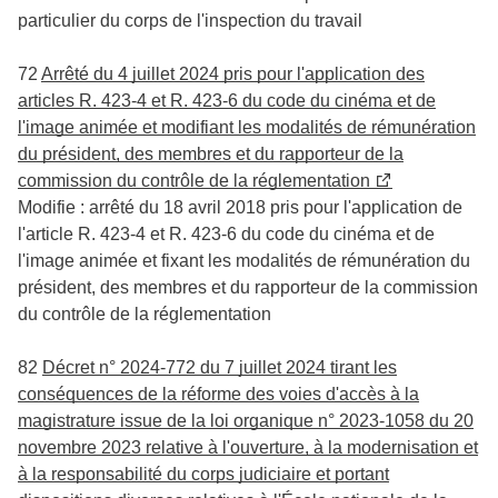
particulier du corps de l'inspection du travail
72
Arrêté du 4 juillet 2024 pris pour l'application des
articles R. 423-4 et R. 423-6 du code du cinéma et de
l'image animée et modifiant les modalités de rémunération
du président, des membres et du rapporteur de la
commission du contrôle de la réglementation
Modifie : arrêté du 18 avril 2018 pris pour l'application de
l'article R. 423-4 et R. 423-6 du code du cinéma et de
l'image animée et fixant les modalités de rémunération du
président, des membres et du rapporteur de la commission
du contrôle de la réglementation
82
Décret n° 2024-772 du 7 juillet 2024 tirant les
conséquences de la réforme des voies d'accès à la
magistrature issue de la loi organique n° 2023-1058 du 20
novembre 2023 relative à l'ouverture, à la modernisation et
à la responsabilité du corps judiciaire et portant