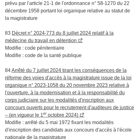
prévu par l'article 21-1 de l'ordonnance n° 58-1270 du 22
décembre 1958 portant loi organique relative au statut de
la magistrature
83
Décret n° 2024-773 du 8 juillet 2024 relatif à la
médecine du travail en détention
Modifie : code pénitentiaire
Modifie : code de la santé publique
84
Arrêté du 7 juillet 2024 tirant les conséquences de la
réforme des voies d'accès à la magistrature issue de la loi
organique n° 2023-1058 du 20 novembre 2023 relative à
l'ouverture, à la modernisation et à la responsabilité du
corps judiciaire sur les modalités d'inscription aux
concours ouverts pour le recrutement d'auditeurs de justice
er
– (en vigueur le 1
octobre 2024)
Modifie : arrêté du 5 mai 1972 fixant les modalités
d'inscription des candidats aux concours d'accès à l'école
nationale de la magistrature