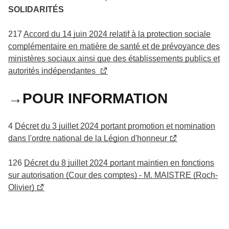
SOLIDARITÉS
217
Accord du 14 juin 2024 relatif à la protection sociale
complémentaire en matière de santé et de prévoyance des
ministères sociaux ainsi que des établissements publics et
autorités indépendantes
→POUR INFORMATION
4
Décret du 3 juillet 2024 portant promotion et nomination
dans l'ordre national de la Légion d'honneur
126
Décret du 8 juillet 2024 portant maintien en fonctions
sur autorisation (Cour des comptes) - M. MAISTRE (Roch-
Olivier)