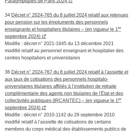
Paralympiques de Paris 2024
34
Décret n° 2024-765 du 8 juillet 2024 relatif aux retenues
pour pension sur les émoluments des personnels
er
enseignants et hospitaliers titulaires – (en vigueur le 1
septembre 2024)
Modifie : décret n° 2021-1645 du 13 décembre 2021
modifié relatif au personnel enseignant et hospitalier des
centres hospitaliers et universitaires
36
Décret n° 2024-767 du 8 juillet 2024 relatif à l'assiette et
aux taux de cotisations des personnels hospitalo-
universitaires titulaires affiliés à l'institution de retraite
complémentaire des agents non titulaires de l'État et des
er
collectivités publiques (IRCANTEC) – (en vigueur le 1
septembre 2024)
Modifie : décret n° 2010-1142 du 29 septembre 2010
modifié relatif à l'assiette de cotisations de certains
membres du corps médical des établissements publics de