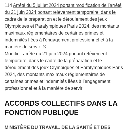
114
Arrêté du 5 juillet 2024 portant modification de l'arrêté
du 21 juin 2024 portant relèvement temporaire, dans le
cadre de la préparation et le déroulement des jeux
Olympiques et Paralympiques Paris 2024, des montants
maximaux réglementaires de certaines primes et
indemnités liées à l'engagement professionnel et à la
manière de servir
Modifie : arrêté du 21 juin 2024 portant relèvement
temporaire, dans le cadre de la préparation et le
déroulement des jeux Olympiques et Paralympiques Paris
2024, des montants maximaux réglementaires de
certaines primes et indemnités liées à l'engagement
professionnel et à la manière de servir
ACCORDS COLLECTIFS DANS LA
FONCTION PUBLIQUE
MINISTÈRE DU TRAVAIL, DE LA SANTÉ ET DES