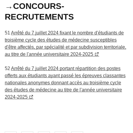
→CONCOURS-
RECRUTEMENTS
51
Arrêté du 7 juillet 2024 fixant le nombre d'étudiants de
troisième cycle des études de médecine susceptibles
d'être affectés, par spécialité et par subdivision territoriale,
au titre de l'année universitaire 2024-2025
52
Arrêté du 7 juillet 2024 portant répartition des postes
offerts aux étudiants ayant passé les épreuves classantes
nationales anonymes donnant accès au troisième cycle
des études de médecine au titre de l'année universitaire
2024-2025