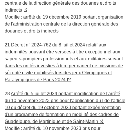
centrale de la direction générale des douanes et droits
indirects
Modifie : arrêté du 19 décembre 2019 portant organisation
de l'administration centrale de la direction générale des
douanes et droits indirects
21
Décret n° 2024-762 du 8 juillet 2024 relatif aux
indemnités pouvant être versées à titre exceptionnel aux
sapeurs-pompiers professionnels et aux militaires servant
dans les unités investies à titre permanent de missions de
sécurité civile mobilisés lors des jeux Olympiques et
Paralympiques de Paris 2024
28
Arrêté du 5 juillet 2024 portant modification de l'arrêté
du 10 novembre 2023 pris pour l'application du I de l'article
10 du décret du 19 octobre 2023 portant expérimentation
d'un programme de formation en mobilité des cadres de
Guadeloupe, de Martinique et de Saint-Martin
Modifie : arrêté du 10 novembre 2023 pris pour