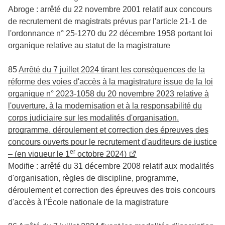
Abroge : arrêté du 22 novembre 2001 relatif aux concours
de recrutement de magistrats prévus par l'article 21-1 de
l'ordonnance n° 25-1270 du 22 décembre 1958 portant loi
organique relative au statut de la magistrature
85
Arrêté du 7 juillet 2024 tirant les conséquences de la
réforme des voies d'accès à la magistrature issue de la loi
organique n° 2023-1058 du 20 novembre 2023 relative à
l'ouverture, à la modernisation et à la responsabilité du
corps judiciaire sur les modalités d'organisation,
programme, déroulement et correction des épreuves des
concours ouverts pour le recrutement d'auditeurs de justice
er
– (en vigueur le 1
octobre 2024)
Modifie : arrêté du 31 décembre 2008 relatif aux modalités
d'organisation, règles de discipline, programme,
déroulement et correction des épreuves des trois concours
d'accès à l'École nationale de la magistrature