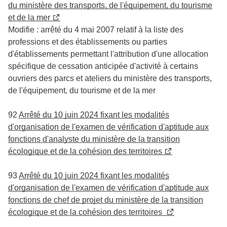
du ministère des transports, de l'équipement, du tourisme
et de la mer
Modifie : arrêté du 4 mai 2007 relatif à la liste des
professions et des établissements ou parties
d'établissements permettant l'attribution d'une allocation
spécifique de cessation anticipée d'activité à certains
ouvriers des parcs et ateliers du ministère des transports,
de l'équipement, du tourisme et de la mer
92
Arrêté du 10 juin 2024 fixant les modalités
d'organisation de l'examen de vérification d'aptitude aux
fonctions d'analyste du ministère de la transition
écologique et de la cohésion des territoires
93
Arrêté du 10 juin 2024 fixant les modalités
d'organisation de l'examen de vérification d'aptitude aux
fonctions de chef de projet du ministère de la transition
écologique et de la cohésion des territoires