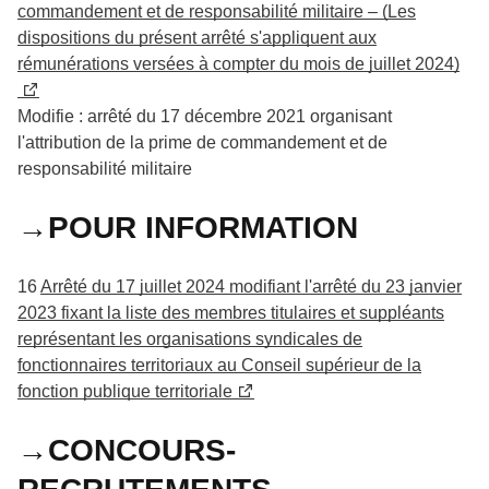
commandement et de responsabilité militaire – (Les
dispositions du présent arrêté s'appliquent aux
rémunérations versées à compter du mois de juillet 2024)
Modifie : arrêté du 17 décembre 2021 organisant
l'attribution de la prime de commandement et de
responsabilité militaire
→POUR INFORMATION
16
Arrêté du 17 juillet 2024 modifiant l'arrêté du 23 janvier
2023 fixant la liste des membres titulaires et suppléants
représentant les organisations syndicales de
fonctionnaires territoriaux au Conseil supérieur de la
fonction publique territoriale
→CONCOURS-