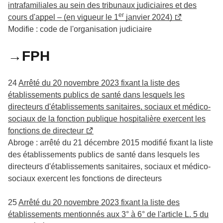
intrafamiliales au sein des tribunaux judiciaires et des
er
cours d'appel – (en vigueur le 1
janvier 2024)
Modifie : code de l'organisation judiciaire
→FPH
24
Arrêté du 20 novembre 2023 fixant la liste des
établissements publics de santé dans lesquels les
directeurs d'établissements sanitaires, sociaux et médico-
sociaux de la fonction publique hospitalière exercent les
fonctions de directeur
Abroge : arrêté du 21 décembre 2015 modifié fixant la liste
des établissements publics de santé dans lesquels les
directeurs d'établissements sanitaires, sociaux et médico-
sociaux exercent les fonctions de directeurs
25
Arrêté du 20 novembre 2023 fixant la liste des
établissements mentionnés aux 3° à 6° de l'article L. 5 du