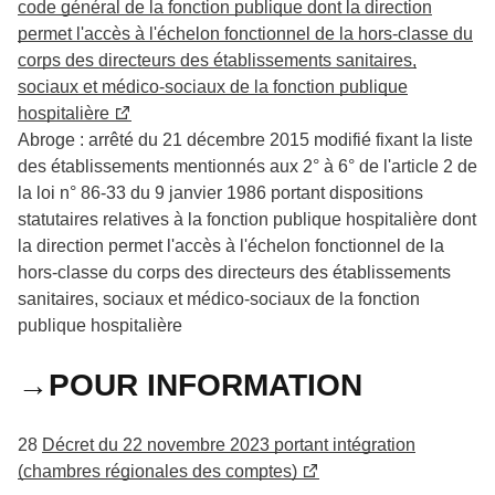
code général de la fonction publique dont la direction
permet l'accès à l'échelon fonctionnel de la hors-classe du
corps des directeurs des établissements sanitaires,
sociaux et médico-sociaux de la fonction publique
hospitalière
Abroge : arrêté du 21 décembre 2015 modifié fixant la liste
des établissements mentionnés aux 2° à 6° de l'article 2 de
la loi n° 86-33 du 9 janvier 1986 portant dispositions
statutaires relatives à la fonction publique hospitalière dont
la direction permet l'accès à l'échelon fonctionnel de la
hors-classe du corps des directeurs des établissements
sanitaires, sociaux et médico-sociaux de la fonction
publique hospitalière
→POUR INFORMATION
28
Décret du 22 novembre 2023 portant intégration
(chambres régionales des comptes)