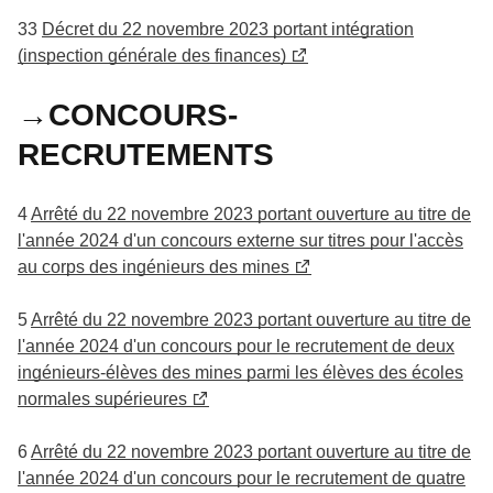
33
Décret du 22 novembre 2023 portant intégration
(inspection générale des finances)
→CONCOURS-
RECRUTEMENTS
4
Arrêté du 22 novembre 2023 portant ouverture au titre de
l'année 2024 d'un concours externe sur titres pour l'accès
au corps des ingénieurs des mines
5
Arrêté du 22 novembre 2023 portant ouverture au titre de
l'année 2024 d'un concours pour le recrutement de deux
ingénieurs-élèves des mines parmi les élèves des écoles
normales supérieures
6
Arrêté du 22 novembre 2023 portant ouverture au titre de
l'année 2024 d'un concours pour le recrutement de quatre