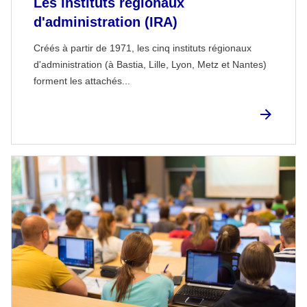
Les instituts régionaux
d'administration (IRA)
Créés à partir de 1971, les cinq instituts régionaux
d'administration (à Bastia, Lille, Lyon, Metz et Nantes)
forment les attachés...