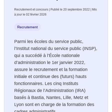
Recrutement et concours | Publié le 20 septembre 2022 | Mis
à jour le 02 février 2026
Recrutement
Parmi les écoles du service public,
l’Institut national du service public (INSP),
qui a succédé à l’École nationale
d’administration le 1er janvier 2022,
assure le recrutement et la formation
initiale et continue des (futurs) hauts
fonctionnaires. Les cinq Instituts
Régionaux de l’Administration (IRA)
basés à Bastia, Nantes, Lille, Metz et
Lyon sont en charge de la formation des
cadres administratifs.