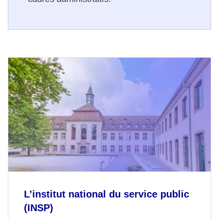
L’institut national du service public
(INSP)