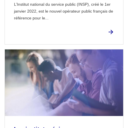
L’Institut national du service public (INSP), créé le 1er
janvier 2022, est le nouvel opérateur public français de
référence pour le...