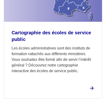
Cartographie des écoles de service
public
Les écoles administratives sont des instituts de
formation rattachés aux différents ministères.
Vous souhaitez être formé afin de servir l’intérêt
général ? Découvrez notre cartographie
interactive des écoles de service public.