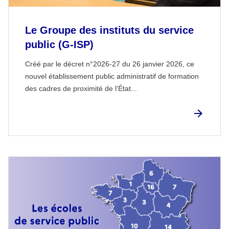
Le Groupe des instituts du service
public (G-ISP)
Créé par le décret n°2026-27 du 26 janvier 2026, ce
nouvel établissement public administratif de formation
des cadres de proximité de l’État...