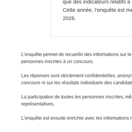
que des indicateurs relatifs à
Cette année, l’enquête est me
2026.
L’enquête permet de recueillir des informations sur le
personnes inscrites à un concours.
Les réponses sont strictement confidentielles, anonym
concours ni sur les résultats individuels des candidat
La participation de toutes les personnes inscrites, m
représentatives.
L’enquête est ensuite enrichie avec les informations 