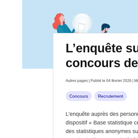
L’enquête s
concours de 
Autres pages | Publié le 04 février 2026 | M
Concours
Recrutement
L’enquête auprès des personn
dispositif « Base statistique
des statistiques anonymes sur