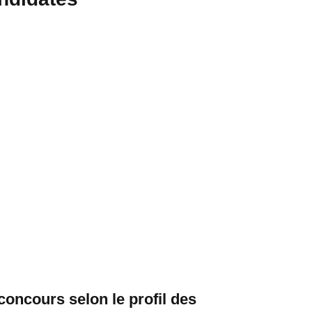
concours selon le profil des