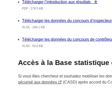
Télécharger l’introduction aux résultats
PDF - 176.5 KB
Télécharger les données du concours d’inspecteu
XLSX - 168.1 KB
Télécharger les données du concours de contrôle
XLSX - 50.0 KB
Accès à la Base statistique
Si vous êtes chercheur et souhaitez mobiliser les d
sécurisé aux données
(CASD) après accord du Comi