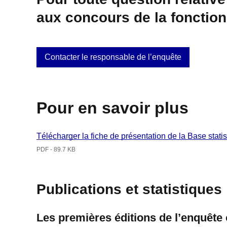
aux concours de la fonction
Contacter le responsable de l’enquête
Pour en savoir plus
Télécharger la fiche de présentation de la Base stat
PDF - 89.7 KB
Publications et statistiques
Les premières éditions de l’enquête o