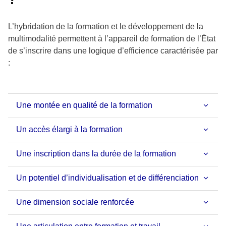
L’hybridation de la formation et le développement de la
multimodalité permettent à l’appareil de formation de l’État
de s’inscrire dans une logique d’efficience caractérisée par
:
Une montée en qualité de la formation
Un accès élargi à la formation
Une inscription dans la durée de la formation
Un potentiel d’individualisation et de différenciation
Une dimension sociale renforcée