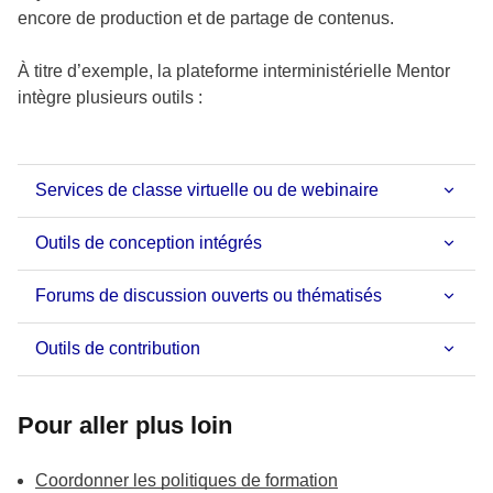
encore de production et de partage de contenus.
À titre d’exemple, la plateforme interministérielle Mentor
intègre plusieurs outils :
Services de classe virtuelle ou de webinaire
Outils de conception intégrés
Forums de discussion ouverts ou thématisés
Outils de contribution
Pour aller plus loin
Coordonner les politiques de formation