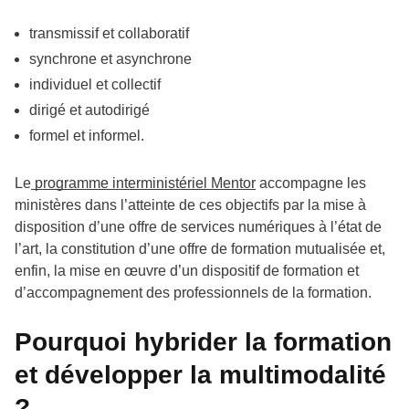
transmissif et collaboratif
synchrone et asynchrone
individuel et collectif
dirigé et autodirigé
formel et informel.
Le
programme interministériel Mentor
accompagne les
ministères dans l’atteinte de ces objectifs par la mise à
disposition d’une offre de services numériques à l’état de
l’art, la constitution d’une offre de formation mutualisée et,
enfin, la mise en œuvre d’un dispositif de formation et
d’accompagnement des professionnels de la formation.
Pourquoi hybrider la formation
et développer la multimodalité
?