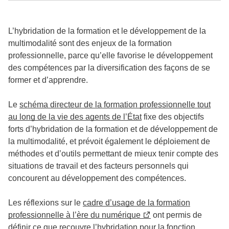
L’hybridation de la formation et le développement de la
multimodalité sont des enjeux de la formation
professionnelle, parce qu’elle favorise le développement
des compétences par la diversification des façons de se
former et d’apprendre.
Le
schéma directeur de la formation professionnelle tout
au long de la vie des agents de l’État
fixe des objectifs
forts d’hybridation de la formation et de développement de
la multimodalité, et prévoit également le déploiement de
méthodes et d’outils permettant de mieux tenir compte des
situations de travail et des facteurs personnels qui
concourent au développement des compétences.
Les réflexions sur le
cadre d’usage de la formation
professionnelle à l’ère du numérique
ont permis de
définir ce que recouvre l’hybridation pour la fonction