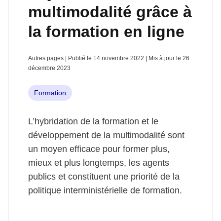
multimodalité grâce à
la formation en ligne
Autres pages | Publié le 14 novembre 2022 | Mis à jour le 26
décembre 2023
Formation
L’hybridation de la formation et le
développement de la multimodalité sont
un moyen efficace pour former plus,
mieux et plus longtemps, les agents
publics et constituent une priorité de la
politique interministérielle de formation.