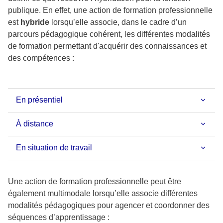
publique. En effet, une action de formation professionnelle
est
hybride
lorsqu’elle associe, dans le cadre d’un
parcours pédagogique cohérent, les différentes modalités
de formation permettant d'acquérir des connaissances et
des compétences :
En présentiel
À distance
En situation de travail
Une action de formation professionnelle peut être
également multimodale lorsqu’elle associe différentes
modalités pédagogiques pour agencer et coordonner des
séquences d’apprentissage :