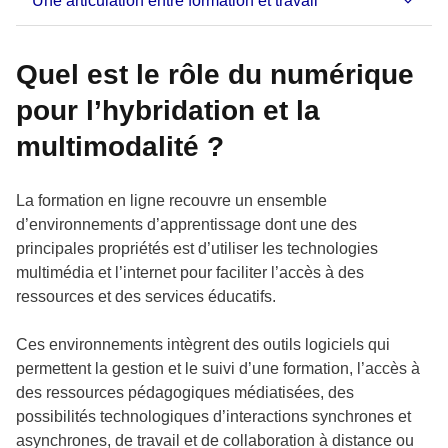
Une articulation entre formation et travail
Quel est le rôle du numérique
pour l’hybridation et la
multimodalité ?
La formation en ligne recouvre un ensemble
d’environnements d’apprentissage dont une des
principales propriétés est d’utiliser les technologies
multimédia et l’internet pour faciliter l’accès à des
ressources et des services éducatifs.
Ces environnements intègrent des outils logiciels qui
permettent la gestion et le suivi d’une formation, l’accès à
des ressources pédagogiques médiatisées, des
possibilités technologiques d’interactions synchrones et
asynchrones, de travail et de collaboration à distance ou